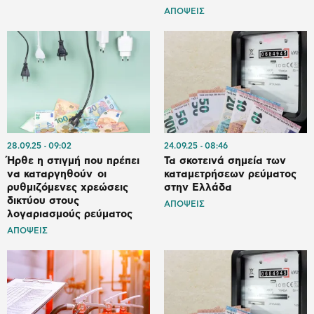
ΑΠΟΨΕΙΣ
28.09.25
09:02
24.09.25
08:46
Ήρθε η στιγμή που πρέπει
Τα σκοτεινά σημεία των
να καταργηθούν οι
καταμετρήσεων ρεύματος
ρυθμιζόμενες χρεώσεις
στην Ελλάδα
δικτύου στους
ΑΠΟΨΕΙΣ
λογαριασμούς ρεύματος
ΑΠΟΨΕΙΣ