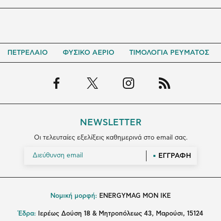
ΠΕΤΡΕΛΑΙΟ
ΦΥΣΙΚΟ ΑΕΡΙΟ
ΤΙΜΟΛΟΓΙΑ ΡΕΥΜΑΤΟΣ
NEWSLETTER
Οι τελευταίες εξελίξεις καθημερινά στο email σας.
ΕΓΓΡΑΦΗ
Νομική μορφή:
ENERGYMAG MON IKE
Έδρα:
Ιερέως Δούση 18 & Μητροπόλεως 43, Μαρούσι, 15124