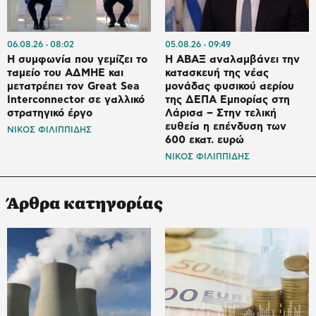
06.08.26
08:02
05.08.26
09:49
Η συμφωνία που γεμίζει το
Η ΑΒΑΞ αναλαμβάνει την
ταμείο του ΑΔΜΗΕ και
κατασκευή της νέας
μετατρέπει τον Great Sea
μονάδας φυσικού αερίου
Interconnector σε γαλλικό
της ΔΕΠΑ Εμπορίας στη
στρατηγικό έργο
Λάρισα – Στην τελική
ευθεία η επένδυση των
ΝΙΚΟΣ ΦΙΛΙΠΠΙΔΗΣ
600 εκατ. ευρώ
ΝΙΚΟΣ ΦΙΛΙΠΠΙΔΗΣ
Άρθρα κατηγορίας