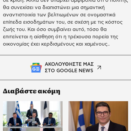
σε κρίση. Αλλά δεν υπάρχει αμφιβολία ότι ο πολίτης
θα συνεχίσει να διαπιστώνει μια σημαντική
αναντιστοιχία των βελτιωμένων σε ονομαστικά
επίπεδα εισοδημάτων του, σε σχέση με τις κόστος
ζωής του. Και όσο συμβαίνει αυτό, τόσο θα
επιτείνεται η αίσθηση ότι η τρέχουσα πορεία της
οικονομίας έχει κερδισμένους και χαμένους..
ΑΚΟΛΟΥΘΗΣΤΕ ΜΑΣ
ΣΤΟ GOOGLE NEWS
Διαβάστε ακόμη