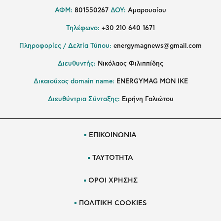
ΑΦΜ:
801550267
ΔΟΥ:
Αμαρουσίου
Τηλέφωνο:
+30 210 640 1671
Πληροφορίες / Δελτία Τύπου:
energymagnews@gmail.com
Διευθυντής:
Νικόλαος Φιλιππίδης
Δικαιούχος domain name:
ENERGYMAG ΜΟΝ ΙΚΕ
Διευθύντρια Σύνταξης:
Ειρήνη Γαλιώτου
ΕΠΙΚΟΙΝΩΝΙΑ
ΤΑΥΤΟΤΗΤΑ
ΟΡΟΙ ΧΡΗΣΗΣ
ΠΟΛΙΤΙΚΗ COOKIES