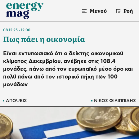
Μενού
Ροή
08.12.25
12:00
Πως πάει η οικονομία
Είναι εντυπωσιακό ότι ο δείκτης οικονομικού
κλίματος Δεκεμβρίου, ανέβηκε στις 108,4
μονάδες, πάνω από τον ευρωπαϊκό μέσο όρο και
πολύ πάνω από τον ιστορικό πήχη των 100
μονάδων
ΑΠΟΨΕΙΣ
ΝΙΚΟΣ ΦΙΛΙΠΠΙΔΗΣ