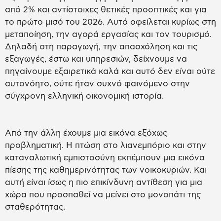
από 2% και αντίστοιχες θετικές προοπτικές και για
το πρώτο μισό του 2026. Αυτό οφείλεται κυρίως στη
μεταποίηση, την αγορά εργασίας και τον τουρισμό.
Δηλαδή στη παραγωγή, την απασχόληση και τις
εξαγωγές, έστω και υπηρεσιών, δείχνουμε να
πηγαίνουμε εξαιρετικά καλά και αυτό δεν είναι ούτε
αυτονόητο, ούτε ήταν συχνό φαινόμενο στην
σύγχρονη ελληνική οικονομική ιστορία.
Από την άλλη έχουμε μια εικόνα εξόχως
προβληματική. Η πτώση στο λιανεμπόριο και στην
καταναλωτική εμπιστοσύνη εκπέμπουν μια εικόνα
πίεσης της καθημερινότητας των νοικοκυριών. Και
αυτή είναι ίσως η πιο επικίνδυνη αντίθεση για μια
χώρα που προσπαθεί να μείνει στο μονοπάτι της
σταθερότητας.