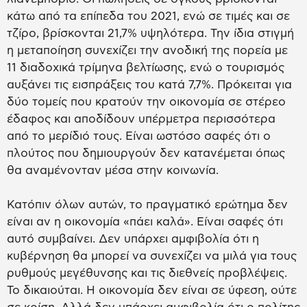
κάτω από τα επίπεδα του 2021, ενώ σε τιμές και σε
τζίρο, βρίσκονται 21,7% υψηλότερα. Την ίδια στιγμή
η μεταποίηση συνεχίζει την ανοδική της πορεία με
11 διαδοχικά τρίμηνα βελτίωσης, ενώ ο τουρισμός
αυξάνει τις εισπράξεις του κατά 7,7%. Πρόκειται για
δύο τομείς που κρατούν την οικονομία σε στέρεο
έδαφος και αποδίδουν υπέρμετρα περισσότερα
από το μερίδιό τους. Είναι ωστόσο σαφές ότι ο
πλούτος που δημιουργούν δεν κατανέμεται όπως
θα αναμένονταν μέσα στην κοινωνία.
Κατόπιν όλων αυτών, το πραγματικό ερώτημα δεν
είναι αν η οικονομία «πάει καλά». Είναι σαφές ότι
αυτό συμβαίνει. Δεν υπάρχει αμφιβολία ότι η
κυβέρνηση θα μπορεί να συνεχίζει να μιλά για τους
ρυθμούς μεγέθυνσης και τις διεθνείς προβλέψεις.
Το δικαιούται. Η οικονομία δεν είναι σε ύφεση, ούτε