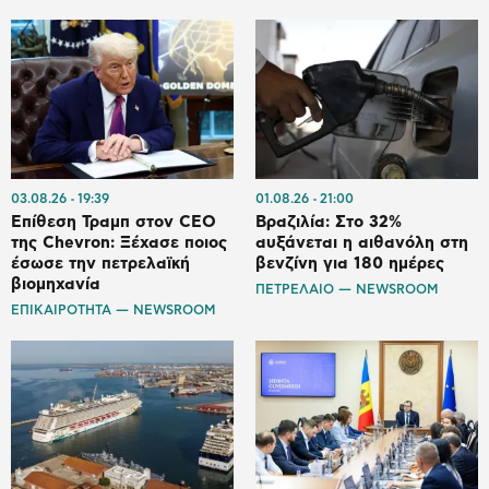
03.08.26
19:39
01.08.26
21:00
Επίθεση Τραμπ στον CEO
Βραζιλία: Στο 32%
της Chevron: Ξέχασε ποιος
αυξάνεται η αιθανόλη στη
έσωσε την πετρελαϊκή
βενζίνη για 180 ημέρες
βιομηχανία
ΠΕΤΡΕΛΑΙΟ — NEWSROOM
ΕΠΙΚΑΙΡΟΤΗΤΑ — NEWSROOM