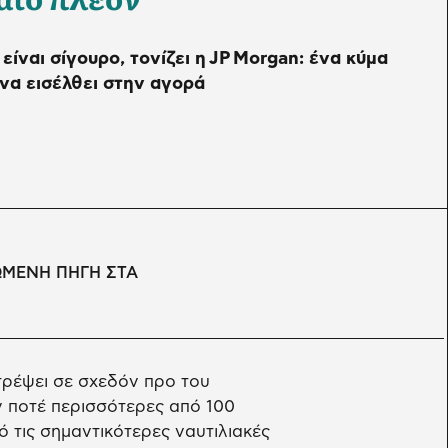
ίναι σίγουρο, τονίζει η JP Morgan: ένα κύμα
 να εισέλθει στην αγορά
ΩΜΕΝΗ ΠΗΓΗ ΣΤΑ
στρέψει σε σχεδόν προ του
 ποτέ περισσότερες από 100
 τις σημαντικότερες ναυτιλιακές