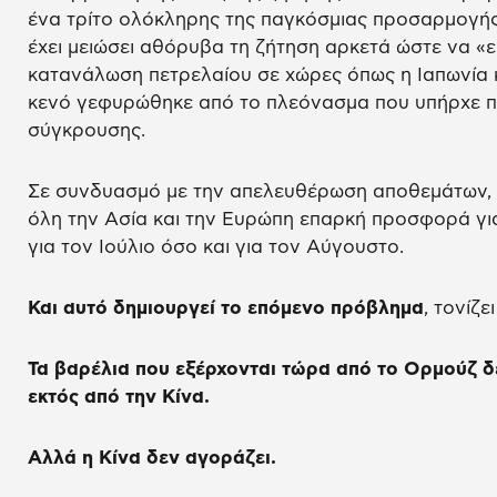
ένα τρίτο ολόκληρης της παγκόσμιας προσαρμογής
έχει μειώσει αθόρυβα τη ζήτηση αρκετά ώστε να «ε
κατανάλωση πετρελαίου σε χώρες όπως η Ιαπωνία κ
κενό γεφυρώθηκε από το πλεόνασμα που υπήρχε πρ
σύγκρουσης.
Σε συνδυασμό με την απελευθέρωση αποθεμάτων, α
όλη την Ασία και την Ευρώπη επαρκή προσφορά γι
για τον Ιούλιο όσο και για τον Αύγουστο.
Και αυτό δημιουργεί το επόμενο πρόβλημα
, τονίζε
Τα βαρέλια που εξέρχονται τώρα από το Ορμούζ δ
εκτός από την Κίνα.
Αλλά η Κίνα δεν αγοράζει.