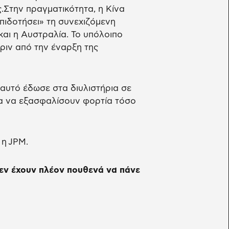
.Στην πραγματικότητα, η Κίνα
πιδοτήσει» τη συνεχιζόμενη
αι η Αυστραλία. Το υπόλοιπο
ιν από την έναρξη της
υτό έδωσε στα διυλιστήρια σε
α να εξασφαλίσουν φορτία τόσο
ι η JPM.
εν έχουν πλέον πουθενά να πάνε