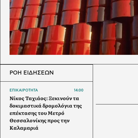
ΡΟΗ ΕΙΔΗΣΕΩΝ
ΕΠΙΚΑΙΡΟΤΗΤΑ
14:00
Νίκος Ταχιάος: Ξεκινούν τα
δοκιμαστικά δρομολόγια της
επέκτασης του Μετρό
Θεσσαλονίκης προς την
Καλαμαριά