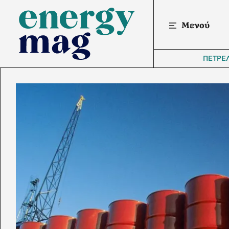
Μενού
ΠΕΤΡΕ