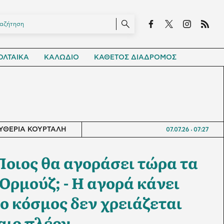
ΛΤΑΙΚΑ
ΚΑΛΩΔΙΟ
ΚΑΘΕΤΟΣ ΔΙΑΔΡΟΜΟΣ
ΥΘΕΡΙΑ ΚΟΥΡΤΑΛΗ
07.07.26
07:27
Ποιος θα αγοράσει τώρα τα
Ορμούζ; - Η αγορά κάνει
ο κόσμος δεν χρειάζεται
αιο πλέον