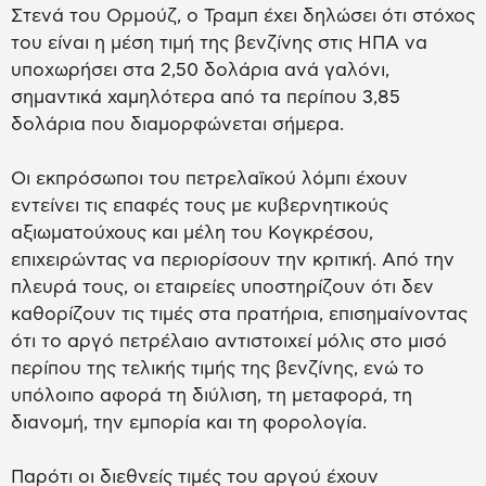
Στενά του Ορμούζ, ο Τραμπ έχει δηλώσει ότι στόχος
του είναι η μέση τιμή της βενζίνης στις ΗΠΑ να
υποχωρήσει στα 2,50 δολάρια ανά γαλόνι,
σημαντικά χαμηλότερα από τα περίπου 3,85
δολάρια που διαμορφώνεται σήμερα.
Οι εκπρόσωποι του πετρελαϊκού λόμπι έχουν
εντείνει τις επαφές τους με κυβερνητικούς
αξιωματούχους και μέλη του Κογκρέσου,
επιχειρώντας να περιορίσουν την κριτική. Από την
πλευρά τους, οι εταιρείες υποστηρίζουν ότι δεν
καθορίζουν τις τιμές στα πρατήρια, επισημαίνοντας
ότι το αργό πετρέλαιο αντιστοιχεί μόλις στο μισό
περίπου της τελικής τιμής της βενζίνης, ενώ το
υπόλοιπο αφορά τη διύλιση, τη μεταφορά, τη
διανομή, την εμπορία και τη φορολογία.
Παρότι οι διεθνείς τιμές του αργού έχουν