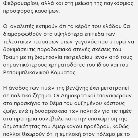
Φεβρουαρίου, αλλά και στη μείωση της παγκόσμιας
προσφοράς καυσίμων.
Οι αναλυτές εκτιμούν ότι τα κέρδη του κλάδου θα
διαμορφωθούν στα υψηλότερα επίπεδα των
τελευταίων τεσσάρων ετών, γεγονός που μπορεί να
δοκιμάσει τις παραδοσιακά στενές σχέσεις του
Τραμπ με τη βιομηχανία πετρελαίου, έναν από τους
σημαντικότερους χρηματοδότες του ίδιου και του
Ρεπουμπλικανικού Κόμματος.
Η άνοδος των τιμών της βενζίνης έχει μετατραπεί
σε πολιτικό ζήτημα. Οι Δημοκρατικοί επαναφέρουν
στο προσκήνιο το θέμα του αυξημένου κόστους
ζωής, ενώ η δυσαρέσκεια των πολιτών για τις τιμές
στα πρατήρια συνέβαλε και στην υποχώρηση της
δημοτικότητας του Αμερικανού προέδρου, καθώς
πολλοί θεωρούν ότι η εμπλοκή στον πόλεμο με το