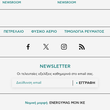
NEWSROOM
NEWSROOM
ΠΕΤΡΕΛΑΙΟ
ΦΥΣΙΚΟ ΑΕΡΙΟ
ΤΙΜΟΛΟΓΙΑ ΡΕΥΜΑΤΟΣ
NEWSLETTER
Οι τελευταίες εξελίξεις καθημερινά στο email σας.
ΕΓΓΡΑΦΗ
Νομική μορφή:
ENERGYMAG MON IKE