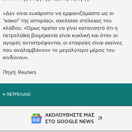
«Δεν είναι ευχάριστο να εμφανιζόμαστε ως οι
"κακοί" της ιστορίας», σχολίασε στέλεχος του
κλάδου. «Όμως πρέπει να γίνει κατανοητό ότι η
πετρελαϊκή βιομηχανία είναι κυκλική και όταν οι
αγορές αντιστρέφονται, οι εταιρείες είναι εκείνες
που αναλαμβάνουν το μεγαλύτερο μέρος του
κινδύνου».
Πηγή: Reuters
ΠΕΤΡΕΛΑΙΟ
ΑΚΟΛΟΥΘΗΣΤΕ ΜΑΣ
ΣΤΟ GOOGLE NEWS