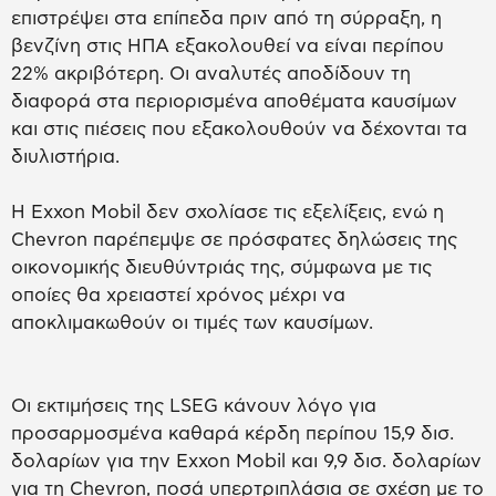
επιστρέψει στα επίπεδα πριν από τη σύρραξη, η
βενζίνη στις ΗΠΑ εξακολουθεί να είναι περίπου
22% ακριβότερη. Οι αναλυτές αποδίδουν τη
διαφορά στα περιορισμένα αποθέματα καυσίμων
και στις πιέσεις που εξακολουθούν να δέχονται τα
διυλιστήρια.
Η Exxon Mobil δεν σχολίασε τις εξελίξεις, ενώ η
Chevron παρέπεμψε σε πρόσφατες δηλώσεις της
οικονομικής διευθύντριάς της, σύμφωνα με τις
οποίες θα χρειαστεί χρόνος μέχρι να
αποκλιμακωθούν οι τιμές των καυσίμων.
Οι εκτιμήσεις της LSEG κάνουν λόγο για
προσαρμοσμένα καθαρά κέρδη περίπου 15,9 δισ.
δολαρίων για την Exxon Mobil και 9,9 δισ. δολαρίων
για τη Chevron, ποσά υπερτριπλάσια σε σχέση με το