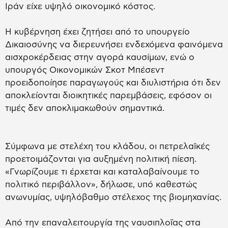
Ιράν είχε υψηλό οικονομικό κόστος.
Η κυβέρνηση έχει ζητήσει από το υπουργείο
Δικαιοσύνης να διερευνήσει ενδεχόμενα φαινόμενα
αισχροκέρδειας στην αγορά καυσίμων, ενώ ο
υπουργός Οικονομικών Σκοτ Μπέσεντ
προειδοποίησε παραγωγούς και διυλιστήρια ότι δεν
αποκλείονται διοικητικές παρεμβάσεις, εφόσον οι
τιμές δεν αποκλιμακωθούν σημαντικά.
Σύμφωνα με στελέχη του κλάδου, οι πετρελαϊκές
προετοιμάζονται για αυξημένη πολιτική πίεση.
«Γνωρίζουμε τι έρχεται και καταλαβαίνουμε το
πολιτικό περιβάλλον», δήλωσε, υπό καθεστώς
ανωνυμίας, υψηλόβαθμο στέλεχος της βιομηχανίας.
Από την επαναλειτουργία της ναυσιπλοΐας στα