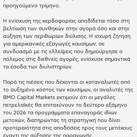
προηγούμενο τρίμηνο.
Η ενίσχυση της κερδοφορίας αποδίδεται τόσο στη
βελτίωση των συνθηκών στην αγορά όσο και στην
αύξηση των περιθωρίων διύλισης. Η ισχυρή ζήτηση
για αμερικανικές εξαγωγές καυσίμων, σε
συνδυασμό με τις ελλείψεις που δημιούργησε ο
πόλεμος στις διεθνείς αγορές, ενίσχυσε σημαντικά
τα έσοδα των διυλιστηρίων.
Παρά τις πιέσεις που δέχονται οι καταναλωτές από
το αυξημένο κόστος των καυσίμων, οι αναλυτές της
BMO Capital Markets εκτιμούν ότι οι μεγάλες
πετρελαϊκές θα επιταχύνουν το δεύτερο εξάμηνο
του 2026 τα προγράμματα επαναγοράς ιδίων
μετοχών, διατηρώντας τη στρατηγική που δίνει
προτεραιότητα στις αποδόσεις προς τους μετόχους
έναντι της αύξησης της παραγωγής.