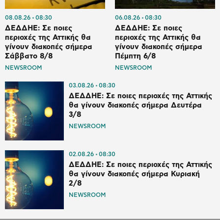
08.08.26
08:30
06.08.26
08:30
ΔΕΔΔΗΕ: Σε ποιες
ΔΕΔΔΗΕ: Σε ποιες
περιοχές της Αττικής θα
περιοχές της Αττικής θα
γίνουν διακοπές σήμερα
γίνουν διακοπές σήμερα
Σάββατο 8/8
Πέμπτη 6/8
NEWSROOM
NEWSROOM
03.08.26
08:30
ΔΕΔΔΗΕ: Σε ποιες περιοχές της Αττικής
θα γίνουν διακοπές σήμερα Δευτέρα
3/8
NEWSROOM
02.08.26
08:30
ΔΕΔΔΗΕ: Σε ποιες περιοχές της Αττικής
θα γίνουν διακοπές σήμερα Κυριακή
2/8
NEWSROOM