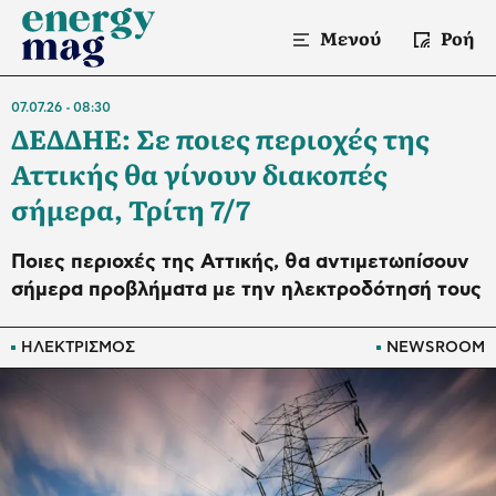
Μενού
Ροή
07.07.26
08:30
ΔΕΔΔΗΕ: Σε ποιες περιοχές της
Αττικής θα γίνουν διακοπές
σήμερα, Τρίτη 7/7
Ποιες περιοχές της Αττικής, θα αντιμετωπίσουν
σήμερα προβλήματα με την ηλεκτροδότησή τους
ΗΛΕΚΤΡΙΣΜΟΣ
NEWSROOM