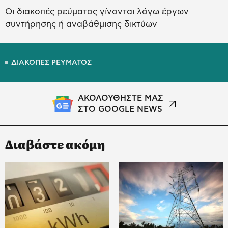
Οι διακοπές ρεύματος γίνονται λόγω έργων
συντήρησης ή αναβάθμισης δικτύων
ΔΙΑΚΟΠΕΣ ΡΕΥΜΑΤΟΣ
ΑΚΟΛΟΥΘΗΣΤΕ ΜΑΣ
ΣΤΟ GOOGLE NEWS
Διαβάστε ακόμη