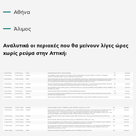
Αθήνα
Άλιμος
Αναλυτικά οι περιοχές που θα μείνουν λίγες ώρες
χωρίς ρεύμα στην Αττική: