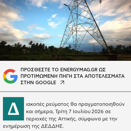
ΠΡΟΣΘΕΣΤΕ ΤΟ ENERGYMAG.GR ΩΣ
ΠΡΟΤΙΜΩΜΕΝΗ ΠΗΓΗ ΣΤΑ ΑΠΟΤΕΛΕΣΜΑΤΑ
ΣΤΗΝ GOOGLE
Δ
ιακοπές ρεύματος θα πραγματοποιηθούν
και σήμερα, Τρίτη 7 Ιουλίου 2026 σε
περιοχές της Αττικής, σύμφωνα με την
ενημέρωση της ΔΕΔΔΗΕ.