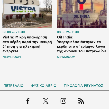
08.08.26
13:30
08.08.26
11:30
Vistra: Μικρή υποχώρηση
Oil India:
στα κέρδη παρά την ισχυρή
Υπερτριπλασιάστηκαν τα
ζήτηση για ηλεκτρική
κέρδη στο α’ τρίμηνο λόγω
ενέργεια
της ανόδου του πετρελαίου
NEWSROOM
NEWSROOM
ΠΕΤΡΕΛΑΙΟ
ΦΥΣΙΚΟ ΑΕΡΙΟ
ΤΙΜΟΛΟΓΙΑ ΡΕΥΜΑΤΟΣ