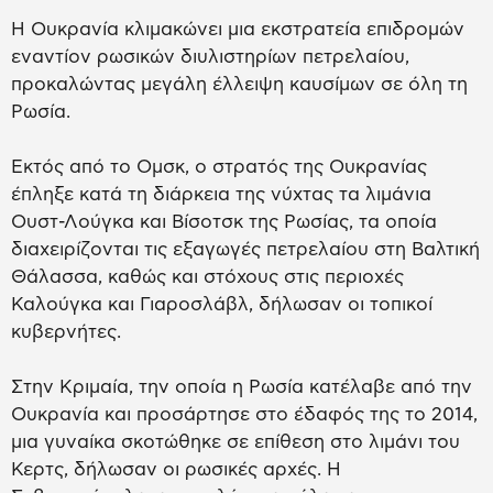
Η Ουκρανία κλιμακώνει μια εκστρατεία επιδρομών
εναντίον ρωσικών διυλιστηρίων πετρελαίου,
προκαλώντας μεγάλη έλλειψη καυσίμων σε όλη τη
Ρωσία.
Εκτός από το Ομσκ, ο στρατός της Ουκρανίας
έπληξε κατά τη διάρκεια της νύχτας τα λιμάνια
Ουστ-Λούγκα και Βίσοτσκ της Ρωσίας, τα οποία
διαχειρίζονται τις εξαγωγές πετρελαίου στη Βαλτική
Θάλασσα, καθώς και στόχους στις περιοχές
Καλούγκα και Γιαροσλάβλ, δήλωσαν οι τοπικοί
κυβερνήτες.
Στην Κριμαία, την οποία η Ρωσία κατέλαβε από την
Ουκρανία και προσάρτησε στο έδαφός της το 2014,
μια γυναίκα σκοτώθηκε σε επίθεση στο λιμάνι του
Κερτς, δήλωσαν οι ρωσικές αρχές. Η