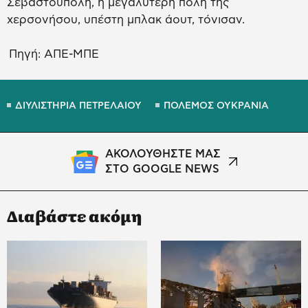
Σεβαστούπολη, η μεγαλύτερη πόλη της
χερσονήσου, υπέστη μπλακ άουτ, τόνισαν.
Πηγή: ΑΠΕ-ΜΠΕ
ΔΙΥΛΙΣΤΗΡΙΑ ΠΕΤΡΕΛΑΙΟΥ
ΠΟΛΕΜΟΣ ΟΥΚΡΑΝΙΑ
ΑΚΟΛΟΥΘΗΣΤΕ ΜΑΣ
ΣΤΟ GOOGLE NEWS
Διαβάστε ακόμη