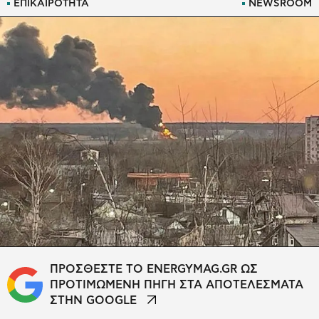
ΕΠΙΚΑΙΡΟΤΗΤΑ
NEWSROOM
ΠΡΟΣΘΕΣΤΕ ΤΟ ENERGYMAG.GR ΩΣ
ΠΡΟΤΙΜΩΜΕΝΗ ΠΗΓΗ ΣΤΑ ΑΠΟΤΕΛΕΣΜΑΤΑ
ΣΤΗΝ GOOGLE