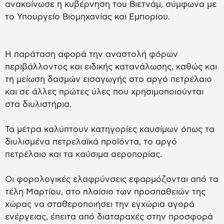
ανακοίνωσε η κυβέρνηση του Βιετνάμ, σύμφωνα με
το Υπουργείο Βιομηχανίας και Εμπορίου.
Η παράταση αφορά την αναστολή φόρων
περιβάλλοντος και ειδικής κατανάλωσης, καθώς και
τη μείωση δασμών εισαγωγής στο αργό πετρέλαιο
και σε άλλες πρώτες ύλες που χρησιμοποιούνται
στα διυλιστήρια.
Τα μέτρα καλύπτουν κατηγορίες καυσίμων όπως τα
διυλισμένα πετρελαϊκά προϊόντα, το αργό
πετρέλαιο και τα καύσιμα αεροπορίας.
Οι φορολογικές ελαφρύνσεις εφαρμόζονται από τα
τέλη Μαρτίου, στο πλαίσιο των προσπαθειών της
χώρας να σταθεροποιήσει την εγχώρια αγορά
ενέργειας, έπειτα από διαταραχές στην προσφορά