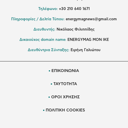
Τηλέφωνο:
+30 210 640 1671
Πληροφορίες / Δελτία Τύπου:
energymagnews@gmail.com
Διευθυντής:
Νικόλαος Φιλιππίδης
Δικαιούχος domain name:
ENERGYMAG ΜΟΝ ΙΚΕ
Διευθύντρια Σύνταξης:
Ειρήνη Γαλιώτου
ΕΠΙΚΟΙΝΩΝΙΑ
ΤΑΥΤΟΤΗΤΑ
ΟΡΟΙ ΧΡΗΣΗΣ
ΠΟΛΙΤΙΚΗ COOKIES