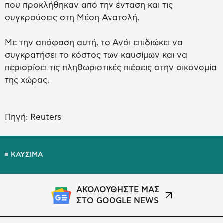
που προκλήθηκαν από την ένταση και τις
συγκρούσεις στη Μέση Ανατολή.
Με την απόφαση αυτή, το Ανόι επιδιώκει να
συγκρατήσει το κόστος των καυσίμων και να
περιορίσει τις πληθωριστικές πιέσεις στην οικονομία
της χώρας.
Πηγή: Reuters
ΚΑΥΣΙΜΑ
ΑΚΟΛΟΥΘΗΣΤΕ ΜΑΣ
ΣΤΟ GOOGLE NEWS