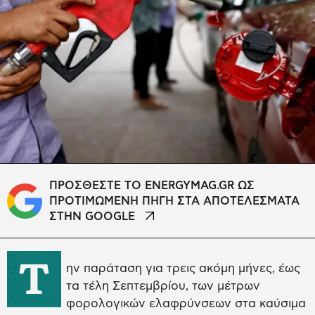
ΠΡΟΣΘΕΣΤΕ ΤΟ ENERGYMAG.GR ΩΣ
ΠΡΟΤΙΜΩΜΕΝΗ ΠΗΓΗ ΣΤΑ ΑΠΟΤΕΛΕΣΜΑΤΑ
ΣΤΗΝ GOOGLE
Τ
ην παράταση για τρεις ακόμη μήνες, έως
τα τέλη Σεπτεμβρίου, των μέτρων
φορολογικών ελαφρύνσεων στα καύσιμα