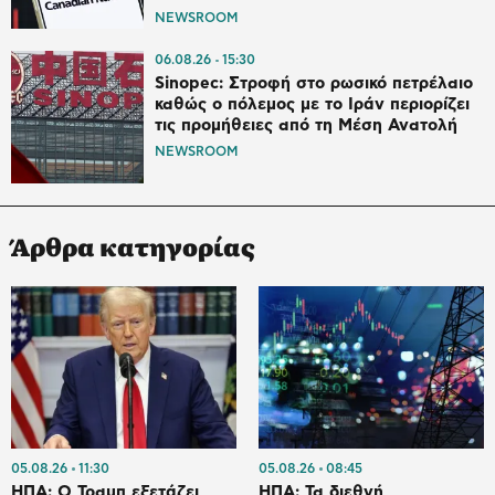
NEWSROOM
06.08.26
15:30
Sinopec: Στροφή στο ρωσικό πετρέλαιο
καθώς ο πόλεμος με το Ιράν περιορίζει
τις προμήθειες από τη Μέση Ανατολή
NEWSROOM
Άρθρα κατηγορίας
05.08.26
11:30
05.08.26
08:45
ΗΠΑ: Ο Τραμπ εξετάζει
ΗΠΑ: Τα διεθνή