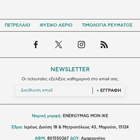
ΠΕΤΡΕΛΑΙΟ
ΦΥΣΙΚΟ ΑΕΡΙΟ
ΤΙΜΟΛΟΓΙΑ ΡΕΥΜΑΤΟΣ
NEWSLETTER
Οι τελευταίες εξελίξεις καθημερινά στο email σας.
ΕΓΓΡΑΦΗ
Νομική μορφή:
ENERGYMAG MON IKE
Έδρα:
Ιερέως Δούση 18 & Μητροπόλεως 43, Μαρούσι, 15124
ΑΦΜ:
801550267
ΔΟΥ:
Αμαρουσίου