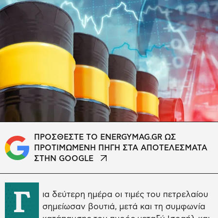
ΠΡΟΣΘΕΣΤΕ ΤΟ ENERGYMAG.GR ΩΣ
ΠΡΟΤΙΜΩΜΕΝΗ ΠΗΓΗ ΣΤΑ ΑΠΟΤΕΛΕΣΜΑΤΑ
ΣΤΗΝ GOOGLE
Γ
ια δεύτερη ημέρα οι τιμές του πετρελαίου
σημείωσαν βουτιά, μετά και τη συμφωνία