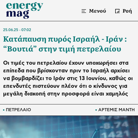
Μενού
Ροή
25.06.25
07:02
Κατάπαυση πυρός Ισραήλ - Ιράν :
“Βουτιά” στην τιμή πετρελαίου
Οι τιμές του πετρελαίου έχουν υποχωρήσει στα
επίπεδα που βρίσκονταν πριν το Ισραήλ αρχίσει
να βομβαρδίζει το Ιράν στις 13 Ιουνίου, καθώς οι
επενδυτές πιστεύουν πλέον ότι ο κίνδυνος για
μεγάλη διακοπή στην προσφορά είναι χαμηλός
ΠΕΤΡΕΛΑΙΟ
ΑΡΤΕΜΙΣ ΜΑΝΤΗ