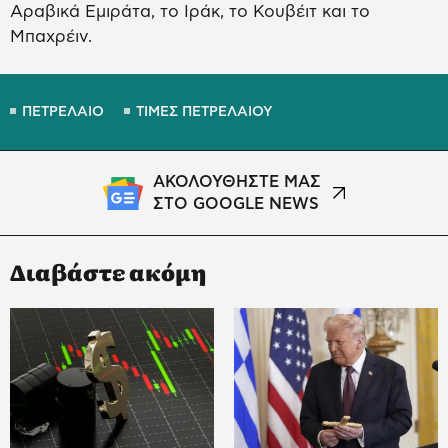
Αραβικά Εμιράτα, το Ιράκ, το Κουβέιτ και το
Μπαχρέιν.
ΠΕΤΡΕΛΑΙΟ
ΤΙΜΕΣ ΠΕΤΡΕΛΑΙΟΥ
ΑΚΟΛΟΥΘΗΣΤΕ ΜΑΣ
ΣΤΟ GOOGLE NEWS
Διαβάστε ακόμη