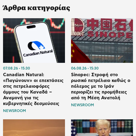
Άρθρα κατηγορίας
07.08.26
15:30
06.08.26
15:30
Canadian Natural:
Sinopec: Στροφή στο
«Παγώνουν» οι επεκτάσεις
ρωσικό πετρέλαιο καθώς ο
στις πετρελαιοφόρες
πόλεμος με το Ιράν
άμμους του Καναδά –
περιορίζει τις προμήθειες
Αναμονή για τις
από τη Μέση Ανατολή
κυβερνητικές δεσμεύσεις
NEWSROOM
NEWSROOM