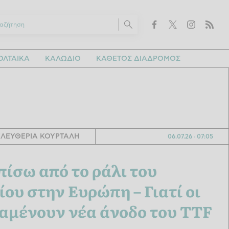
ΛΤΑΙΚΑ
ΚΑΛΩΔΙΟ
ΚΑΘΕΤΟΣ ΔΙΑΔΡΟΜΟΣ
ΕΛΕΥΘΕΡΙΑ ΚΟΥΡΤΑΛΗ
06.07.26
07:05
πίσω από το ράλι του
ου στην Ευρώπη – Γιατί οι
αμένουν νέα άνοδο του TTF