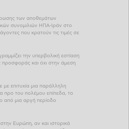
λήρωσης των αποθεμάτων
ικών συνομιλιών ΗΠΑ-Ιράν στο
άγοντες που κρατούν τις τιμές σε
γραμμίζει την υπερβολική εστίαση
ς προσφοράς και όχι στην άμεση
 με επιτυχία μια παράλληλη
α προ του πολέμου επίπεδα, το
ο από μια αργή περίοδο
στην Ευρώπη, αν και ιστορικά