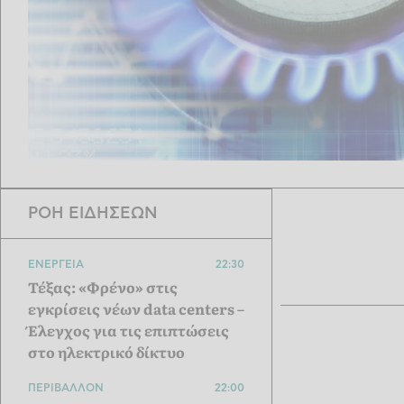
ΡΟΗ ΕΙΔΗΣΕΩΝ
ΕΝΕΡΓΕΙΑ
22:30
Τέξας: «Φρένο» στις
εγκρίσεις νέων data centers –
Έλεγχος για τις επιπτώσεις
στο ηλεκτρικό δίκτυο
ΠΕΡΙΒΑΛΛΟΝ
22:00