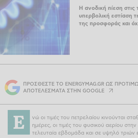
Η ανοδική πίεση στις 
υπερβολική εστίαση τ
της προσφοράς και ό
ΠΡΟΣΘΕΣΤΕ ΤΟ ENERGYMAG.GR ΩΣ ΠΡΟΤΙΜ
ΑΠΟΤΕΛΕΣΜΑΤΑ ΣΤΗΝ GOOGLE
Ε
νώ οι τιμές του πετρελαίου κινούνται στα
ημέρες, οι τιμές του φυσικού αερίου στ
τελευταία εβδομάδα και σε υψηλό τριών 