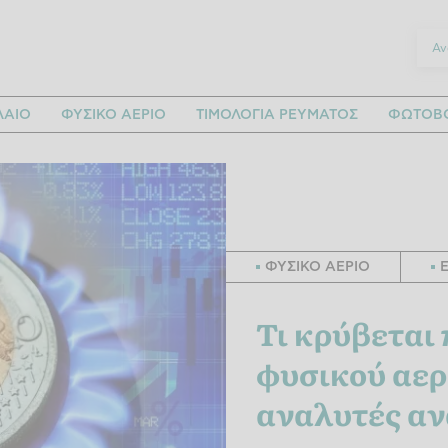
ΛΑΙΟ
ΦΥΣΙΚΟ ΑΕΡΙΟ
ΤΙΜΟΛΟΓΙΑ ΡΕΥΜΑΤΟΣ
ΦΩΤΟΒΟ
ΦΥΣΙΚΟ ΑΕΡΙΟ
Τι κρύβεται 
φυσικού αερί
αναλυτές αν