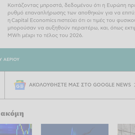
Κοιτάζοντας μπροστά, δεδομένου ότι η Ευρώπη πρέπ
ρυθμό επαναπλήρωσης των αποθηκών για να επιτύχε
η Capital Economics πιστεύει ότι οι τιμές του φυσι
μπορούσαν να αυξηθούν περαιτέρω, και, όπως εκτι
MWh μέχρι το τέλος του 2026.
Υ ΑΕΡΙΟΥ
ΑΚΟΛΟΥΘΗΣΤΕ ΜΑΣ ΣΤΟ GOOGLE NEWS
 ακόμη