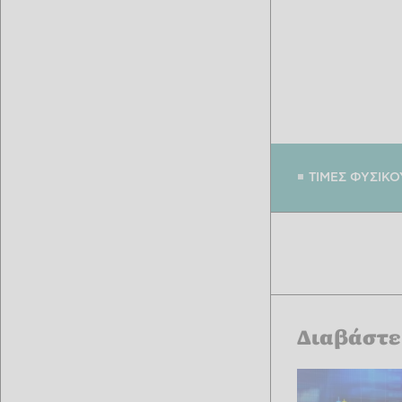
ΤΙΜΕΣ ΦΥΣΙΚΟ
Διαβάστε