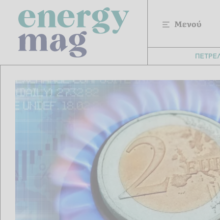
Μενού
ΠΕΤΡΕ