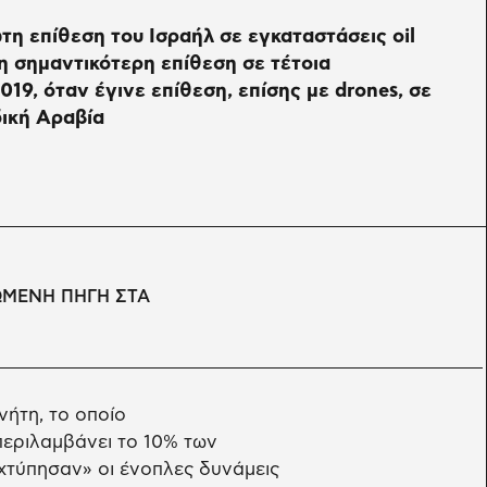
τη επίθεση του Ισραήλ σε εγκαταστάσεις oil
τη σημαντικότερη επίθεση σε τέτοια
19, όταν έγινε επίθεση, επίσης με drones, σε
ική Αραβία
ΩΜΕΝΗ ΠΗΓΗ ΣΤΑ
ήτη, το οποίο
περιλαμβάνει το 10% των
χτύπησαν» οι ένοπλες δυνάμεις