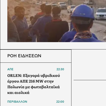
ΡΟΗ ΕΙΔΗΣΕΩΝ
ΑΠΕ
22:30
ORLEN: Εξαγορά υβριδικού
έργου ΑΠΕ 216 MW στην
Πολωνία με φωτοβολταϊκά
και αιολικά
ΠΕΡΙΒΑΛΛΟΝ
22:00