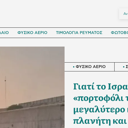
ΛΑΙΟ
ΦΥΣΙΚΟ ΑΕΡΙΟ
ΤΙΜΟΛΟΓΙΑ ΡΕΥΜΑΤΟΣ
ΦΩΤΟΒΟ
ΦΥΣΙΚΟ ΑΕΡΙΟ
Γιατί το Ισρ
«πορτοφόλι τ
μεγαλύτερο 
πλανήτη και