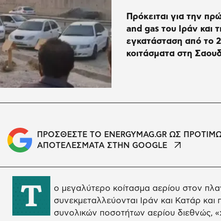
Πρόκειται για την πρώ
and gas του Ιράν και 
εγκατάσταση από το 20
κοιτάσματα στη Σαουδ
ΠΡΟΣΘΕΣΤΕ ΤΟ ENERGYMAG.GR ΩΣ ΠΡΟΤΙΜ
ΑΠΟΤΕΛΕΣΜΑΤΑ ΣΤΗΝ GOOGLE
Τ
ο μεγαλύτερο κοίτασμα αερίου στον πλαν
συνεκμεταλλεύονται Ιράν και Κατάρ και 
συνολικών ποσοτήτων αερίου διεθνώς, «