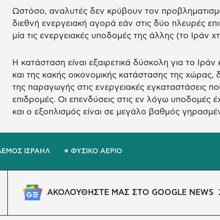
Ωστόσο, αναλυτές δεν κρύβουν τον προβληματισμό 
διεθνή ενεργειακή αγορά εάν στις δύο πλευρές επικ
μία τις ενεργειακές υποδομές της άλλης (το Ιράν χ
Η κατάσταση είναι εξαιρετικά δύσκολη για το Ιρά
και της κακής οικονομικής κατάστασης της χώρας, 
της παραγωγής στις ενεργειακές εγκαταστάσεις που
επιδρομές. Οι επενδύσεις στις εν λόγω υποδομές έ
και ο εξοπλισμός είναι σε μεγάλο βαθμός γηρασμέ
ΕΜΟΣ ΙΣΡΑΗΛ
ΦΥΣΙΚΟ ΑΕΡΙΟ
ΑΚΟΛΟΥΘΗΣΤΕ ΜΑΣ ΣΤΟ GOOGLE NEWS