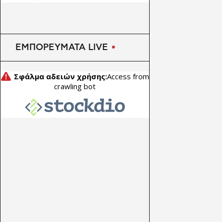
ΕΜΠΟΡΕΥΜΑΤΑ LIVE