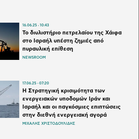
16.06.25
10:43
Το διυλιστήριο πετρελαίου της Χάιφα
στο Ισραήλ υπέστη ζημιές από
πυραυλική επίθεση
NEWSROOM
17.06.25
07:20
Η Στρατηγική κρισιμότητα των
ενεργειακών υποδομών Ιράν και
Ισραήλ και οι παγκόσμιες επιπτώσεις
στην διεθνή ενεργειακή αγορά
ΜΙΧΑΛΗΣ ΧΡΙΣΤΟΔΟΥΛΙΔΗΣ