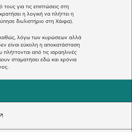
τους για τις επιπτώσεις στη
ρατήσει η λογική να πλήττει η
τύπησε διυλιστήριο στη Χάιφα).
ν καθώς, λόγω των κυρώσεων αλλά
δεν είναι εύκολη η αποκατάσταση
 πλήττονται από τις ισραηλινές
χουν σταματήσει εδώ και χρόνια
νος.