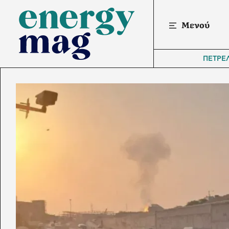
Μενού
ΠΕΤΡΕ