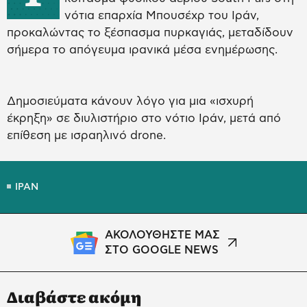
νότια επαρχία Μπουσέχρ του Ιράν,
προκαλώντας το ξέσπασμα πυρκαγιάς, μεταδίδουν
σήμερα το απόγευμα ιρανικά μέσα ενημέρωσης.
Δημοσιεύματα κάνουν λόγο για μια «ισχυρή
έκρηξη» σε διυλιστήριο στο νότιο Ιράν, μετά από
επίθεση με ισραηλινό drone.
ΙΡΑΝ
ΑΚΟΛΟΥΘΗΣΤΕ ΜΑΣ
ΣΤΟ GOOGLE NEWS
Διαβάστε ακόμη