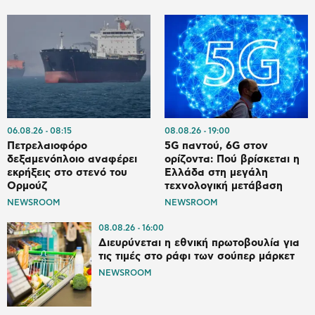
06.08.26
08:15
08.08.26
19:00
Πετρελαιοφόρο
5G παντού, 6G στον
δεξαμενόπλοιο αναφέρει
ορίζοντα: Πού βρίσκεται η
εκρήξεις στο στενό του
Ελλάδα στη μεγάλη
Ορμούζ
τεχνολογική μετάβαση
NEWSROOM
NEWSROOM
08.08.26
16:00
Διευρύνεται η εθνική πρωτοβουλία για
τις τιμές στο ράφι των σούπερ μάρκετ
NEWSROOM