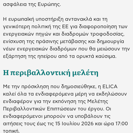
ασφάλεια της Ευρώπης.
Η ευρωπαϊκή υποστήριξη αντανακλά και τη
γενικότερη πολιτική της ΕΕ για διαφοροποίηση των
ενεργειακών πηγών και διαδρομών τροφοδοσίας,
ενίσχυση της πράσινης μετάβασης και δημιουργία
νέων ενεργειακών διαδρόμων που θα μειώσουν την
εξάρτηση της ηπείρου από τα ορυκτά καύσιμα.
Η περιβαλλοντική μελέτη
Με την πρόσκληση που δημοσιεύθηκε, η ELICA
καλεί όλα τα ενδιαφερόμενα μέρη να εκδηλώσουν
ενδιαφέρον για την εκπόνηση της Μελέτης
Περιβαλλοντικών Επιπτώσεων του έργου. Οι
ενδιαφερόμενοι μπορούν να υποβάλουν τις
αιτήσεις τους έως τις 15 Ιουλίου 2026 και ώρα 17:00
τοπική.