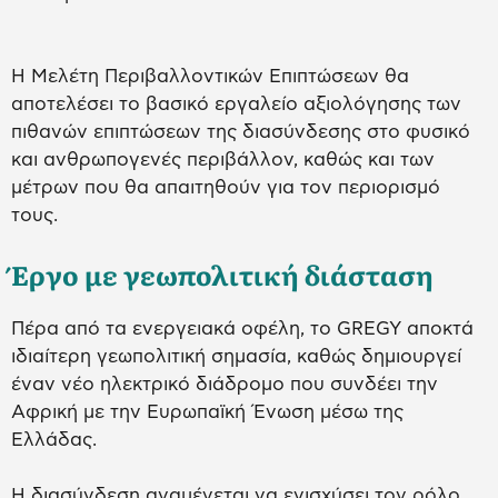
Η Μελέτη Περιβαλλοντικών Επιπτώσεων θα
αποτελέσει το βασικό εργαλείο αξιολόγησης των
πιθανών επιπτώσεων της διασύνδεσης στο φυσικό
και ανθρωπογενές περιβάλλον, καθώς και των
μέτρων που θα απαιτηθούν για τον περιορισμό
τους.
Έργο με γεωπολιτική διάσταση
Πέρα από τα ενεργειακά οφέλη, το GREGY αποκτά
ιδιαίτερη γεωπολιτική σημασία, καθώς δημιουργεί
έναν νέο ηλεκτρικό διάδρομο που συνδέει την
Αφρική με την Ευρωπαϊκή Ένωση μέσω της
Ελλάδας.
Η διασύνδεση αναμένεται να ενισχύσει τον ρόλο