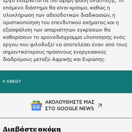
έργο εισέρχεται σε πιο ώριμη φάση ανάπτυξης. Το
επόμενο διάστημα θα είναι κρίσιμο, καθώς η
ολοκλήρωση των αδειοδοτικών διαδικασιών, η
οριστικοποίηση του επενδυτικού σχήματος και η
εξασφάλιση των απαραίτητων εγκρίσεων θα
καθορίσουν το χρονοδιάγραμμα υλοποίησης ενός
έργου που φιλοδοξεί να αποτελέσει έναν από τους
σημαντικότερους πράσινους ενεργειακούς
διαδρόμους μεταξύ Αφρικής και Ευρώπης.
GREGY
ΑΚΟΛΟΥΘΗΣΤΕ ΜΑΣ
ΣΤΟ GOOGLE NEWS
Διαβάστε ακόμη