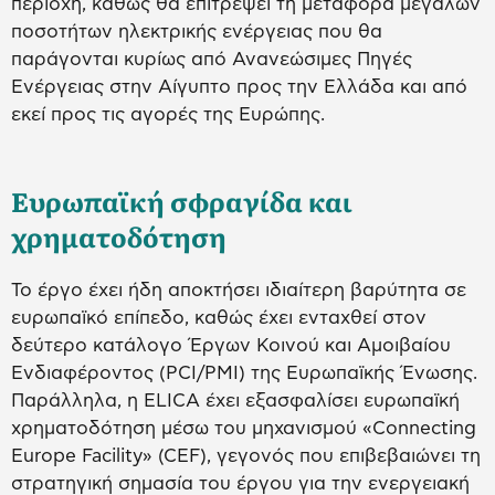
περιοχή, καθώς θα επιτρέψει τη μεταφορά μεγάλων
ποσοτήτων ηλεκτρικής ενέργειας που θα
παράγονται κυρίως από Ανανεώσιμες Πηγές
Ενέργειας στην Αίγυπτο προς την Ελλάδα και από
εκεί προς τις αγορές της Ευρώπης.
Ευρωπαϊκή σφραγίδα και
χρηματοδότηση
Το έργο έχει ήδη αποκτήσει ιδιαίτερη βαρύτητα σε
ευρωπαϊκό επίπεδο, καθώς έχει ενταχθεί στον
δεύτερο κατάλογο Έργων Κοινού και Αμοιβαίου
Ενδιαφέροντος (PCI/PMI) της Ευρωπαϊκής Ένωσης.
Παράλληλα, η ELICA έχει εξασφαλίσει ευρωπαϊκή
χρηματοδότηση μέσω του μηχανισμού «Connecting
Europe Facility» (CEF), γεγονός που επιβεβαιώνει τη
στρατηγική σημασία του έργου για την ενεργειακή