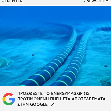
ΕΝΕΡΓΕΙΑ
NEWSROOM
ΠΡΟΣΘΕΣΤΕ ΤΟ ENERGYMAG.GR ΩΣ
ΠΡΟΤΙΜΩΜΕΝΗ ΠΗΓΗ ΣΤΑ ΑΠΟΤΕΛΕΣΜΑΤΑ
ΣΤΗΝ GOOGLE