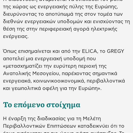
της χώρας ως ενεργειακής πύλης της Ευρώπης,
διευρύνοντας το αποτύπωμά της στον τομέα των
διεθνών ενεργειακών υποδομών και ενισχύοντας τη
θέση της στην περιφερειακή αγορά ηλεκτρικής
ενέργειας.
Όπως επισημαίνεται και από την ELICA, το GREGY
αποτελεί μια ενεργειακή υποδομή που
«μετασχηματίζει την ευρύτερη περιοχή της
Ανατολικής Μεσογείου, παρέχοντας σημαντικά
ενεργειακά, κοινωνικοοικονομικά, περιβαλλοντικά
και γεωπολιτικά οφέλη για την Ευρώπη».
Το επόμενο στοίχημα
Η έναρξη της διαδικασίας για τη Μελέτη
Περιβαλλοντικών Επιπτώσεων καταδεικνύει ότι το