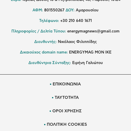
ΑΦΜ:
801550267
ΔΟΥ:
Αμαρουσίου
Τηλέφωνο:
+30 210 640 1671
Πληροφορίες / Δελτία Τύπου:
energymagnews@gmail.com
Διευθυντής:
Νικόλαος Φιλιππίδης
Δικαιούχος domain name:
ENERGYMAG ΜΟΝ ΙΚΕ
Διευθύντρια Σύνταξης:
Ειρήνη Γαλιώτου
ΕΠΙΚΟΙΝΩΝΙΑ
ΤΑΥΤΟΤΗΤΑ
ΟΡΟΙ ΧΡΗΣΗΣ
ΠΟΛΙΤΙΚΗ COOKIES