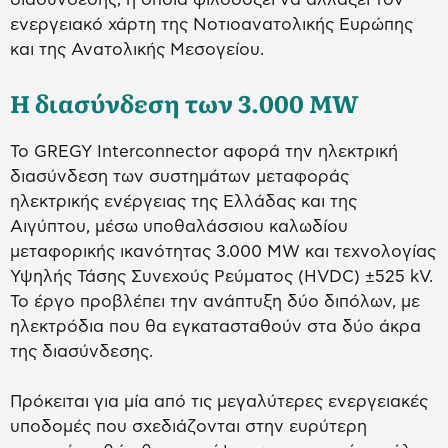
ενεργειακό χάρτη της Νοτιοανατολικής Ευρώπης
και της Ανατολικής Μεσογείου.
Η διασύνδεση των 3.000 MW
Το GREGY Interconnector αφορά την ηλεκτρική
διασύνδεση των συστημάτων μεταφοράς
ηλεκτρικής ενέργειας της Ελλάδας και της
Αιγύπτου, μέσω υποθαλάσσιου καλωδίου
μεταφορικής ικανότητας 3.000 MW και τεχνολογίας
Υψηλής Τάσης Συνεχούς Ρεύματος (HVDC) ±525 kV.
Το έργο προβλέπει την ανάπτυξη δύο διπόλων, με
ηλεκτρόδια που θα εγκατασταθούν στα δύο άκρα
της διασύνδεσης.
Πρόκειται για μία από τις μεγαλύτερες ενεργειακές
υποδομές που σχεδιάζονται στην ευρύτερη