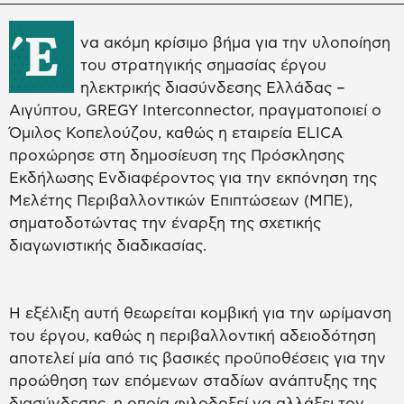
Έ
να ακόμη κρίσιμο βήμα για την υλοποίηση
του στρατηγικής σημασίας έργου
ηλεκτρικής διασύνδεσης Ελλάδας –
Αιγύπτου, GREGY Interconnector, πραγματοποιεί ο
Όμιλος Κοπελούζου, καθώς η εταιρεία ELICA
προχώρησε στη δημοσίευση της Πρόσκλησης
Εκδήλωσης Ενδιαφέροντος για την εκπόνηση της
Μελέτης Περιβαλλοντικών Επιπτώσεων (ΜΠΕ),
σηματοδοτώντας την έναρξη της σχετικής
διαγωνιστικής διαδικασίας.
Η εξέλιξη αυτή θεωρείται κομβική για την ωρίμανση
του έργου, καθώς η περιβαλλοντική αδειοδότηση
αποτελεί μία από τις βασικές προϋποθέσεις για την
προώθηση των επόμενων σταδίων ανάπτυξης της
διασύνδεσης, η οποία φιλοδοξεί να αλλάξει τον