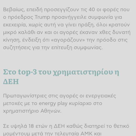
Βεβαίως, επειδή προσεγγίζουν τις 40 οι φορές που
ο πρόεδρος Trump προανήγγειλε συμφωνία για
εκεχειρία, χωρίς αυτή να γίνει πράξη, όλοι κρατούν
μικρό καλάθι αν και οι αγορές έκαναν χθες δυνατή
κίνηση, ένδειξη ότι «αγοράζουν» την πρόοδο στις
συζητήσεις για την επίτευξη συμφωνίας.
Στο top-3 του χρηματιστηρίου η
ΔΕΗ
Πρωταγωνίστριες στις αγορές οι ενεργειακές
μετοχές με το energy play κυρίαρχο στο
χρηματιστήριο Αθηνών.
Σε υψηλά 18 ετών η ΔΕΗ καθώς διατηρεί το θετικό
μομέντουμ μετά την τελευταία ΑΜΚ και