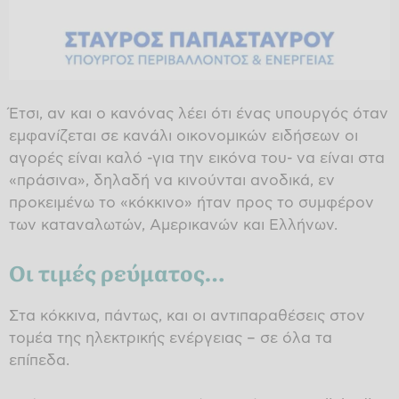
Έτσι, αν και ο κανόνας λέει ότι ένας υπουργός όταν
εμφανίζεται σε κανάλι οικονομικών ειδήσεων οι
αγορές είναι καλό -για την εικόνα του- να είναι στα
«πράσινα», δηλαδή να κινούνται ανοδικά, εν
προκειμένω το «κόκκινο» ήταν προς το συμφέρον
των καταναλωτών, Αμερικανών και Ελλήνων.
Οι τιμές ρεύματος…
Στα κόκκινα, πάντως, και οι αντιπαραθέσεις στον
τομέα της ηλεκτρικής ενέργειας – σε όλα τα
επίπεδα.