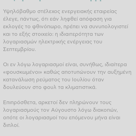
Υψηλόβαθμο στέλεχος ενεργειακής εταιρείας
έλεγε, πάντως, ότι εάν ληφθεί απόφαση για
εκλογές το φθινόπωρο, πρέπει να συνυπολογιστεί
και το εξής στοιχείο: η ιδιαιτερότητα των
λογαριασμών ηλεκτρικής ενέργειας του
Σεπτεμβρίου.
Οι εν λόγω λογαριασμοί είναι, συνήθως, ιδιαίτερα
«φουσκωμένοι» καθώς αποτυπώνουν την αυξημένη
κατανάλωση ρεύματος του Ιουλίου όταν
δουλεύουν στο φουλ τα κλιματιστικά.
Επιπρόσθετα, αρκετοί δεν πληρώνουν τους
λογαριασμούς τον Αύγουστο λόγω διακοπών,
οπότε οι λογαριασμοί του επόμενου μήνα είναι
διπλοί.