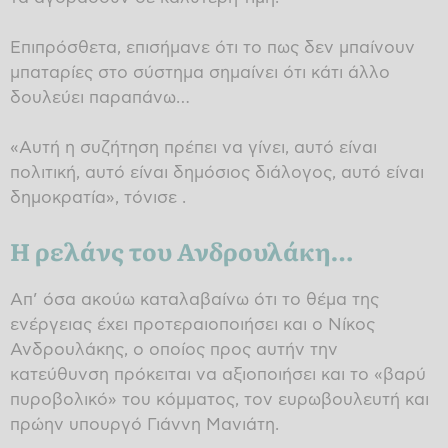
Επιπρόσθετα, επισήμανε ότι το πως δεν μπαίνουν
μπαταρίες στο σύστημα σημαίνει ότι κάτι άλλο
δουλεύει παραπάνω…
«Αυτή η συζήτηση πρέπει να γίνει, αυτό είναι
πολιτική, αυτό είναι δημόσιος διάλογος, αυτό είναι
δημοκρατία», τόνισε .
Η ρελάνς του Ανδρουλάκη…
Απ’ όσα ακούω καταλαβαίνω ότι το θέμα της
ενέργειας έχει προτεραιοποιήσει και ο Νίκος
Ανδρουλάκης, ο οποίος προς αυτήν την
κατεύθυνση πρόκειται να αξιοποιήσει και το «βαρύ
πυροβολικό» του κόμματος, τον ευρωβουλευτή και
πρώην υπουργό Γιάννη Μανιάτη.