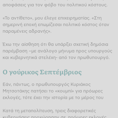
αποφάσεις για τον φόβο του πολιτικού κόστους.
«Το αντίθετο», μου έλεγε επιχειρηματίας. «Στη
σημερινή εποχή επωμίζεσαι πολιτικό κόστος όταν
παραμένεις αδρανής».
Έχω την αίσθηση ότι θα υπάρξει σχετική δημόσια
παρέμβαση –με ανάλογο μήνυμα προς υπουργούς
και κυβερνητικά στελέχη- από τον πρωθυπουργό.
Ο γούρικος Σεπτέμβριος
Εάν, πάντως, ο πρωθυπουργός Κυριάκος
Μητσοτάκης πατήσει το «κουμπί» για πρόωρες
εκλογές, τότε έχει την ιστορία με το μέρος του
Κατά τη μεταπολίτευση, τρεις διαφορετικές
κυβερνήσεις προχώρησαν σε πρόωρες εκλογές