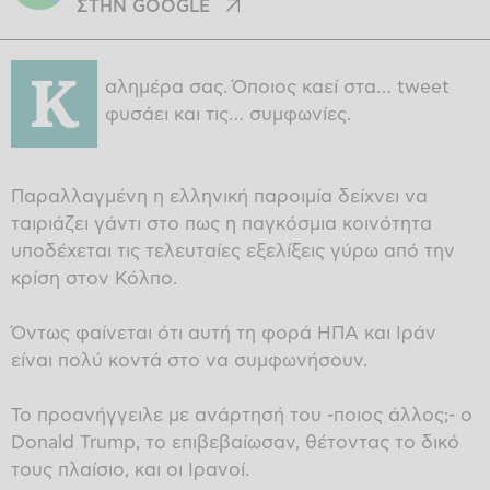
ΣΤΗΝ GOOGLE
Κ
αλημέρα σας. Όποιος καεί στα… tweet
φυσάει και τις… συμφωνίες.
Παραλλαγμένη η ελληνική παροιμία δείχνει να
ταιριάζει γάντι στο πως η παγκόσμια κοινότητα
υποδέχεται τις τελευταίες εξελίξεις γύρω από την
κρίση στον Κόλπο.
Όντως φαίνεται ότι αυτή τη φορά ΗΠΑ και Ιράν
είναι πολύ κοντά στο να συμφωνήσουν.
Το προανήγγειλε με ανάρτησή του -ποιος άλλος;- ο
Donald Trump, το επιβεβαίωσαν, θέτοντας το δικό
τους πλαίσιο, και οι Ιρανοί.