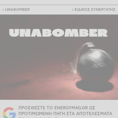
UNABOMBER
ΕΙΔΙΚΟΣ ΣΥΝΕΡΓΑΤΗΣ
ΠΡΟΣΘΕΣΤΕ ΤΟ ENERGYMAG.GR ΩΣ
ΠΡΟΤΙΜΩΜΕΝΗ ΠΗΓΗ ΣΤΑ ΑΠΟΤΕΛΕΣΜΑΤΑ