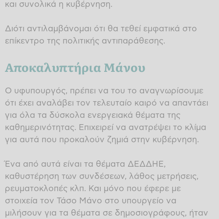
και συνολικά η κυβέρνηση.
Διότι αντιλαμβάνομαι ότι θα τεθεί εμφατικά στο
επίκεντρο της πολιτικής αντιπαράθεσης.
Αποκαλυπτήρια Μάνου
Ο υφυπουργός, πρέπει να του το αναγνωρίσουμε
ότι έχει αναλάβει τον τελευταίο καιρό να απαντάει
για όλα τα δύσκολα ενεργειακά θέματα της
καθημερινότητας. Επιχειρεί να ανατρέψει το κλίμα
για αυτά που προκαλούν ζημιά στην κυβέρνηση.
Ένα από αυτά είναι τα θέματα ΔΕΔΔΗΕ,
καθυστέρηση των συνδέσεων, λάθος μετρήσεις,
ρευματοκλοπές κλπ. Και μόνο που έφερε με
στοιχεία τον Τάσο Μάνο στο υπουργείο να
μιλήσουν για τα θέματα σε δημοσιογράφους, ήταν