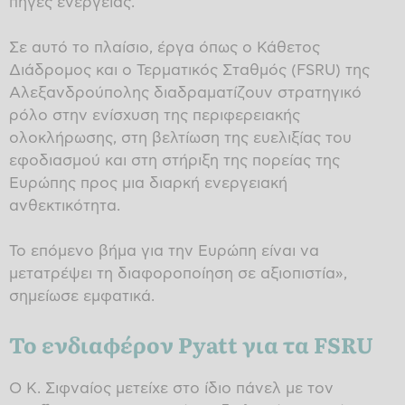
πηγές ενέργειας.
Σε αυτό το πλαίσιο, έργα όπως ο Κάθετος
Διάδρομος και ο Τερματικός Σταθμός (FSRU) της
Αλεξανδρούπολης διαδραματίζουν στρατηγικό
ρόλο στην ενίσχυση της περιφερειακής
ολοκλήρωσης, στη βελτίωση της ευελιξίας του
εφοδιασμού και στη στήριξη της πορείας της
Ευρώπης προς μια διαρκή ενεργειακή
ανθεκτικότητα.
Το επόμενο βήμα για την Ευρώπη είναι να
μετατρέψει τη διαφοροποίηση σε αξιοπιστία»,
σημείωσε εμφατικά.
Το ενδιαφέρον Pyatt για τα FSRU
Ο Κ. Σιφναίος μετείχε στο ίδιο πάνελ με τον