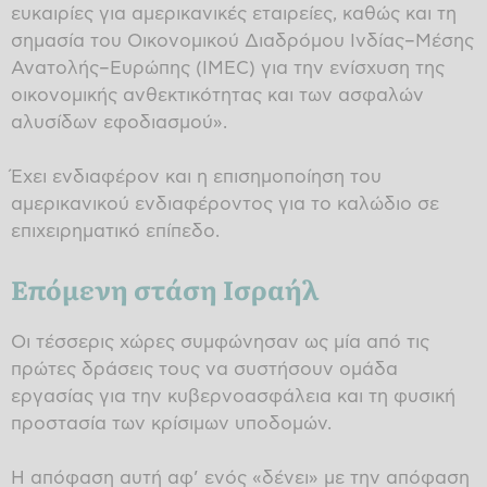
ευκαιρίες για αμερικανικές εταιρείες, καθώς και τη
σημασία του Οικονομικού Διαδρόμου Ινδίας–Μέσης
Ανατολής–Ευρώπης (IMEC) για την ενίσχυση της
οικονομικής ανθεκτικότητας και των ασφαλών
αλυσίδων εφοδιασμού».
Έχει ενδιαφέρον και η επισημοποίηση του
αμερικανικού ενδιαφέροντος για το καλώδιο σε
επιχειρηματικό επίπεδο.
Επόμενη στάση Ισραήλ
Οι τέσσερις χώρες συμφώνησαν ως μία από τις
πρώτες δράσεις τους να συστήσουν ομάδα
εργασίας για την κυβερνοασφάλεια και τη φυσική
προστασία των κρίσιμων υποδομών.
Η απόφαση αυτή αφ’ ενός «δένει» με την απόφαση