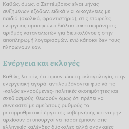
Καθώς, όμως, ο Σεπτέμβριος είναι μήνας
αυξημένων εξόδων, ειδικά για οικογένειες με
παιδιά (σχολικά, φροντιστήρια), στις εταιρείες
ενέργειας προσφεύγει διόλου ευκαταφρόνητος
αριθμός καταναλωτών για διευκολύνσεις στην
αποπληρωμή λογαριασμών, ενώ κάποιοι δεν τους
πληρώνουν καν.
Ενέργεια και εκλογές
Καθώς, λοιπόν, έχει φουντώσει η εκλογολογία, στην
ενεργειακή αγορά, αντιλαμβάνονται φυσικά τις
-καλώς εννοούμενες- πολιτικές σκοπιμότητες και
σχεδιασμούς, θεωρούν όμως ότι πρέπει να
συνεχιστεί με αμείωτους ρυθμούς το
μεταρρυθμιστικό έργο της κυβέρνησης και να μην
αρχίσουν οι υπουργοί να παραπέμπουν στις
ελληνικές καλένδες δύσκολες αλλά αναγκαίες