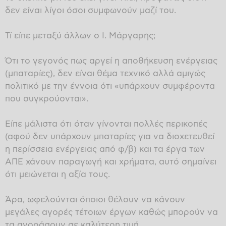
δεν είναι λίγοι όσοι συμφωνούν μαζί του.
Τί είπε μεταξύ άλλων ο Ι. Μάργαρης;
Ότι το γεγονός πως αργεί η αποθήκευση ενέργειας
(μπαταρίες), δεν είναι θέμα τεχνικό αλλά αμιγώς
πολιτικό με την έννοια ότι «υπάρχουν συμφέροντα
που συγκρούονται».
Είπε μάλιστα ότι όταν γίνονται πολλές περικοπές
(αφού δεν υπάρχουν μπαταρίες για να διοχετευθεί
η περίσσεια ενέργειας από φ/β) και τα έργα των
ΑΠΕ χάνουν παραγωγή και χρήματα, αυτό σημαίνει
ότι μειώνεται η αξία τους.
Άρα, ωφελούνται όποιοι θέλουν να κάνουν
μεγάλες αγορές τέτοιων έργων καθώς μπορούν να
τα αγοράσουν σε καλύτερη τιμή.