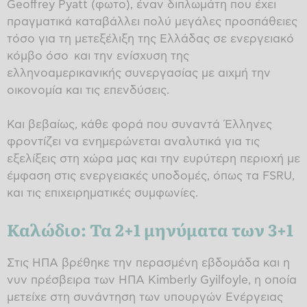
Geoffrey Pyatt (φωτο), έναν διπλωμάτη που έχει
πραγματικά καταβάλλει πολύ μεγάλες προσπάθειες
τόσο για τη μετεξέλιξη της Ελλάδας σε ενεργειακό
κόμβο όσο και την ενίσχυση της
ελληνοαμερικανικής συνεργασίας με αιχμή την
οικονομία και τις επενδύσεις.
Και βεβαίως, κάθε φορά που συναντά Έλληνες
φροντίζει να ενημερώνεται αναλυτικά για τις
εξελίξεις στη χώρα μας και την ευρύτερη περιοχή με
έμφαση στις ενεργειακές υποδομές, όπως τα FSRU,
και τις επιχειρηματικές συμφωνίες.
Καλώδιο: Τα 2+1 μηνύματα των 3+1
Στις ΗΠΑ βρέθηκε την περασμένη εβδομάδα και η
νυν πρέσβειρα των ΗΠΑ Kimberly Gyilfoyle, η οποία
μετείχε στη συνάντηση των υπουργών Ενέργειας