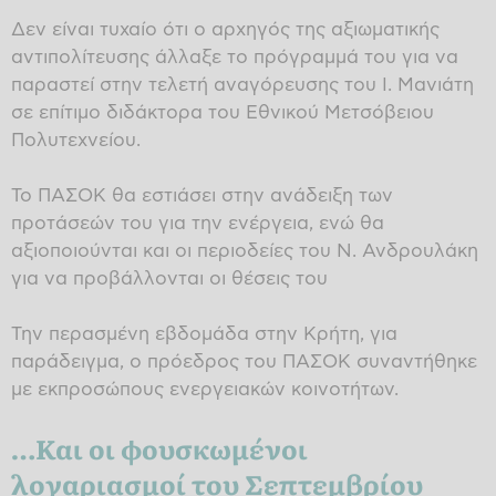
Δεν είναι τυχαίο ότι ο αρχηγός της αξιωματικής
αντιπολίτευσης άλλαξε το πρόγραμμά του για να
παραστεί στην τελετή αναγόρευσης του Ι. Μανιάτη
σε επίτιμο διδάκτορα του Εθνικού Μετσόβειου
Πολυτεχνείου.
Το ΠΑΣΟΚ θα εστιάσει στην ανάδειξη των
προτάσεών του για την ενέργεια, ενώ θα
αξιοποιούνται και οι περιοδείες του Ν. Ανδρουλάκη
για να προβάλλονται οι θέσεις του
Την περασμένη εβδομάδα στην Κρήτη, για
παράδειγμα, ο πρόεδρος του ΠΑΣΟΚ συναντήθηκε
με εκπροσώπους ενεργειακών κοινοτήτων.
…Και οι φουσκωμένοι
λογαριασμοί του Σεπτεμβρίου