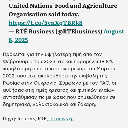
United Nations' Food and Agriculture
Organisation said today.
https://t.co/5vnXqTBRk8
— RTÉ Business (@RTEbusiness)
August
8, 2025
Πρόκειται για την υψηλότερη τιμή από τον
Φεβρουάριο του 2023, αν και παραμένει 18,8%
χαμηλότερη από το ιστορικό ρεκόρ του Μαρτίου
2022, που είχε ακολουθήσει την εισβολή της
Ρωσίας στην Ουκρανία. Σύμφωνα με τον FAO, οι
αυξήσεις στις τιμές κρέατος και φυτικών ελαίων
αντιστάθμισαν τις μειώσεις που σημειώθηκαν σε
δημητριακά, γαλακτοκομικά και ζάχαρη.
Πηγή: Reuters, RTE,
ertnews.gr