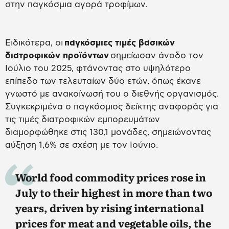
στην παγκόσμια αγορά τροφίμων.
Ειδικότερα, οι
παγκόσμιες τιμές βασικών
διατροφικών προϊόντων
σημείωσαν άνοδο τον
Ιούλιο του 2025, φτάνοντας στο υψηλότερο
επίπεδο των τελευταίων δύο ετών, όπως έκανε
γνωστό με ανακοίνωσή του ο διεθνής οργανισμός.
Συγκεκριμένα ο παγκόσμιος δείκτης αναφοράς για
τις τιμές διατροφικών εμπορευμάτων
διαμορφώθηκε στις 130,1 μονάδες, σημειώνοντας
αύξηση 1,6% σε σχέση με τον Ιούνιο.
World food commodity prices rose in
July to their highest in more than two
years, driven by rising international
prices for meat and vegetable oils, the