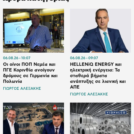
06.08.26
10:07
06.08.26
09:07
Οι οίνοι ΠΟΠ Νεμέα και
HELLENiQ ENERGY και
ΠΓΕ Κορινθία ανοίγουν
ηλεκτρική ενέργεια: Τα
δρόμους σε Γερμανία και
σταθερά βήματα
Πολωνία
ανάπτυξης σε λιανική και
ΑΠΕ
ΓΙΩΡΓΟΣ ΑΛΕΞΑΚΗΣ
ΓΙΩΡΓΟΣ ΑΛΕΞΑΚΗΣ