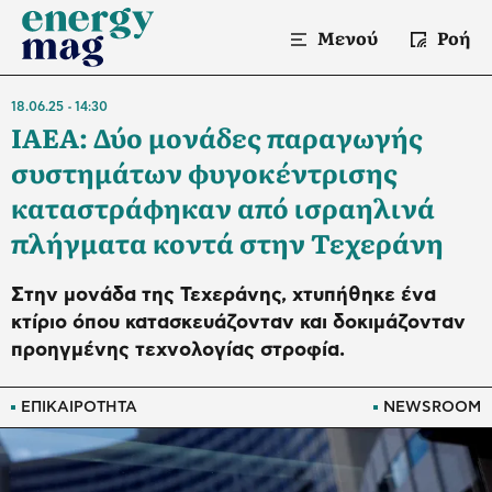
Μενού
Ροή
18.06.25
14:30
IAEA: Δύο μονάδες παραγωγής
συστημάτων φυγοκέντρισης
καταστράφηκαν από ισραηλινά
πλήγματα κοντά στην Τεχεράνη
Στην μονάδα της Τεχεράνης, χτυπήθηκε ένα
κτίριο όπου κατασκευάζονταν και δοκιμάζονταν
προηγμένης τεχνολογίας στροφία.
ΕΠΙΚΑΙΡΟΤΗΤΑ
NEWSROOM