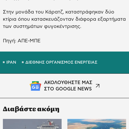
Στην μονάδα του Κάρατζ, καταστράφηκαν δύο
κτίρια όπου κατασκευάζονταν διάφορα εξαρτήματα
των συστημάτων φυγοκέντρισης.
Πηγή: ΑΠΕ-ΜΠΕ
ΙΡΑΝ
ΔΙΕΘΝΗΣ ΟΡΓΑΝΙΣΜΟΣ ΕΝΕΡΓΕΙΑΣ
ΑΚΟΛΟΥΘΗΣΤΕ ΜΑΣ
ΣΤΟ GOOGLE NEWS
Διαβάστε ακόμη