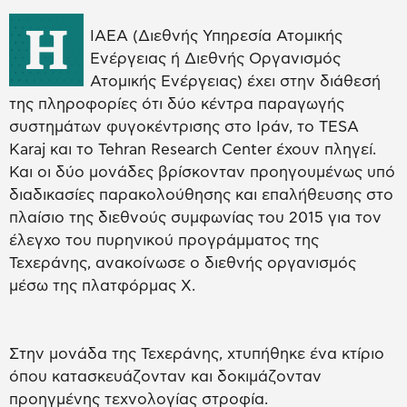
H
IAEA (Διεθνής Υπηρεσία Ατομικής
Ενέργειας ή Διεθνής Οργανισμός
Ατομικής Ενέργειας) έχει στην διάθεσή
της πληροφορίες ότι δύο κέντρα παραγωγής
συστημάτων φυγοκέντρισης στο Ιράν, το TESA
Karaj και το Tehran Research Center έχουν πληγεί.
Και οι δύο μονάδες βρίσκονταν προηγουμένως υπό
διαδικασίες παρακολούθησης και επαλήθευσης στο
πλαίσιο της διεθνούς συμφωνίας του 2015 για τον
έλεγχο του πυρηνικού προγράμματος της
Τεχεράνης, ανακοίνωσε ο διεθνής οργανισμός
μέσω της πλατφόρμας Χ.
Στην μονάδα της Τεχεράνης, χτυπήθηκε ένα κτίριο
όπου κατασκευάζονταν και δοκιμάζονταν
προηγμένης τεχνολογίας στροφία.