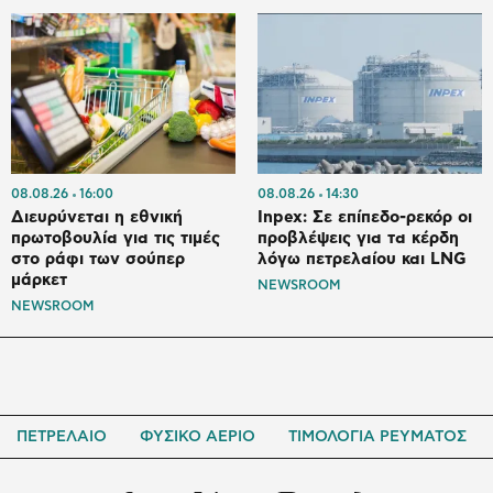
08.08.26
16:00
08.08.26
14:30
Διευρύνεται η εθνική
Inpex: Σε επίπεδο-ρεκόρ οι
πρωτοβουλία για τις τιμές
προβλέψεις για τα κέρδη
στο ράφι των σούπερ
λόγω πετρελαίου και LNG
μάρκετ
NEWSROOM
NEWSROOM
ΠΕΤΡΕΛΑΙΟ
ΦΥΣΙΚΟ ΑΕΡΙΟ
ΤΙΜΟΛΟΓΙΑ ΡΕΥΜΑΤΟΣ