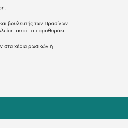
ση.
και βουλευτής των Πρασίνων
λείσει αυτό το παραθυράκι.
ν στα χέρια ρωσικών ή