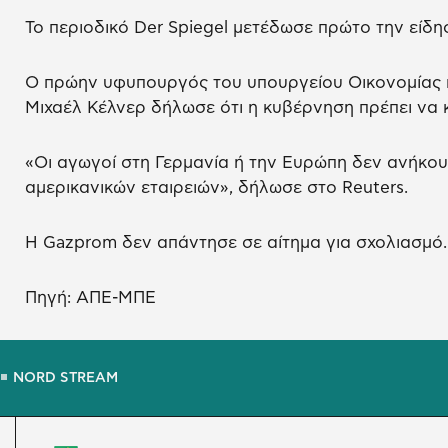
Το περιοδικό Der Spiegel μετέδωσε πρώτο την είδη
Ο πρώην υφυπουργός του υπουργείου Οικονομίας 
Μιχαέλ Κέλνερ δήλωσε ότι η κυβέρνηση πρέπει να κ
«Οι αγωγοί στη Γερμανία ή την Ευρώπη δεν ανήκου
αμερικανικών εταιρειών», δήλωσε στο Reuters.
Η Gazprom δεν απάντησε σε αίτημα για σχολιασμό.
Πηγή: ΑΠΕ-ΜΠΕ
NORD STREAM