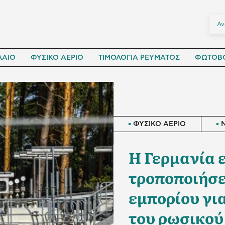
ΛΑΙΟ
ΦΥΣΙΚΟ ΑΕΡΙΟ
ΤΙΜΟΛΟΓΙΑ ΡΕΥΜΑΤΟΣ
ΦΩΤΟΒΟ
ΦΥΣΙΚΟ ΑΕΡΙΟ
Η Γερμανία ε
τροποποιήσε
εμπορίου για
του ρωσικού