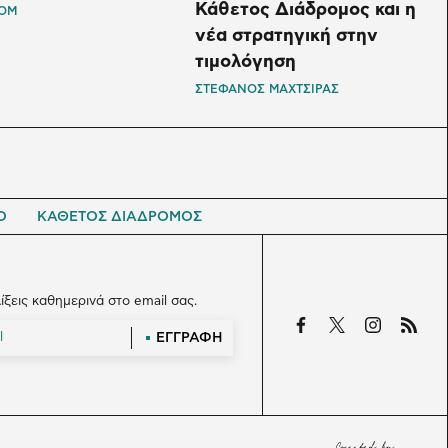
Κάθετος Διάδρομος και η
OM
νέα στρατηγική στην
τιμολόγηση
ΣΤΕΦΑΝΟΣ ΜΑΧΤΣΙΡΑΣ
Ο
ΚΑΘΕΤΟΣ ΔΙΑΔΡΟΜΟΣ
λίξεις καθημερινά στο email σας.
ΕΓΓΡΑΦΗ