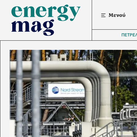
Μενού
ΠΕΤΡΕ