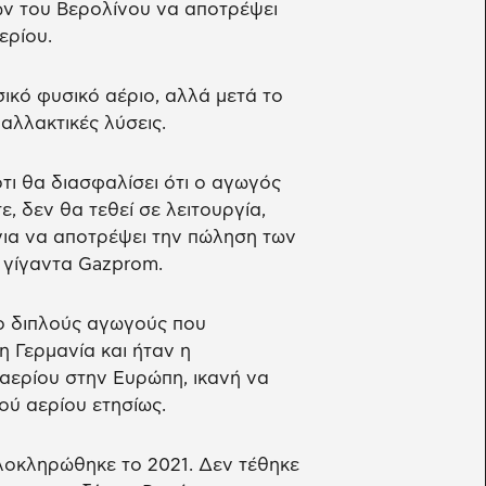
ών του Βερολίνου να αποτρέψει
ερίου.
ικό φυσικό αέριο, αλλά μετά το
λλακτικές λύσεις.
ι θα διασφαλίσει ότι ο αγωγός
, δεν θα τεθεί σε λειτουργία,
για να αποτρέψει την πώληση των
 γίγαντα Gazprom.
ο διπλούς αγωγούς που
 Γερμανία και ήταν η
αερίου στην Ευρώπη, ικανή να
ού αερίου ετησίως.
λοκληρώθηκε το 2021. Δεν τέθηκε