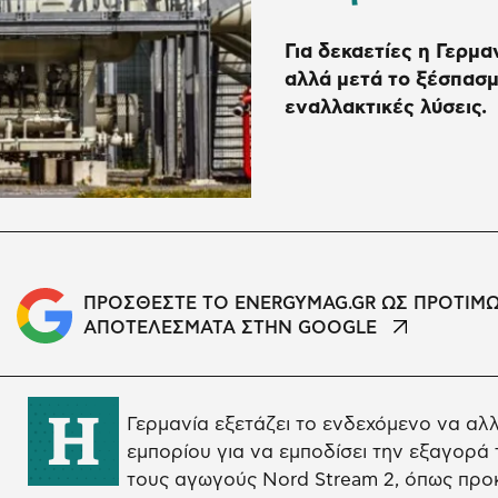
Για δεκαετίες η Γερμ
αλλά μετά το ξέσπασμ
εναλλακτικές λύσεις.
ΠΡΟΣΘΕΣΤΕ ΤΟ ENERGYMAG.GR ΩΣ ΠΡΟΤΙΜ
ΑΠΟΤΕΛΕΣΜΑΤΑ ΣΤΗΝ GOOGLE
Η
Γερμανία εξετάζει το ενδεχόμενο να αλλ
εμπορίου για να εμποδίσει την εξαγορά τ
τους αγωγούς Nord Stream 2, όπως προ