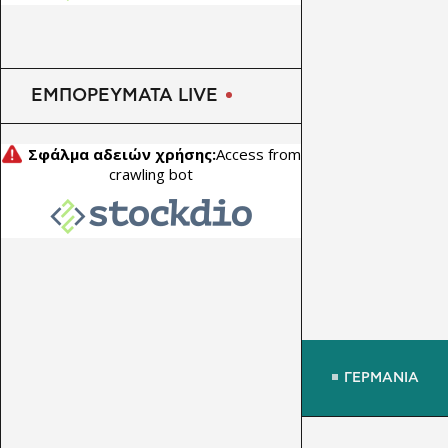
ΕΜΠΟΡΕΥΜΑΤΑ LIVE
ΓΕΡΜΑΝΙΑ