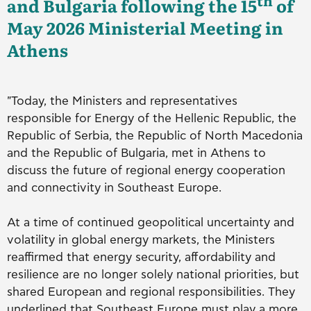
th
and Bulgaria following the 15
of
May 2026 Ministerial Meeting in
Athens
"Today, the Ministers and representatives
responsible for Energy of the Hellenic Republic, the
Republic of Serbia, the Republic of North Macedonia
and the Republic of Bulgaria, met in Athens to
discuss the future of regional energy cooperation
and connectivity in Southeast Europe.
At a time of continued geopolitical uncertainty and
volatility in global energy markets, the Ministers
reaffirmed that energy security, affordability and
resilience are no longer solely national priorities, but
shared European and regional responsibilities. They
underlined that Southeast Europe must play a more