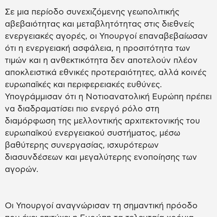
Σε μια περίοδο συνεχιζόμενης γεωπολιτικής
αβεβαιότητας και μεταβλητότητας στις διεθνείς
ενεργειακές αγορές, οι Υπουργοί επαναβεβαίωσαν
ότι η ενεργειακή ασφάλεια, η προσιτότητα των
τιμών και η ανθεκτικότητα δεν αποτελούν πλέον
αποκλειστικά εθνικές προτεραιότητες, αλλά κοινές
ευρωπαϊκές και περιφερειακές ευθύνες.
Υπογράμμισαν ότι η Νοτιοανατολική Ευρώπη πρέπει
να διαδραματίσει πιο ενεργό ρόλο στη
διαμόρφωση της μελλοντικής αρχιτεκτονικής του
ευρωπαϊκού ενεργειακού συστήματος, μέσω
βαθύτερης συνεργασίας, ισχυρότερων
διασυνδέσεων και μεγαλύτερης ενοποίησης των
αγορών.
Οι Υπουργοί αναγνώρισαν τη σημαντική πρόοδο