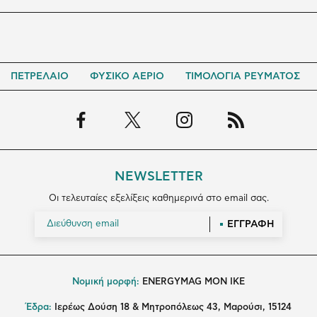
ΠΕΤΡΕΛΑΙΟ
ΦΥΣΙΚΟ ΑΕΡΙΟ
ΤΙΜΟΛΟΓΙΑ ΡΕΥΜΑΤΟΣ
NEWSLETTER
Οι τελευταίες εξελίξεις καθημερινά στο email σας.
ΕΓΓΡΑΦΗ
Νομική μορφή:
ENERGYMAG MON IKE
Έδρα:
Ιερέως Δούση 18 & Μητροπόλεως 43, Μαρούσι, 15124