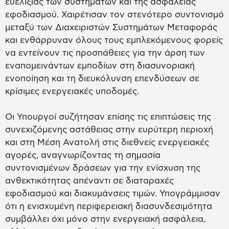
ευελιξίας των συστημάτων και της ασφάλειας
εφοδιασμού. Χαιρέτισαν τον στενότερο συντονισμό
μεταξύ των Διαχειριστών Συστημάτων Μεταφοράς
και ενθάρρυναν όλους τους εμπλεκόμενους φορείς
να εντείνουν τις προσπάθειες για την άρση των
εναπομεινάντων εμποδίων στη διασυνοριακή
ενοποίηση και τη διευκόλυνση επενδύσεων σε
κρίσιμες ενεργειακές υποδομές.
Οι Υπουργοί συζήτησαν επίσης τις επιπτώσεις της
συνεχιζόμενης αστάθειας στην ευρύτερη περιοχή
και στη Μέση Ανατολή στις διεθνείς ενεργειακές
αγορές, αναγνωρίζοντας τη σημασία
συντονισμένων δράσεων για την ενίσχυση της
ανθεκτικότητας απέναντι σε διαταραχές
εφοδιασμού και διακυμάνσεις τιμών. Υπογράμμισαν
ότι η ενισχυμένη περιφερειακή διασυνδεσιμότητα
συμβάλλει όχι μόνο στην ενεργειακή ασφάλεια,