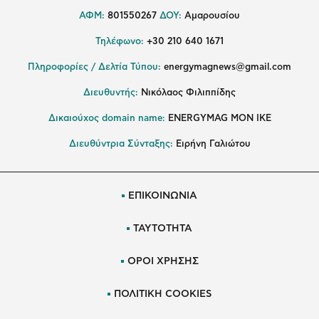
ΑΦΜ:
801550267
ΔΟΥ:
Αμαρουσίου
Τηλέφωνο:
+30 210 640 1671
Πληροφορίες / Δελτία Τύπου:
energymagnews@gmail.com
Διευθυντής:
Νικόλαος Φιλιππίδης
Δικαιούχος domain name:
ENERGYMAG ΜΟΝ ΙΚΕ
Διευθύντρια Σύνταξης:
Ειρήνη Γαλιώτου
ΕΠΙΚΟΙΝΩΝΙΑ
ΤΑΥΤΟΤΗΤΑ
ΟΡΟΙ ΧΡΗΣΗΣ
ΠΟΛΙΤΙΚΗ COOKIES