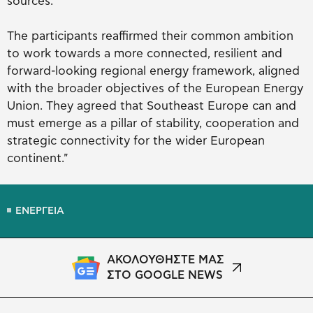
sources.
The participants reaffirmed their common ambition
to work towards a more connected, resilient and
forward-looking regional energy framework, aligned
with the broader objectives of the European Energy
Union. They agreed that Southeast Europe can and
must emerge as a pillar of stability, cooperation and
strategic connectivity for the wider European
continent."
ΕΝΕΡΓΕΙΑ
ΑΚΟΛΟΥΘΗΣΤΕ ΜΑΣ
ΣΤΟ GOOGLE NEWS