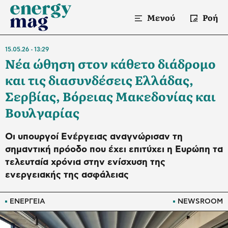
Μενού
Ροή
15.05.26
13:29
Νέα ώθηση στον κάθετο διάδρομο
και τις διασυνδέσεις Ελλάδας,
Σερβίας, Βόρειας Μακεδονίας και
Βουλγαρίας
Οι υπουργοί Ενέργειας αναγνώρισαν τη
σημαντική πρόοδο που έχει επιτύχει η Ευρώπη τα
τελευταία χρόνια στην ενίσχυση της
ενεργειακής της ασφάλειας
ΕΝΕΡΓΕΙΑ
NEWSROOM