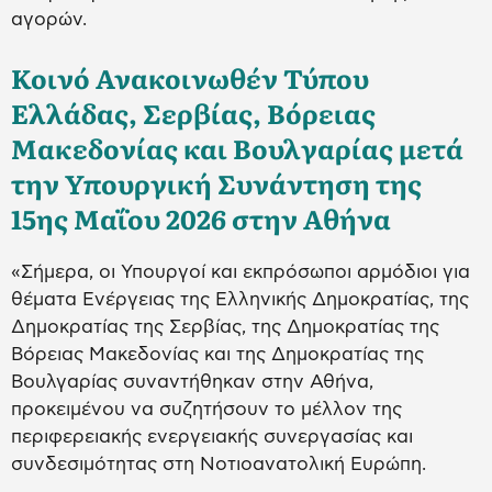
αγορών.
Κοινό Ανακοινωθέν Τύπου
Ελλάδας, Σερβίας, Βόρειας
Μακεδονίας και Βουλγαρίας μετά
την Υπουργική Συνάντηση της
15ης Μαΐου 2026 στην Αθήνα
«Σήμερα, οι Υπουργοί και εκπρόσωποι αρμόδιοι για
θέματα Ενέργειας της Ελληνικής Δημοκρατίας, της
Δημοκρατίας της Σερβίας, της Δημοκρατίας της
Βόρειας Μακεδονίας και της Δημοκρατίας της
Βουλγαρίας συναντήθηκαν στην Αθήνα,
προκειμένου να συζητήσουν το μέλλον της
περιφερειακής ενεργειακής συνεργασίας και
συνδεσιμότητας στη Νοτιοανατολική Ευρώπη.