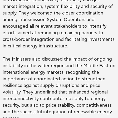
market integration, system flexibility and security of
supply. They welcomed the closer coordination
among Transmission System Operators and
encouraged all relevant stakeholders to intensify
efforts aimed at removing remaining barriers to
cross-border integration and facilitating investments
in critical energy infrastructure.
The Ministers also discussed the impact of ongoing
instability in the wider region and the Middle East on
international energy markets, recognising the
importance of coordinated action to strengthen
resilience against supply disruptions and price
volatility. They underlined that enhanced regional
interconnectivity contributes not only to energy
security, but also to price stability, competitiveness
and the successful integration of renewable energy