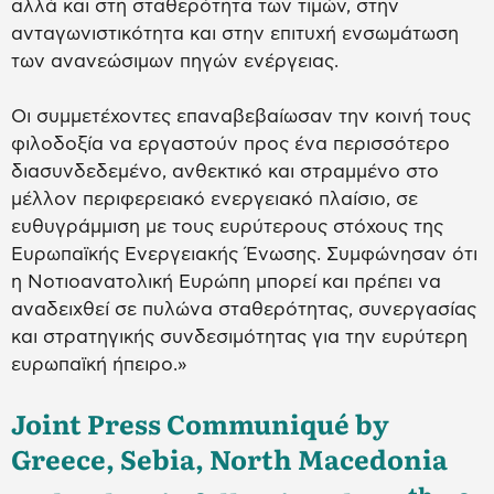
αλλά και στη σταθερότητα των τιμών, στην
ανταγωνιστικότητα και στην επιτυχή ενσωμάτωση
των ανανεώσιμων πηγών ενέργειας.
Οι συμμετέχοντες επαναβεβαίωσαν την κοινή τους
φιλοδοξία να εργαστούν προς ένα περισσότερο
διασυνδεδεμένο, ανθεκτικό και στραμμένο στο
μέλλον περιφερειακό ενεργειακό πλαίσιο, σε
ευθυγράμμιση με τους ευρύτερους στόχους της
Ευρωπαϊκής Ενεργειακής Ένωσης. Συμφώνησαν ότι
η Νοτιοανατολική Ευρώπη μπορεί και πρέπει να
αναδειχθεί σε πυλώνα σταθερότητας, συνεργασίας
και στρατηγικής συνδεσιμότητας για την ευρύτερη
ευρωπαϊκή ήπειρο.»
Joint Press Communiqué by
Greece, Sebia, North Macedonia