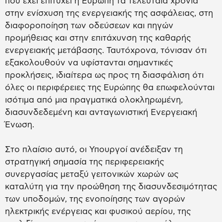
που έχει επιτύχει η Ευρώπη τα τελευταία χρόνια
στην ενίσχυση της ενεργειακής της ασφάλειας, στη
διαφοροποίηση των οδεύσεων και πηγών
προμήθειας και στην επιτάχυνση της καθαρής
ενεργειακής μετάβασης. Ταυτόχρονα, τόνισαν ότι
εξακολουθούν να υφίστανται σημαντικές
προκλήσεις, ιδιαίτερα ως προς τη διασφάλιση ότι
όλες οι περιφέρειες της Ευρώπης θα επωφελούνται
ισότιμα από μια πραγματικά ολοκληρωμένη,
διασυνδεδεμένη και ανταγωνιστική Ενεργειακή
Ένωση.
Στο πλαίσιο αυτό, οι Υπουργοί ανέδειξαν τη
στρατηγική σημασία της περιφερειακής
συνεργασίας μεταξύ γειτονικών χωρών ως
καταλύτη για την προώθηση της διασυνδεσιμότητας
των υποδομών, της ενοποίησης των αγορών
ηλεκτρικής ενέργειας και φυσικού αερίου, της