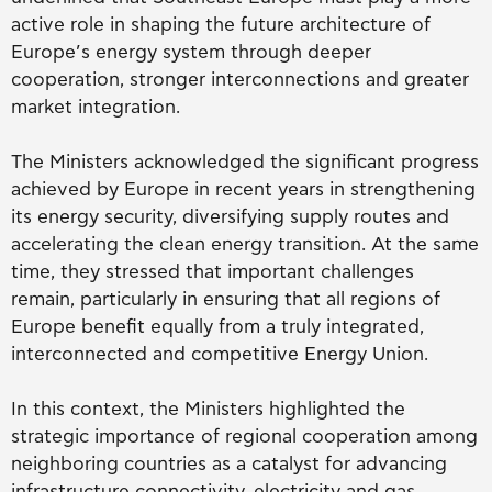
active role in shaping the future architecture of
Europe’s energy system through deeper
cooperation, stronger interconnections and greater
market integration.
The Ministers acknowledged the significant progress
achieved by Europe in recent years in strengthening
its energy security, diversifying supply routes and
accelerating the clean energy transition. At the same
time, they stressed that important challenges
remain, particularly in ensuring that all regions of
Europe benefit equally from a truly integrated,
interconnected and competitive Energy Union.
In this context, the Ministers highlighted the
strategic importance of regional cooperation among
neighboring countries as a catalyst for advancing
infrastructure connectivity, electricity and gas