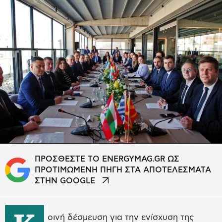
ΠΡΟΣΘΕΣΤΕ ΤΟ ENERGYMAG.GR ΩΣ
ΠΡΟΤΙΜΩΜΕΝΗ ΠΗΓΗ ΣΤΑ ΑΠΟΤΕΛΕΣΜΑΤΑ
ΣΤΗΝ GOOGLE
οινή δέσμευση για την ενίσχυση της