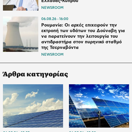
Ελλάδας-Κύπρου
NEWSROOM
06.08.26
16:00
Ρουμανία: Οι αρχές επιχειρούν την
εκτροπή των υδάτων του Δούναβη για
να παρατείνουν την λειτουργία του
αντιδραστήρα στον πυρηνικό σταθμό
της Τσερναβόντα
NEWSROOM
Άρθρα κατηγορίας