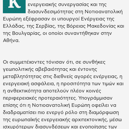
Κ
ενεργειακής συνεργασίας και της
διασυνδεσιμότητας στη Νοτιοανατολική
Ευρώπη εξέφρασαν οι υπουργοί Ενέργειας της
Ελλάδας, της Σερβίας, της Βόρειας Μακεδονίας και
της Βουλγαρίας, οι οποίοι συναντήθηκαν στην
Αθήνα.
Οι συμμετέχοντες τόνισαν ότι, σε συνθήκες
γεωπολιτικής αβεβαιότητας και έντονης
μεταβλητότητας στις διεθνείς αγορές ενέργειας, η
ενεργειακή ασφάλεια, η προσιτότητα των τιμών και
η ανθεκτικότητα αποτελούν πλέον κοινές
περιφερειακές προτεραιότητες. Υπογράμμισαν
επίσης ότι η Νοτιοανατολική Ευρώπη οφείλει να
διαδραματίσει πιο ενεργό ρόλο στη διαμόρφωση
της ευρωπαϊκής ενεργειακής αρχιτεκτονικής, μέσω
ισχυρότερων διασυνδέσεων και ενοποίησης των