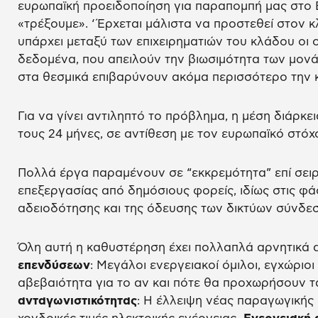
ευρωπαϊκή προειδοποίηση για παραπομπή μας στο 
«τρέξουμε». ‘Έρχεται μάλιστα να προστεθεί στον 
υπάρχει μεταξύ των επιχειρηματιών του κλάδου οι 
δεδομένα, που απειλούν την βιωσιμότητα των μονά
στα θεσμικά επιβαρύνουν ακόμα περισσότερο την 
Για να γίνει αντιληπτό το πρόβλημα, η μέση διάρκε
τους 24 μήνες, σε αντίθεση με τον ευρωπαϊκό στόχ
Πολλά έργα παραμένουν σε “εκκρεμότητα” επί σε
επεξεργασίας από δημόσιους φορείς, ιδίως στις φά
αδειοδότησης και της όδευσης των δικτύων σύνδεσ
Όλη αυτή η καθυστέρηση έχει πολλαπλά αρνητικά 
επενδύσεων
: Μεγάλοι ενεργειακοί όμιλοι, εγχώριοι
αβεβαιότητα για το αν και πότε θα προχωρήσουν τ
ανταγωνιστικότητας
: Η έλλειψη νέας παραγωγικής 