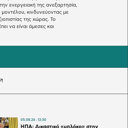
 την ενεργειακή της ανεξαρτησία,
ύ μοντέλου, κινδυνεύοντας με
ιοπιστίας της χώρας. Το
ει να είναι άμεσες και
05.08.26
12:30
ΗΠΑ: Δικαστικό «μπλόκο» στην