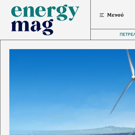
Μενού
ΠΕΤΡΕ