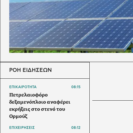
ΡΟΗ ΕΙΔΗΣΕΩΝ
ΕΠΙΚΑΙΡΟΤΗΤΑ
08:15
Πετρελαιοφόρο
δεξαμενόπλοιο αναφέρει
εκρήξεις στο στενό του
Ορμούζ
ΕΠΙΧΕΙΡΗΣΕΙΣ
08:12