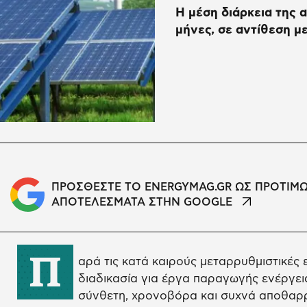
Η μέση διάρκεια της 
μήνες, σε αντίθεση μ
ΠΡΟΣΘΕΣΤΕ ΤΟ ENERGYMAG.GR ΩΣ ΠΡΟΤΙΜ
ΑΠΟΤΕΛΕΣΜΑΤΑ ΣΤΗΝ GOOGLE
Π
αρά τις κατά καιρούς μεταρρυθμιστικές 
διαδικασία για έργα παραγωγής ενέργε
σύνθετη, χρονοβόρα και συχνά αποθαρρυ