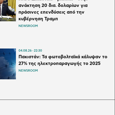
ανάκτηση 20 δισ. δολαρίων για
πράσινες επενδύσεις από την
κυβέρνηση Τραμπ
NEWSROOM
04.08.26
22:30
Πακιστάν: Τα φωτοβολταϊκά κάλυψαν το
27% της ηλεκτροπαραγωγής το 2025
NEWSROOM