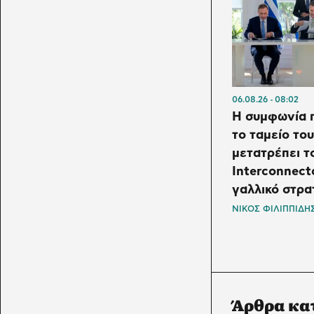
06.08.26
08:02
Η συμφωνία π
το ταμείο το
μετατρέπει τ
Interconnect
γαλλικό στρα
ΝΙΚΟΣ ΦΙΛΙΠΠΙΔΗ
Άρθρα κα