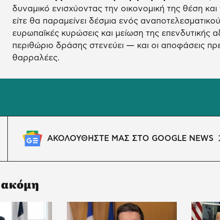
δυναμικό ενισχύοντας την οικονομική της θέση και
είτε θα παραμείνει δέσμια ενός αναποτελεσματικο
ευρωπαϊκές κυρώσεις και μείωση της επενδυτικής αξ
περιθώριο δράσης στενεύει — και οι αποφάσεις πρέπ
θαρραλέες.
ΑΚΟΛΟΥΘΗΣΤΕ ΜΑΣ ΣΤΟ GOOGLE NEWS
 ακόμη