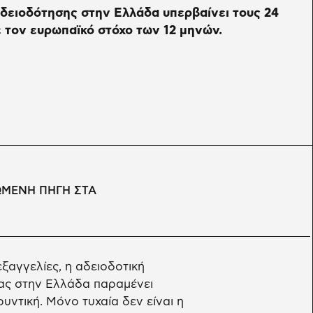
αδειοδότησης στην Ελλάδα υπερβαίνει τους 24
ε τον ευρωπαϊκό στόχο των 12 μηνών.
ΩΜΕΝΗ ΠΗΓΗ ΣΤΑ
εξαγγελίες, η αδειοδοτική
ιας στην Ελλάδα παραμένει
ντική. Μόνο τυχαία δεν είναι η