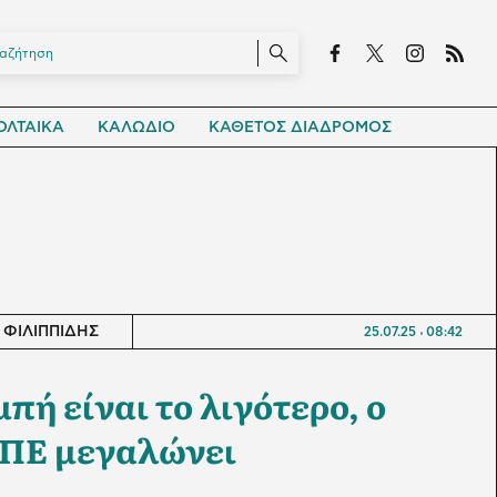
ΛΤΑΙΚΑ
ΚΑΛΩΔΙΟ
ΚΑΘΕΤΟΣ ΔΙΑΔΡΟΜΟΣ
 ΦΙΛΙΠΠΙΔΗΣ
25.07.25
08:42
ή είναι το λιγότερο, ο
ΑΠΕ μεγαλώνει