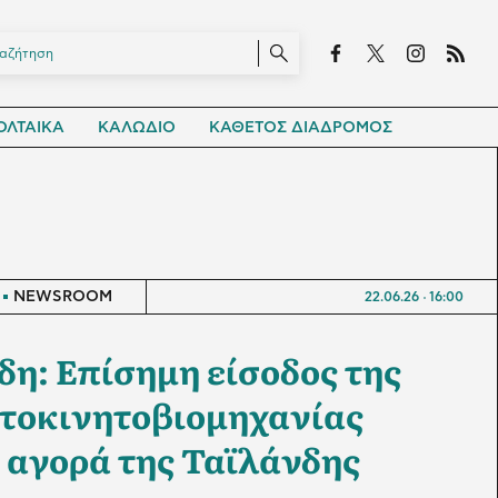
ΛΤΑΙΚΑ
ΚΑΛΩΔΙΟ
ΚΑΘΕΤΟΣ ΔΙΑΔΡΟΜΟΣ
NEWSROOM
22.06.26
16:00
δη: Επίσημη είσοδος της
υτοκινητοβιομηχανίας
 αγορά της Ταϊλάνδης