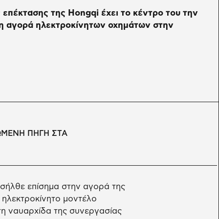
 επέκτασης της Hongqi έχει το κέντρο του την
η αγορά ηλεκτροκίνητων οχημάτων στην
ΩΜΕΝΗ ΠΗΓΗ ΣΤΑ
εισήλθε επίσημα στην αγορά της
 ηλεκτροκίνητο μοντέλο
τη ναυαρχίδα της συνεργασίας