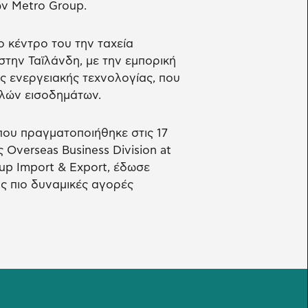
ων Metro Group.
ο κέντρο του την ταχεία
ην Ταϊλάνδη, με την εμπορική
 ενεργειακής τεχνολογίας, που
λών εισοδημάτων.
που πραγματοποιήθηκε στις 17
 Overseas Business Division at
up Import & Export, έδωσε
ις πιο δυναμικές αγορές