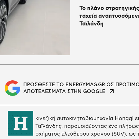
Το πλάνο στρατηγικής
ταχεία αναπτυσσόμεν
Ταϊλάνδη
ΠΡΟΣΘΕΣΤΕ ΤΟ ENERGYMAG.GR ΩΣ ΠΡΟΤΙΜ
ΑΠΟΤΕΛΕΣΜΑΤΑ ΣΤΗΝ GOOGLE
Η
κινεζική αυτοκινητοβιομηχανία Hongqi 
Ταϊλάνδης, παρουσιάζοντας ένα πλήρως
οχήματος ελεύθερου χρόνου (SUV), ως 