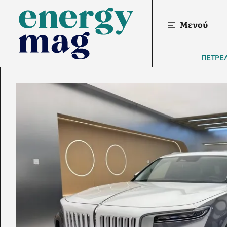
Μενού
ΠΕΤΡΕ