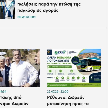
πωλήσεις παρά την πτώση της
παγκόσμιας αγοράς
NEWSROOM
14:54
22.07.26
22:00
τάκης από
Ρέθυμνο: Δωρεάν
νήσι: Δωρεάν
μετακίνηση προς το