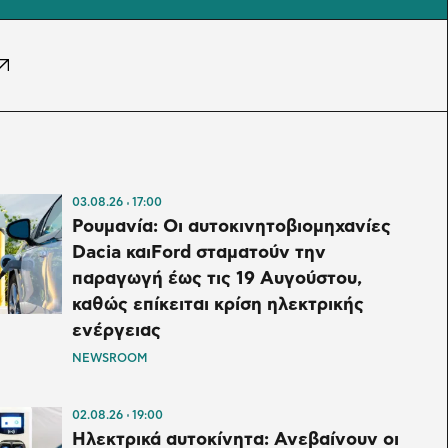
03.08.26
17:00
Ρουμανία: Οι αυτοκινητοβιομηχανίες
Dacia και⁠Ford σταματούν την
παραγωγή έως τις 19 Αυγούστου,
καθώς επίκειται κρίση ηλεκτρικής
ενέργειας
NEWSROOM
02.08.26
19:00
Ηλεκτρικά αυτοκίνητα: Ανεβαίνουν οι