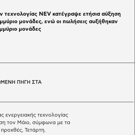
 τεχνολογίας NEV κατέγραψε ετήσια αύξηση
ομμύριο μονάδες, ενώ οι πωλήσεις αυξήθηκαν
ομμύριο μονάδες
ΩΜΕΝΗ ΠΗΓΗ ΣΤΑ
ς ενεργειακής τεχνολογίας
ση τον Μάιο, σύμφωνα με τα
 προχθές, Τετάρτη.