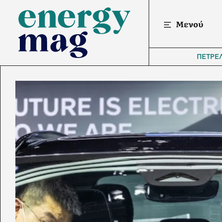
Μενού
ΠΕΤΡΕ