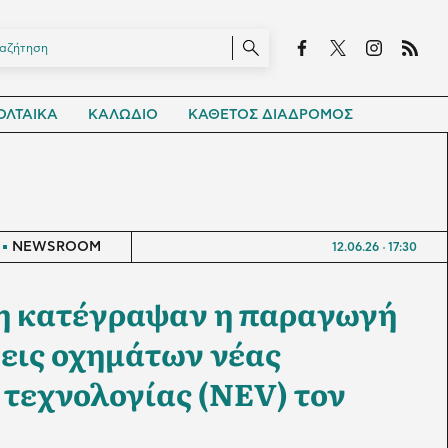
ΛΤΑΙΚΑ
ΚΑΛΩΔΙΟ
ΚΑΘΕΤΟΣ ΔΙΑΔΡΟΜΟΣ
NEWSROOM
12.06.26
17:30
η κατέγραψαν η παραγωγή
σεις οχημάτων νέας
 τεχνολογίας (NEV) τον