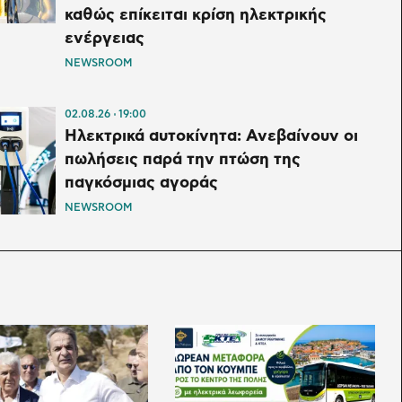
καθώς επίκειται κρίση ηλεκτρικής
ενέργειας
NEWSROOM
02.08.26
19:00
Ηλεκτρικά αυτοκίνητα: Ανεβαίνουν οι
πωλήσεις παρά την πτώση της
παγκόσμιας αγοράς
NEWSROOM