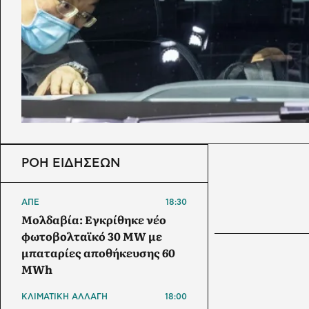
ΡΟΗ ΕΙΔΗΣΕΩΝ
ΑΠΕ
18:30
Μολδαβία: Εγκρίθηκε νέο
φωτοβολταϊκό 30 MW με
μπαταρίες αποθήκευσης 60
MWh
ΚΛΙΜΑΤΙΚΗ ΑΛΛΑΓΗ
18:00