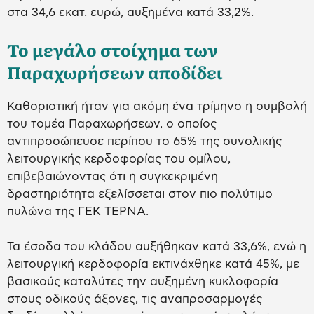
στα 34,6 εκατ. ευρώ, αυξημένα κατά 33,2%.
Το μεγάλο στοίχημα των
Παραχωρήσεων αποδίδει
Καθοριστική ήταν για ακόμη ένα τρίμηνο η συμβολή
του τομέα Παραχωρήσεων, ο οποίος
αντιπροσώπευσε περίπου το 65% της συνολικής
λειτουργικής κερδοφορίας του ομίλου,
επιβεβαιώνοντας ότι η συγκεκριμένη
δραστηριότητα εξελίσσεται στον πιο πολύτιμο
πυλώνα της ΓΕΚ ΤΕΡΝΑ.
Τα έσοδα του κλάδου αυξήθηκαν κατά 33,6%, ενώ η
λειτουργική κερδοφορία εκτινάχθηκε κατά 45%, με
βασικούς καταλύτες την αυξημένη κυκλοφορία
στους οδικούς άξονες, τις αναπροσαρμογές