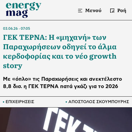
Μενού
Ροή
03.06.26
07:05
ΓΕΚ ΤΕΡΝΑ: H «μηχανή» των
Παραχωρήσεων οδηγεί το άλμα
κερδοφορίας και το νέο growth
story
Με «όπλο» τις Παραχωρήσεις και ανεκτέλεστο
8,8 δισ. η ΓΕΚ ΤΕΡΝΑ πατά γκάζι για το 2026
ΕΠΙΧΕΙΡΗΣΕΙΣ
ΑΠΟΣΤΟΛΟΣ ΣΚΟΥΜΠΟΥΡΗΣ