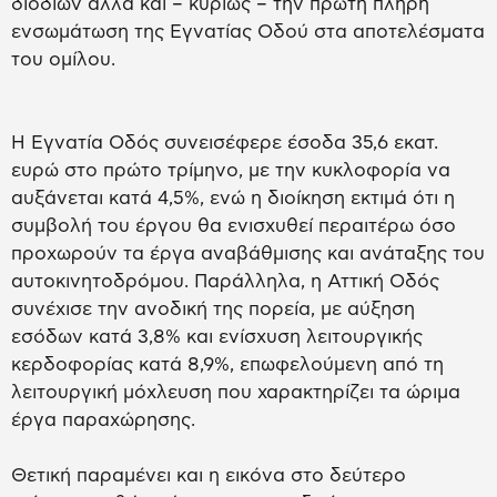
διοδίων αλλά και – κυρίως – την πρώτη πλήρη
ενσωμάτωση της Εγνατίας Οδού στα αποτελέσματα
του ομίλου.
Η Εγνατία Οδός συνεισέφερε έσοδα 35,6 εκατ.
ευρώ στο πρώτο τρίμηνο, με την κυκλοφορία να
αυξάνεται κατά 4,5%, ενώ η διοίκηση εκτιμά ότι η
συμβολή του έργου θα ενισχυθεί περαιτέρω όσο
προχωρούν τα έργα αναβάθμισης και ανάταξης του
αυτοκινητοδρόμου. Παράλληλα, η Αττική Οδός
συνέχισε την ανοδική της πορεία, με αύξηση
εσόδων κατά 3,8% και ενίσχυση λειτουργικής
κερδοφορίας κατά 8,9%, επωφελούμενη από τη
λειτουργική μόχλευση που χαρακτηρίζει τα ώριμα
έργα παραχώρησης.
Θετική παραμένει και η εικόνα στο δεύτερο