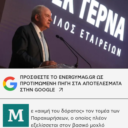
ΠΡΟΣΘΕΣΤΕ ΤΟ ENERGYMAG.GR ΩΣ
ΠΡΟΤΙΜΩΜΕΝΗ ΠΗΓΗ ΣΤΑ ΑΠΟΤΕΛΕΣΜΑΤΑ
ΣΤΗΝ GOOGLE
Μ
ε «αιχμή του δόρατος» τον τομέα των
Παραχωρήσεων, ο οποίος πλέον
εξελίσσεται στον βασικό μοχλό