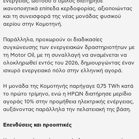
ενέργειας, ωστόσο ο όμιλος διατήρησε
ικανοποιητικά επίπεδα κερδοφορίας, αξιοποιώντας
και τη συνεισφορά της νέας μονάδας φυσικού
αερίου στην Κομοτηνή.
Παράλληλα, προχωρούν οι διαδικασίες
συγχώνευσης των ενεργειακών δραστηριοτήτων με
τη Motor Oil, με τη συναλλαγή να αναμένεται να
ολοκληρωθεί εντός του 2026, δημιουργώντας έναν
ισχυρό ενεργειακό πόλο στην ελληνική αγορά.
Η μονάδα της Κομοτηνής παρήγαγε 0,75 TWh κατά
το πρώτο τρίμηνο, ενώ η ΗΡΩΝ διατήρησε μερίδιο
αγοράς 10% στην προμήθεια ηλεκτρικής ενέργειας,
αυξάνοντας παράλληλα την πελατειακή της βάση.
Επενδύσεις και προοπτικές