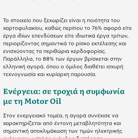
Το στοιχείο που ξεχωρίζει είναι η ποιότητα του
χαρτοφυλακίου, καθώς περίπου το 76% αφορά είτε
έργα ιδίων επενδύσεων είτε ιδιωτικά έργα τρίτων,
περιορίζοντας σημαντικά το ρίσκο εκτέλεσης και
ενισχύοντας τα περιθώρια κερδοφορίας.
Παράλληλα, το 88% των έργων βρίσκεται στην
ελληνική αγορά, όπου ο όμιλος διαθέτει ισχυρή
τεχνογνωσία και κυρίαρχη παρουσία.
Ενέργεια: σε τροχιά η συμφωνία
με τη Motor Oil
Στον ενεργειακό τομέα, η αγορά συνέχισε να
χαρακτηρίζεται από έντονη μεταβλητότητα και
σημαντική αποκλιμάκωση των τιμών ηλεκτρικής