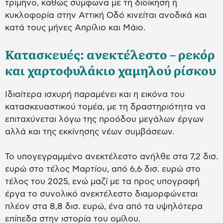
τρίμηνο, καθώς σύμφωνα με τη διοίκηση η
κυκλοφορία στην Αττική Οδό κινείται ανοδικά και
κατά τους μήνες Απρίλιο και Μάιο.
Κατασκευές: ανεκτέλεστο – ρεκόρ
και χαρτοφυλάκιο χαμηλού ρίσκου
Ιδιαίτερα ισχυρή παραμένει και η εικόνα του
κατασκευαστικού τομέα, με τη δραστηριότητα να
επιταχύνεται λόγω της προόδου μεγάλων έργων
αλλά και της εκκίνησης νέων συμβάσεων.
Το υπογεγραμμένο ανεκτέλεστο ανήλθε στα 7,2 δισ.
ευρώ στο τέλος Μαρτίου, από 6,6 δισ. ευρώ στο
τέλος του 2025, ενώ μαζί με τα προς υπογραφή
έργα το συνολικό ανεκτέλεστο διαμορφώνεται
πλέον στα 8,8 δισ. ευρώ, ένα από τα υψηλότερα
επίπεδα στην ιστορία του ομίλου.