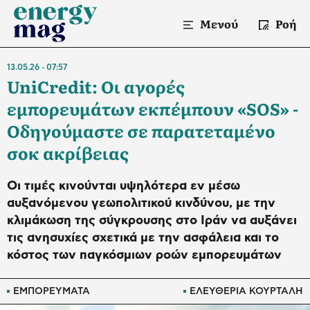
Μενού
Ροή
13.05.26
07:57
UniCredit: Οι αγορές
εμπορευμάτων εκπέμπουν «SOS» -
Οδηγούμαστε σε παρατεταμένο
σοκ ακρίβειας
Οι τιμές κινούνται υψηλότερα εν μέσω
αυξανόμενου γεωπολιτικού κινδύνου, με την
κλιμάκωση της σύγκρουσης στο Ιράν να αυξάνει
τις ανησυχίες σχετικά με την ασφάλεια και το
κόστος των παγκόσμιων ροών εμπορευμάτων
ΕΜΠΟΡΕΥΜΑΤΑ
ΕΛΕΥΘΕΡΙΑ ΚΟΥΡΤΑΛΗ