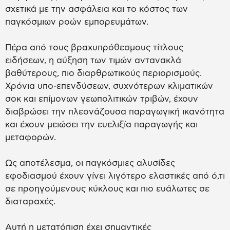
σχετικά με την ασφάλεια και το κόστος των
παγκόσμιων ροών εμπορευμάτων.
Πέρα από τους βραχυπρόθεσμους τίτλους
ειδήσεων, η αύξηση των τιμών αντανακλά
βαθύτερους, πιο διαρθρωτικούς περιορισμούς.
Χρόνια υπο-επενδύσεων, συχνότερων κλιματικών
σοκ και επίμονων γεωπολιτικών τριβών, έχουν
διαβρώσει την πλεονάζουσα παραγωγική ικανότητα
και έχουν μειώσει την ευελιξία παραγωγής και
μεταφορών.
Ως αποτέλεσμα, οι παγκόσμιες αλυσίδες
εφοδιασμού έχουν γίνει λιγότερο ελαστικές από ό,τι
σε προηγούμενους κύκλους και πιο ευάλωτες σε
διαταραχές.
Αυτή η μετατόπιση έχει σημαντικές