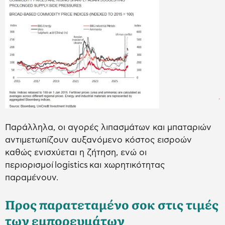
Παράλληλα, οι αγορές λιπασμάτων και μπαταριών
αντιμετωπίζουν αυξανόμενο κόστος εισροών
καθώς ενισχύεται η ζήτηση, ενώ οι
περιορισμοί logistics και χωρητικότητας
παραμένουν.
Προς παρατεταμένο σοκ στις τιμές
των εμπορευμάτων