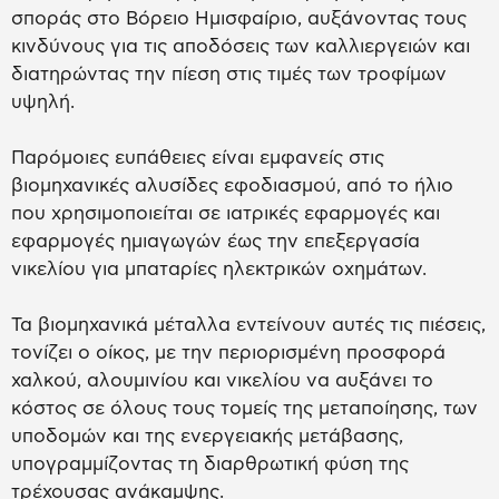
σποράς στο Βόρειο Ημισφαίριο, αυξάνοντας τους
κινδύνους για τις αποδόσεις των καλλιεργειών και
διατηρώντας την πίεση στις τιμές των τροφίμων
υψηλή.
Παρόμοιες ευπάθειες είναι εμφανείς στις
βιομηχανικές αλυσίδες εφοδιασμού, από το ήλιο
που χρησιμοποιείται σε ιατρικές εφαρμογές και
εφαρμογές ημιαγωγών έως την επεξεργασία
νικελίου για μπαταρίες ηλεκτρικών οχημάτων.
Τα βιομηχανικά μέταλλα εντείνουν αυτές τις πιέσεις,
τονίζει ο οίκος, με την περιορισμένη προσφορά
χαλκού, αλουμινίου και νικελίου να αυξάνει το
κόστος σε όλους τους τομείς της μεταποίησης, των
υποδομών και της ενεργειακής μετάβασης,
υπογραμμίζοντας τη διαρθρωτική φύση της
τρέχουσας ανάκαμψης.