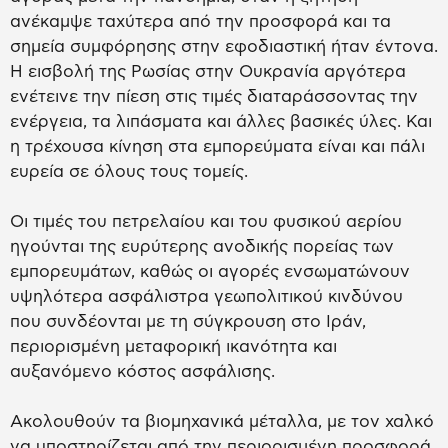
ανέκαμψε ταχύτερα από την προσφορά και τα
σημεία συμφόρησης στην εφοδιαστική ήταν έντονα.
Η εισβολή της Ρωσίας στην Ουκρανία αργότερα
ενέτεινε την πίεση στις τιμές διαταράσσοντας την
ενέργεια, τα λιπάσματα και άλλες βασικές ύλες. Και
η τρέχουσα κίνηση στα εμπορεύματα είναι και πάλι
ευρεία σε όλους τους τομείς.
Οι τιμές του πετρελαίου και του φυσικού αερίου
ηγούνται της ευρύτερης ανοδικής πορείας των
εμπορευμάτων, καθώς οι αγορές ενσωματώνουν
υψηλότερα ασφάλιστρα γεωπολιτικού κινδύνου
που συνδέονται με τη σύγκρουση στο Ιράν,
περιορισμένη μεταφορική ικανότητα και
αυξανόμενο κόστος ασφάλισης.
Ακολουθούν τα βιομηχανικά μέταλλα, με τον χαλκό
να υποστηρίζεται από την περιορισμένη προσφορά