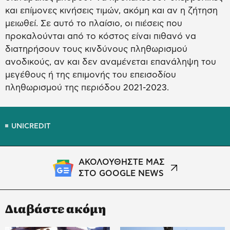
και επίμονες κινήσεις τιμών, ακόμη και αν η ζήτηση
μειωθεί. Σε αυτό το πλαίσιο, οι πιέσεις που
προκαλούνται από το κόστος είναι πιθανό να
διατηρήσουν τους κινδύνους πληθωρισμού
ανοδικούς, αν και δεν αναμένεται επανάληψη του
μεγέθους ή της επιμονής του επεισοδίου
πληθωρισμού της περιόδου 2021-2023.
UNICREDIT
ΑΚΟΛΟΥΘΗΣΤΕ ΜΑΣ
ΣΤΟ GOOGLE NEWS
Διαβάστε ακόμη