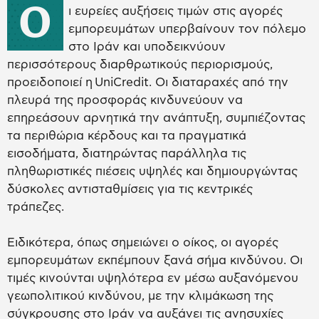
Ο
ι ευρείες αυξήσεις τιμών στις αγορές
εμπορευμάτων υπερβαίνουν τον πόλεμο
στο Ιράν και υποδεικνύουν
περισσότερους διαρθρωτικούς περιορισμούς,
προειδοποιεί η UniCredit. Οι διαταραχές από την
πλευρά της προσφοράς κινδυνεύουν να
επηρεάσουν αρνητικά την ανάπτυξη, συμπιέζοντας
τα περιθώρια κέρδους και τα πραγματικά
εισοδήματα, διατηρώντας παράλληλα τις
πληθωριστικές πιέσεις υψηλές και δημιουργώντας
δύσκολες αντισταθμίσεις για τις κεντρικές
τράπεζες.
Ειδικότερα, όπως σημειώνει ο οίκος, οι αγορές
εμπορευμάτων εκπέμπουν ξανά σήμα κινδύνου. Οι
τιμές κινούνται υψηλότερα εν μέσω αυξανόμενου
γεωπολιτικού κινδύνου, με την κλιμάκωση της
σύγκρουσης στο Ιράν να αυξάνει τις ανησυχίες