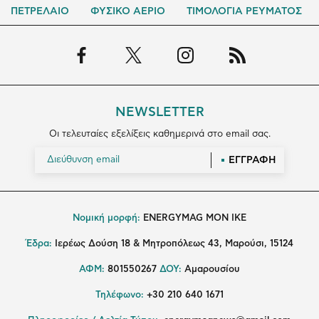
ΠΕΤΡΕΛΑΙΟ
ΦΥΣΙΚΟ ΑΕΡΙΟ
ΤΙΜΟΛΟΓΙΑ ΡΕΥΜΑΤΟΣ
NEWSLETTER
Οι τελευταίες εξελίξεις καθημερινά στο email σας.
ΕΓΓΡΑΦΗ
Νομική μορφή:
ENERGYMAG MON IKE
Έδρα:
Ιερέως Δούση 18 & Μητροπόλεως 43, Μαρούσι, 15124
ΑΦΜ:
801550267
ΔΟΥ:
Αμαρουσίου
Τηλέφωνο:
+30 210 640 1671