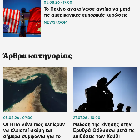
05.08.26
17:00
Το Πεκίνο ανακοίνωσε αντίποινα μετά
τις αμερικανικές εμπορικές κυρώσεις
NEWSROOM
Άρθρα κατηγορίας
05.08.26
09:30
27.07.26
10:00
Οι ΗΠΑ λένε πως ελπίζουν
Μείωση της κίνησης στην
να κλειστεί ακόμη και
Ερυθρά Θάλασσα μετά τις
σήμερα συμφωνία για το
επιθέσεις των Χούθι