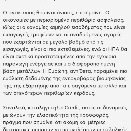
Ο αντίκτυπος θα είναι άνισος, επισημαίνει. Οι
οικονομίες με περιορισμένα περιθώρια ασφαλείας,
ιδίως οι οικονομίες χαμηλού εισοδήματος που είναι
εισαγωγείς τροφίμων και οι αναδυόμενες αγορές
που εξαρτώνται σε μεγάλο βαθμό από τις
εισαγωγές, είναι οι πιο εκτεθειμένες, ενώ οι ΗΠΑ θα
είναι σχετικά προστατευμένες από την εγχώρια
παραγωγή ενέργειας και μια διαφοροποιημένη
βάση μετάλλων. Η Ευρώπη, αντίθετα, παραμένει πιο
ευάλωτη δεδομένης της ενεργοβόρας βιομηχανίας
της, της εξάρτησης από τα εισαγόμενα μέταλλα και
των στενότερων περιθωρίων κέρδους.
Συνολικά, καταλήγει η UniCredit, αυτές οι δυναμικές
μειώνουν την ελαστικότητα της προσφοράς,
πράγμα που σημαίνει ότι ακόμη και μέτριες
διαταραχές μπορούν να προκαλέσουν υπερβολικές