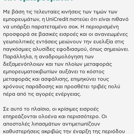
Με βάση τις τελευταίες κινήσεις των τιμών των
εμπορευμάτων, η UniCredit πιστεύει ότι είναι πιθανό
να υπάρξει παρατεταμένο σοκ. Η περιορισμένη
προσφορά σε βασικές εισροές και οι ανανεωμένες
γεωπολιτικές εντάσεις μειώνουν την ευελιξία στις
παγκόσμιες αλυσίδες εφοδιασμού, όπως σημειώνει.
Παράλληλα, η αναδρομολόγηση των
δεξαμενόπλοιων και των πλοίων μεταφοράς
εμπορευματοκιβωτίων αυξάνει το κόστος
μεταφοράς και ασφάλισης, επιμηκύνει τους
χρόνους παράδοσης και προσθέτει τριβές πολύ
πέρα από τις αγορές ενέργειας.
Σε αυτό το πλαίσιο, οι κρίσιμες εισροές
επηρεάζονται ολοένα και περισσότερο. Οι
αποστολές λιπασμάτων αντιμετωπίζουν
καθυστερήσεις ακριβώς την έναρξη της περιόδου