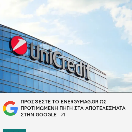
ΠΡΟΣΘΕΣΤΕ ΤΟ ENERGYMAG.GR ΩΣ
ΠΡΟΤΙΜΩΜΕΝΗ ΠΗΓΗ ΣΤΑ ΑΠΟΤΕΛΕΣΜΑΤΑ
ΣΤΗΝ GOOGLE