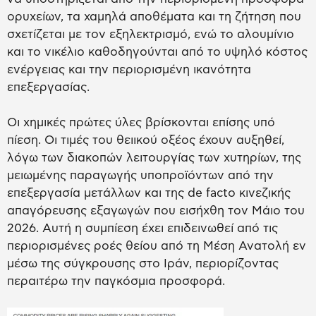
ορυχείων, τα χαμηλά αποθέματα και τη ζήτηση που
σχετίζεται με τον εξηλεκτρισμό, ενώ το αλουμίνιο
και το νικέλιο καθοδηγούνται από το υψηλό κόστος
ενέργειας και την περιορισμένη ικανότητα
επεξεργασίας.
Οι χημικές πρώτες ύλες βρίσκονται επίσης υπό
πίεση. Οι τιμές του θειικού οξέος έχουν αυξηθεί,
λόγω των διακοπών λειτουργίας των χυτηρίων, της
μειωμένης παραγωγής υποπροϊόντων από την
επεξεργασία μετάλλων και της de facto κινεζικής
απαγόρευσης εξαγωγών που εισήχθη τον Μάιο του
2026. Αυτή η συμπίεση έχει επιδεινωθεί από τις
περιορισμένες ροές θείου από τη Μέση Ανατολή εν
μέσω της σύγκρουσης στο Ιράν, περιορίζοντας
περαιτέρω την παγκόσμια προσφορά.