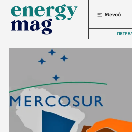
Μενού
ΠΕΤΡΕ