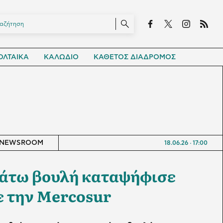
ΛΤΑΙΚΑ
ΚΑΛΩΔΙΟ
ΚΑΘΕΤΟΣ ΔΙΑΔΡΟΜΟΣ
NEWSROOM
18.06.26
17:00
κάτω βουλή καταψήφισε
 την Mercosur