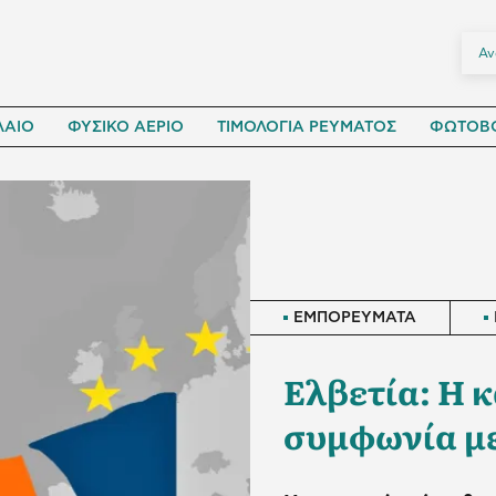
ΛΑΙΟ
ΦΥΣΙΚΟ ΑΕΡΙΟ
ΤΙΜΟΛΟΓΙΑ ΡΕΥΜΑΤΟΣ
ΦΩΤΟΒΟ
ΕΜΠΟΡΕΥΜΑΤΑ
Ελβετία: Η 
συμφωνία με