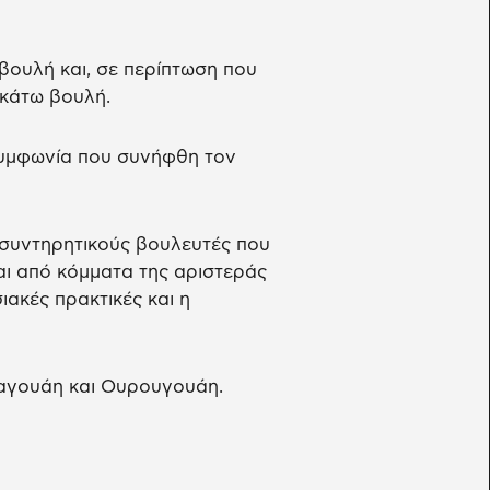
βουλή και, σε περίπτωση που
 κάτω βουλή.
υμφωνία που συνήφθη τον
συντηρητικούς βουλευτές που
ι από κόμματα της αριστεράς
ιακές πρακτικές και η
ραγουάη και Ουρουγουάη.