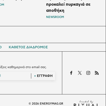
προκαλεί πυρκαγιά σε
OM
αποθήκη
NEWSROOM
Ο
ΚΑΘΕΤΟΣ ΔΙΑΔΡΟΜΟΣ
λίξεις καθημερινά στο email σας.
ΕΓΓΡΑΦΗ
© 2026 ENERGYMAG.GR