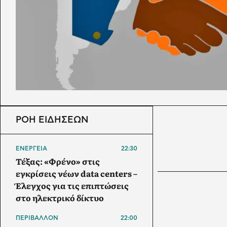
ΡΟΗ ΕΙΔΗΣΕΩΝ
ΕΝΕΡΓΕΙΑ
22:30
Τέξας: «Φρένο» στις
εγκρίσεις νέων data centers –
Έλεγχος για τις επιπτώσεις
στο ηλεκτρικό δίκτυο
ΠΕΡΙΒΑΛΛΟΝ
22:00