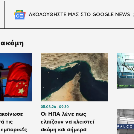
ΑΚΟΛΟΥΘΗΣΤΕ ΜΑΣ ΣΤΟ GOOGLE NEWS
 ακόμη
05.08.26
09:30
ακοίνωσε
Οι ΗΠΑ λένε πως
ά τις
ελπίζουν να κλειστεί
 εμπορικές
ακόμη και σήμερα