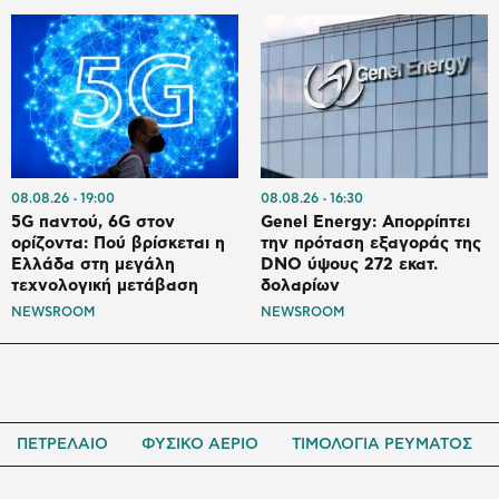
08.08.26
19:00
08.08.26
16:30
5G παντού, 6G στον
Genel Energy: Απορρίπτει
ορίζοντα: Πού βρίσκεται η
την πρόταση εξαγοράς της
Ελλάδα στη μεγάλη
DNO ύψους 272 εκατ.
τεχνολογική μετάβαση
δολαρίων
NEWSROOM
NEWSROOM
ΠΕΤΡΕΛΑΙΟ
ΦΥΣΙΚΟ ΑΕΡΙΟ
ΤΙΜΟΛΟΓΙΑ ΡΕΥΜΑΤΟΣ