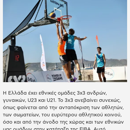
Η Ελλάδα έχει εθνικές ομάδες 3x3 ανδρών,
γυναικών, U23 και U21. Το 3x3 ανεβαίνει συνεχώς,
όπως φαίνεται από την ανταπόκριση των αθλητών,
των σωματείων, του ευρύτερου αθλητικού κοινού,
όσο και από την άνοδο της χώρας και των εθνικών
μας ομάδων στην κατάταξη της FIBΑ. Αυτό