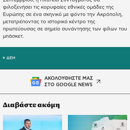
φιλοξενήσει τις κορυφαίες εθνικές ομάδες της
Ευρώπης σε ένα σκηνικό με φόντο την Ακρόπολη,
μετατρέποντας το ιστορικό κέντρο της
πρωτεύουσας σε σημείο συνάντησης των φίλων του
μπάσκετ.
ΔΕΗ
ΑΚΟΛΟΥΘΗΣΤΕ ΜΑΣ
ΣΤΟ GOOGLE NEWS
Διαβάστε ακόμη