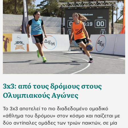
3x3: από τους δρόμους στους
Ολυμπιακούς Αγώνες
Το 3x3 αποτελεί το πιο διαδεδομένο ομαδικό
«άθλημα του δρόμου» στον κόσμο και παίζεται με
δύο αντίπαλες ομάδες των τριών παικτών, σε μία