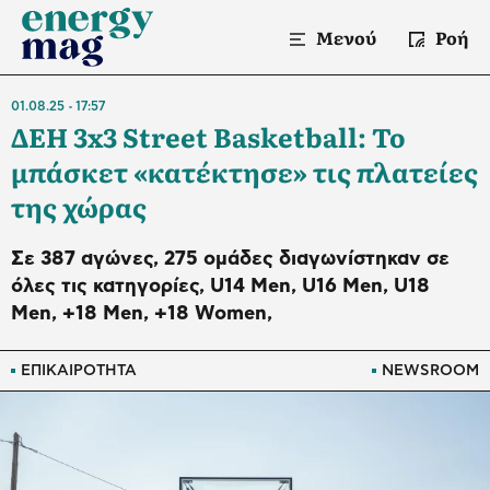
Μενού
Ροή
01.08.25
17:57
ΔΕΗ 3x3 Street Basketball: Το
μπάσκετ «κατέκτησε» τις πλατείες
της χώρας
Σε 387 αγώνες, 275 ομάδες διαγωνίστηκαν σε
όλες τις κατηγορίες, U14 Men, U16 Men, U18
Men, +18 Men, +18 Women,
ΕΠΙΚΑΙΡΟΤΗΤΑ
NEWSROOM