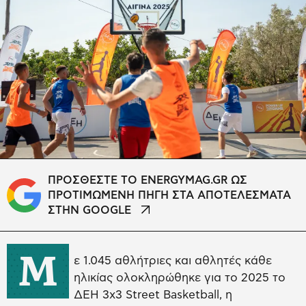
ΠΡΟΣΘΕΣΤΕ ΤΟ ENERGYMAG.GR ΩΣ
ΠΡΟΤΙΜΩΜΕΝΗ ΠΗΓΗ ΣΤΑ ΑΠΟΤΕΛΕΣΜΑΤΑ
ΣΤΗΝ GOOGLE
Μ
ε 1.045 αθλήτριες και αθλητές κάθε
ηλικίας ολοκληρώθηκε για το 2025 το
ΔΕΗ 3x3 Street Basketball, η