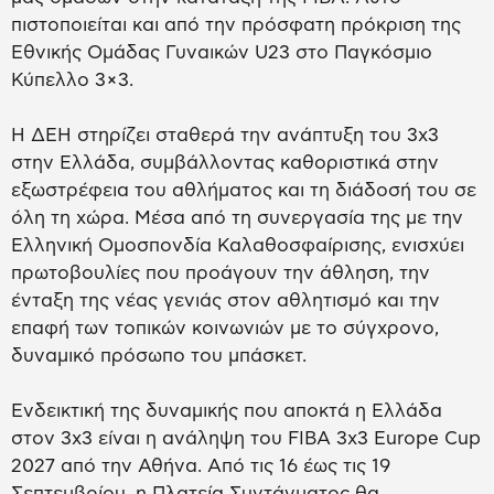
πιστοποιείται και από την πρόσφατη πρόκριση της
Εθνικής Ομάδας Γυναικών U23 στο Παγκόσμιο
Κύπελλο 3×3.
Η ΔΕΗ στηρίζει σταθερά την ανάπτυξη του 3x3
στην Ελλάδα, συμβάλλοντας καθοριστικά στην
εξωστρέφεια του αθλήματος και τη διάδοσή του σε
όλη τη χώρα. Μέσα από τη συνεργασία της με την
Ελληνική Ομοσπονδία Καλαθοσφαίρισης, ενισχύει
πρωτοβουλίες που προάγουν την άθληση, την
ένταξη της νέας γενιάς στον αθλητισμό και την
επαφή των τοπικών κοινωνιών με το σύγχρονο,
δυναμικό πρόσωπο του μπάσκετ.
Ενδεικτική της δυναμικής που αποκτά η Ελλάδα
στον 3x3 είναι η ανάληψη του FIBA 3x3 Europe Cup
2027 από την Αθήνα. Από τις 16 έως τις 19
Σεπτεμβρίου, η Πλατεία Συντάγματος θα