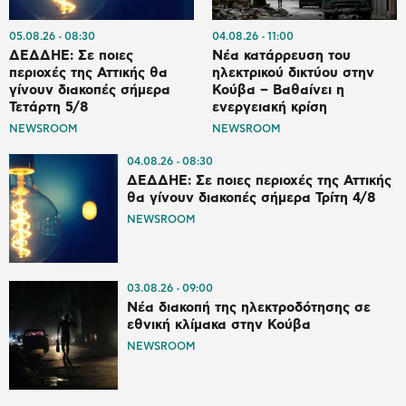
05.08.26
08:30
04.08.26
11:00
ΔΕΔΔΗΕ: Σε ποιες
Νέα κατάρρευση του
περιοχές της Αττικής θα
ηλεκτρικού δικτύου στην
γίνουν διακοπές σήμερα
Κούβα – Βαθαίνει η
Τετάρτη 5/8
ενεργειακή κρίση
NEWSROOM
NEWSROOM
04.08.26
08:30
ΔΕΔΔΗΕ: Σε ποιες περιοχές της Αττικής
θα γίνουν διακοπές σήμερα Τρίτη 4/8
NEWSROOM
03.08.26
09:00
Νέα διακοπή της ηλεκτροδότησης σε
εθνική κλίμακα στην Κούβα
NEWSROOM