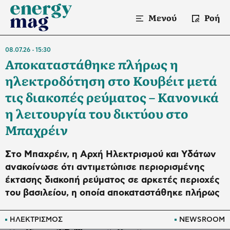
Μενού
Ροή
08.07.26
15:30
Αποκαταστάθηκε πλήρως η
ηλεκτροδότηση στο Κουβέιτ μετά
τις διακοπές ρεύματος – Κανονικά
η λειτουργία του δικτύου στο
Μπαχρέιν
Στο Μπαχρέιν, η Αρχή Ηλεκτρισμού και Υδάτων
ανακοίνωσε ότι αντιμετώπισε περιορισμένης
έκτασης διακοπή ρεύματος σε αρκετές περιοχές
του βασιλείου, η οποία αποκαταστάθηκε πλήρως
ΗΛΕΚΤΡΙΣΜΟΣ
NEWSROOM