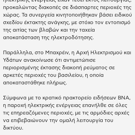
προκαλώντας διακοπές σε διάσπαρτες περιοχές της
χώρας. Τα συνεργεία κινητοποιήθηκαν βάσει ειδικού
σχεδίου έκτακτης ανάγκης, με στόχο τον εντοπισμό
της αιτίας των βλαβών και την ταχεία
αποκατάσταση της ηλεκτροδότησης.
Παράλληλα, στο Μπαχρέιν, η Αρχή Ηλεκτρισμού και
Υδάτων ανακοίνωσε ότι αντιμετώπισε
περιορισμένης έκτασης διακοπή ρεύματος σε
αρκετές περιοχές του βασιλείου, η οποία
αποκαταστάθηκε πλήρως.
Σύμφωνα με το κρατικό πρακτορείο ειδήσεων BNA,
η παροχή ηλεκτρικής ενέργειας επανήλθε σε όλες
τις επηρεαζόμενες περιοχές, με τις αρμόδιες αρχές
να επιβεβαιώνουν την ομαλή λειτουργία του
δικτύου.