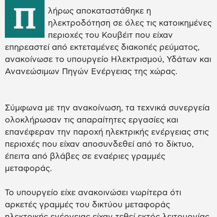
Π
λήρως αποκαταστάθηκε η
ηλεκτροδότηση σε όλες τις κατοικημένες
περιοχές του Κουβέιτ που είχαν
επηρεαστεί από εκτεταμένες διακοπές ρεύματος,
ανακοίνωσε το υπουργείο Ηλεκτρισμού, Υδάτων και
Ανανεώσιμων Πηγών Ενέργειας της χώρας.
Σύμφωνα με την ανακοίνωση, τα τεχνικά συνεργεία
ολοκλήρωσαν τις απαραίτητες εργασίες και
επανέφεραν την παροχή ηλεκτρικής ενέργειας στις
περιοχές που είχαν αποσυνδεθεί από το δίκτυο,
έπειτα από βλάβες σε εναέριες γραμμές
μεταφοράς.
Το υπουργείο είχε ανακοινώσει νωρίτερα ότι
αρκετές γραμμές του δικτύου μεταφοράς
ηλεκτρικής ενέργειας είχαν τεθεί εκτός λειτουργίας,