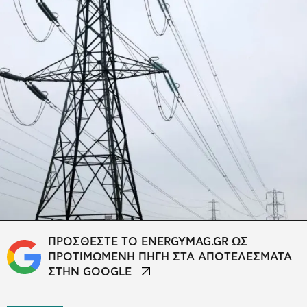
ΠΡΟΣΘΕΣΤΕ ΤΟ ENERGYMAG.GR ΩΣ
ΠΡΟΤΙΜΩΜΕΝΗ ΠΗΓΗ ΣΤΑ ΑΠΟΤΕΛΕΣΜΑΤΑ
ΣΤΗΝ GOOGLE