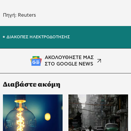
Πηγή: Reuters
ΔΙΑΚΟΠΕΣ ΗΛΕΚΤΡΟΔΟΤΗΣΗΣ
ΑΚΟΛΟΥΘΗΣΤΕ ΜΑΣ
ΣΤΟ GOOGLE NEWS
Διαβάστε ακόμη