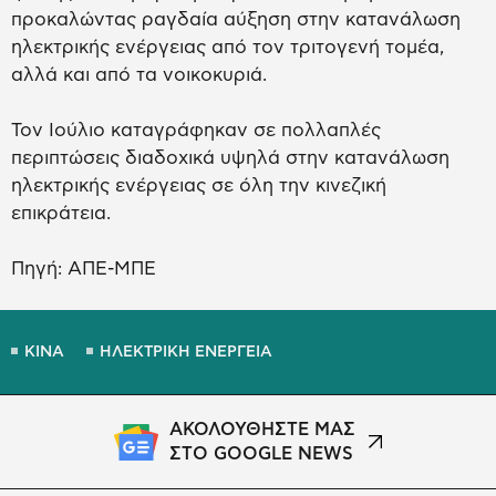
προκαλώντας ραγδαία αύξηση στην κατανάλωση
ηλεκτρικής ενέργειας από τον τριτογενή τομέα,
αλλά και από τα νοικοκυριά.
Τον Ιούλιο καταγράφηκαν σε πολλαπλές
περιπτώσεις διαδοχικά υψηλά στην κατανάλωση
ηλεκτρικής ενέργειας σε όλη την κινεζική
επικράτεια.
Πηγή: ΑΠΕ-ΜΠΕ
ΚΙΝΑ
ΗΛΕΚΤΡΙΚΗ ΕΝΕΡΓΕΙΑ
ΑΚΟΛΟΥΘΗΣΤΕ ΜΑΣ
ΣΤΟ GOOGLE NEWS