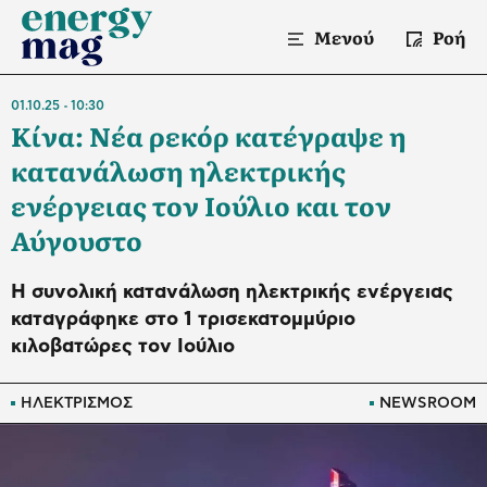
Μενού
Ροή
01.10.25
10:30
Κίνα: Νέα ρεκόρ κατέγραψε η
κατανάλωση ηλεκτρικής
ενέργειας τον Ιούλιο και τον
Αύγουστο
Η συνολική κατανάλωση ηλεκτρικής ενέργειας
καταγράφηκε στο 1 τρισεκατομμύριο
κιλοβατώρες τον Ιούλιο
ΗΛΕΚΤΡΙΣΜΟΣ
NEWSROOM