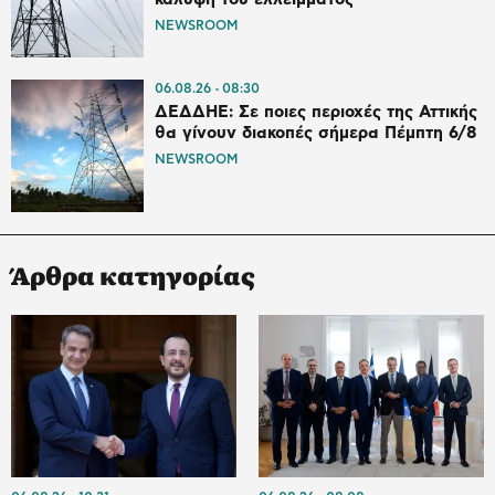
NEWSROOM
06.08.26
08:30
ΔΕΔΔΗΕ: Σε ποιες περιοχές της Αττικής
θα γίνουν διακοπές σήμερα Πέμπτη 6/8
NEWSROOM
Άρθρα κατηγορίας