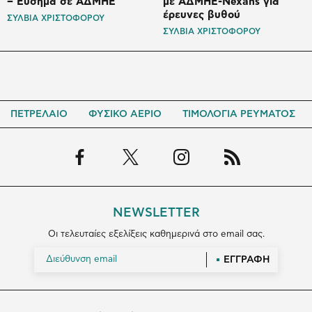
– Εύσημα σε ΑΔΜΗΕ
με ΑΔΜΗΕ-Nexans για
έρευνες βυθού
ΣΥΛΒΙΑ ΧΡΙΣΤΟΦΟΡΟΥ
ΣΥΛΒΙΑ ΧΡΙΣΤΟΦΟΡΟΥ
ΠΕΤΡΕΛΑΙΟ
ΦΥΣΙΚΟ ΑΕΡΙΟ
ΤΙΜΟΛΟΓΙΑ ΡΕΥΜΑΤΟΣ
NEWSLETTER
Οι τελευταίες εξελίξεις καθημερινά στο email σας.
ΕΓΓΡΑΦΗ