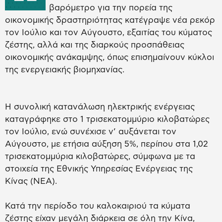
βαρόμετρο για την πορεία της
οικονομικής δραστηριότητας κατέγραψε νέα ρεκόρ
τον Ιούλιο και τον Αύγουστο, εξαιτίας του κύματος
ζέστης, αλλά και της διαρκούς προσπάθειας
οικονομικής ανάκαμψης, όπως επισημαίνουν κύκλοι
της ενεργειακής βιομηχανίας.
Η συνολική κατανάλωση ηλεκτρικής ενέργειας
καταγράφηκε στο 1 τρισεκατομμύριο κιλοβατώρες
τον Ιούλιο, ενώ συνέχισε ν’ αυξάνεται τον
Αύγουστο, με ετήσια αύξηση 5%, περίπου στα 1,02
τρισεκατομμύρια κιλοβατώρες, σύμφωνα με τα
στοιχεία της Εθνικής Υπηρεσίας Ενέργειας της
Κίνας (NEA).
Κατά την περίοδο του καλοκαιριού τα κύματα
ζέστης είχαν μεγάλη διάρκεια σε όλη την Κίνα,