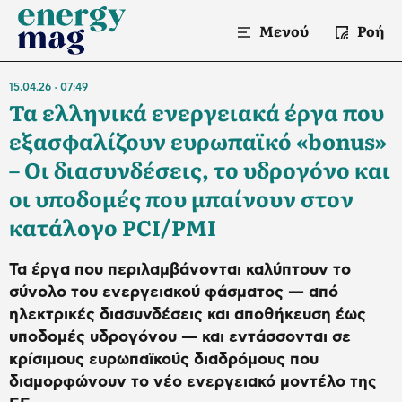
Μενού
Ροή
15.04.26
07:49
Τα ελληνικά ενεργειακά έργα που
εξασφαλίζουν ευρωπαϊκό «bonus»
– Οι διασυνδέσεις, το υδρογόνο και
οι υποδομές που μπαίνουν στον
κατάλογο PCI/PMI
Τα έργα που περιλαμβάνονται καλύπτουν το
σύνολο του ενεργειακού φάσματος — από
ηλεκτρικές διασυνδέσεις και αποθήκευση έως
υποδομές υδρογόνου — και εντάσσονται σε
κρίσιμους ευρωπαϊκούς διαδρόμους που
διαμορφώνουν το νέο ενεργειακό μοντέλο της