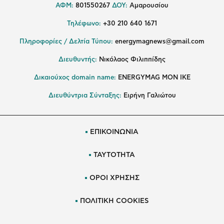
ΑΦΜ:
801550267
ΔΟΥ:
Αμαρουσίου
Τηλέφωνο:
+30 210 640 1671
Πληροφορίες / Δελτία Τύπου:
energymagnews@gmail.com
Διευθυντής:
Νικόλαος Φιλιππίδης
Δικαιούχος domain name:
ENERGYMAG ΜΟΝ ΙΚΕ
Διευθύντρια Σύνταξης:
Ειρήνη Γαλιώτου
ΕΠΙΚΟΙΝΩΝΙΑ
ΤΑΥΤΟΤΗΤΑ
ΟΡΟΙ ΧΡΗΣΗΣ
ΠΟΛΙΤΙΚΗ COOKIES