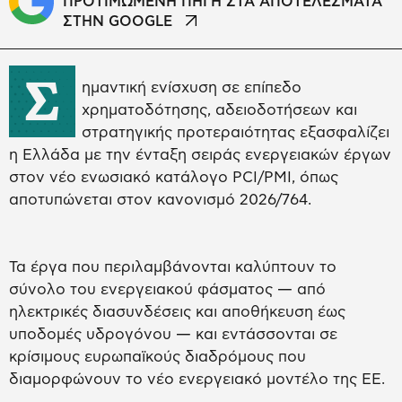
ΠΡΟΤΙΜΩΜΕΝΗ ΠΗΓΗ ΣΤΑ ΑΠΟΤΕΛΕΣΜΑΤΑ
ΣΤΗΝ GOOGLE
Σ
ημαντική ενίσχυση σε επίπεδο
χρηματοδότησης, αδειοδοτήσεων και
στρατηγικής προτεραιότητας εξασφαλίζει
η Ελλάδα με την ένταξη σειράς ενεργειακών έργων
στον νέο ενωσιακό κατάλογο PCI/PMI, όπως
αποτυπώνεται στον κανονισμό 2026/764.
Τα έργα που περιλαμβάνονται καλύπτουν το
σύνολο του ενεργειακού φάσματος — από
ηλεκτρικές διασυνδέσεις και αποθήκευση έως
υποδομές υδρογόνου — και εντάσσονται σε
κρίσιμους ευρωπαϊκούς διαδρόμους που
διαμορφώνουν το νέο ενεργειακό μοντέλο της ΕΕ.