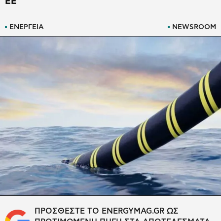
ΕΕ
ΕΝΕΡΓΕΙΑ
NEWSROOM
ΠΡΟΣΘΕΣΤΕ ΤΟ ENERGYMAG.GR ΩΣ