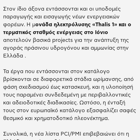
Στον ίδιο άξονα εντάσσονται και οι υποδομές
παραγωγής και εισαγωγής νέων ενεργειακών
φορέων. Η μ
ονάδα ηλεκτρόλυσης «Thalis 1» και ο
τερματικός σταθμός ενέργειας στο Ιόνιο
αποτελούν βασικά projects για την ανάπτυξη της
αγοράς πράσινου υδρογόνου και αμμωνίας στην
Ελλάδα .
Τα έργα που εντάσσονται στον κατάλογο
βρίσκονται σε διαφορετικά στάδια ωρίμανσης, από
φάση σχεδιασμού έως κατασκευή, και η υλοποίησή
τους παραμένει συνδεδεμένη με περιβαλλοντικές
και αδειοδοτικές διαδικασίες. Ωστόσο, η ένταξή
τους στον ευρωπαϊκό κατάλογο εξασφαλίζει σαφές
θεσμικό και χρηματοδοτικό πλεονέκτημα.
Συνολικά, η νέα λίστα PCI/PMI επιβεβαιώνει ότι η