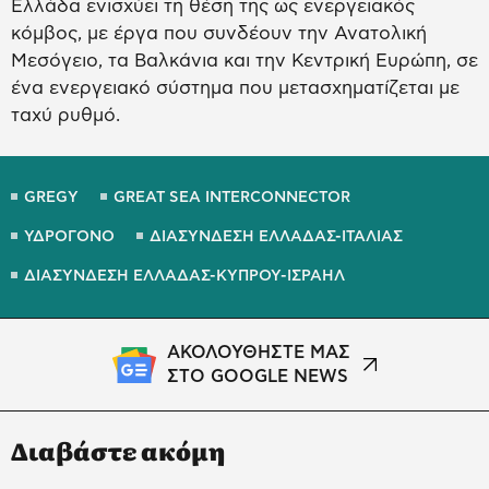
Ελλάδα ενισχύει τη θέση της ως ενεργειακός
κόμβος, με έργα που συνδέουν την Ανατολική
Μεσόγειο, τα Βαλκάνια και την Κεντρική Ευρώπη, σε
ένα ενεργειακό σύστημα που μετασχηματίζεται με
ταχύ ρυθμό.
GREGY
GREAT SEA INTERCONNECTOR
ΥΔΡΟΓΟΝΟ
ΔΙΑΣΥΝΔΕΣΗ ΕΛΛΑΔΑΣ-ΙΤΑΛΙΑΣ
ΔΙΑΣΥΝΔΕΣΗ ΕΛΛΑΔΑΣ-ΚΥΠΡΟΥ-ΙΣΡΑΗΛ
ΑΚΟΛΟΥΘΗΣΤΕ ΜΑΣ
ΣΤΟ GOOGLE NEWS
Διαβάστε ακόμη