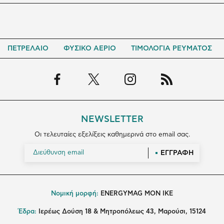
ΠΕΤΡΕΛΑΙΟ
ΦΥΣΙΚΟ ΑΕΡΙΟ
ΤΙΜΟΛΟΓΙΑ ΡΕΥΜΑΤΟΣ
NEWSLETTER
Οι τελευταίες εξελίξεις καθημερινά στο email σας.
ΕΓΓΡΑΦΗ
Νομική μορφή:
ENERGYMAG MON IKE
Έδρα:
Ιερέως Δούση 18 & Μητροπόλεως 43, Μαρούσι, 15124