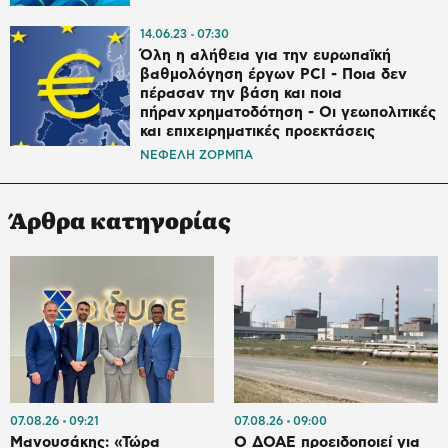
14.06.23
07:30
Όλη η αλήθεια για την ευρωπαϊκή
βαθμολόγηση έργων PCI - Ποια δεν
πέρασαν την βάση και ποια
πήραν χρηματοδότηση - Οι γεωπολιτικές
και επιχειρηματικές προεκτάσεις
ΝΕΦΕΛΗ ΖΟΡΜΠΑ
Άρθρα κατηγορίας
07.08.26
09:21
07.08.26
09:00
Μανουσάκης: «Τώρα
Ο ΔΟΑΕ προειδοποιεί για