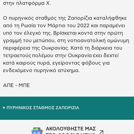
στην πλατφόρμα Χ.
Ο πυρηνικός σταθμός της Ζαπορίζια καταλήφθηκε
από τη Ρωσία τον Μάρτιο του 2022 και παραμένει
υπό τον έλεγχό της. Βρίσκεται κοντά στην πρώτη
γραμμή του μετώπου, στη νοτιοανατολική ομώνυμη
περιφέρεια της Ουκρανίας. Κατά τη διάρκεια του
τετραετούς πολέμου στην Ουκρανία έχει δεχτεί
κατά καιρούς πυρά, εγείροντας φόβους για
ενδεχόμενο πυρηνικό ατύχημα.
ΑΠΕ - ΜΠΕ
ΠΥΡΗΝΙΚΟΣ ΣΤΑΘΜΟΣ ΖΑΠΟΡΙΖΙΑ
ΑΚΟΛΟΥΘΗΣΤΕ ΜΑΣ