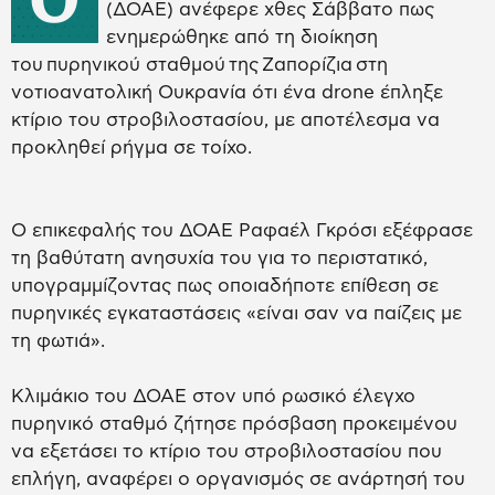
(ΔΟΑΕ) ανέφερε χθες Σάββατο πως
ενημερώθηκε από τη διοίκηση
του πυρηνικού σταθμού της Ζαπορίζια στη
νοτιοανατολική Ουκρανία ότι ένα drone έπληξε
κτίριο του στροβιλοστασίου, με αποτέλεσμα να
προκληθεί ρήγμα σε τοίχο.
Ο επικεφαλής του ΔΟΑΕ Ραφαέλ Γκρόσι εξέφρασε
τη βαθύτατη ανησυχία του για το περιστατικό,
υπογραμμίζοντας πως οποιαδήποτε επίθεση σε
πυρηνικές εγκαταστάσεις «είναι σαν να παίζεις με
τη φωτιά».
Κλιμάκιο του ΔΟΑΕ στον υπό ρωσικό έλεγχο
πυρηνικό σταθμό ζήτησε πρόσβαση προκειμένου
να εξετάσει το κτίριο του στροβιλοστασίου που
επλήγη, αναφέρει ο οργανισμός σε ανάρτησή του