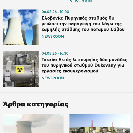
NEWSROOM
06.08.26
10:00
Σλοβενία: Πυρηνικός σταθμός θα
μειώσει την παραγωγή του λόγω της
χαμηλής στάθμης του ποταμού Σάβου
NEWSROOM
04.08.26
16:30
Τσεχία: Εκτός λειτουργίας δύο μονάδες
του πυρηνικού σταθμού Dukovany για
εργασίες εκσυγχρονισμού
NEWSROOM
Άρθρα κατηγορίας