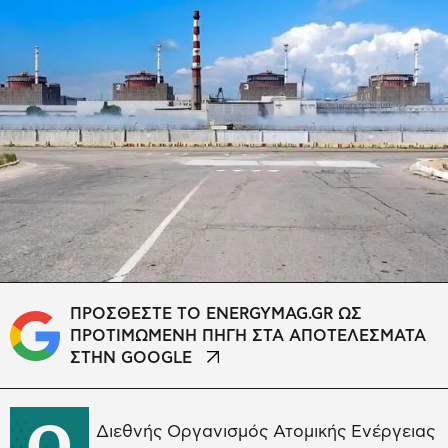
ΠΡΟΣΘΕΣΤΕ ΤΟ ENERGYMAG.GR ΩΣ
ΠΡΟΤΙΜΩΜΕΝΗ ΠΗΓΗ ΣΤΑ ΑΠΟΤΕΛΕΣΜΑΤΑ
ΣΤΗΝ GOOGLE
Ο
Διεθνής Οργανισμός Ατομικής Ενέργειας