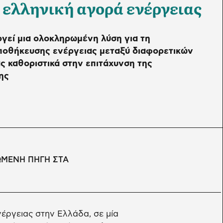
 ελληνική αγορά ενέργειας
γεί μια ολοκληρωμένη λύση για τη
αποθήκευσης ενέργειας μεταξύ διαφορετικών
 καθοριστικά στην επιτάχυνση της
ης
ΩΜΕΝΗ ΠΗΓΗ ΣΤΑ
έργειας στην Ελλάδα, σε μία