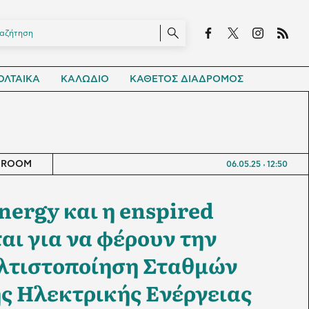
ΛΤΑΙΚΑ
ΚΑΛΩΔΙΟ
ΚΑΘΕΤΟΣ ΔΙΑΔΡΟΜΟΣ
SROOM
06.05.25
12:50
nergy και η enspired
αι για να φέρουν την
λτιστοποίηση Σταθμών
 Ηλεκτρικής Ενέργειας