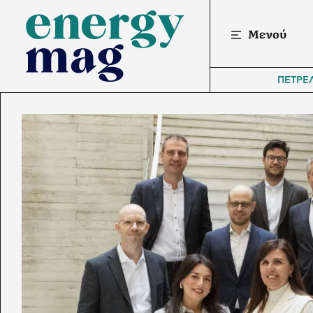
Μενού
ΠΕΤΡΕ