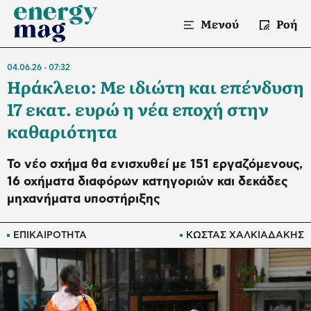
Μενού
Ροή
04.06.26
07:32
Ηράκλειο: Με ιδιώτη και επένδυση
17 εκατ. ευρώ η νέα εποχή στην
καθαριότητα
Το νέο σχήμα θα ενισχυθεί με 151 εργαζόμενους,
16 οχήματα διαφόρων κατηγοριών και δεκάδες
μηχανήματα υποστήριξης
ΕΠΙΚΑΙΡΟΤΗΤΑ
ΚΩΣΤΑΣ ΧΑΛΚΙΑΔΑΚΗΣ