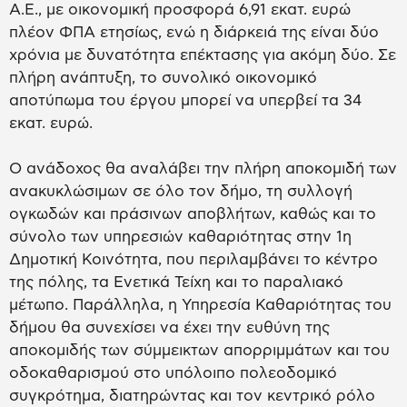
Α.Ε., με οικονομική προσφορά 6,91 εκατ. ευρώ
πλέον ΦΠΑ ετησίως, ενώ η διάρκειά της είναι δύο
χρόνια με δυνατότητα επέκτασης για ακόμη δύο. Σε
πλήρη ανάπτυξη, το συνολικό οικονομικό
αποτύπωμα του έργου μπορεί να υπερβεί τα 34
εκατ. ευρώ.
Ο ανάδοχος θα αναλάβει την πλήρη αποκομιδή των
ανακυκλώσιμων σε όλο τον δήμο, τη συλλογή
ογκωδών και πράσινων αποβλήτων, καθώς και το
σύνολο των υπηρεσιών καθαριότητας στην 1η
Δημοτική Κοινότητα, που περιλαμβάνει το κέντρο
της πόλης, τα Ενετικά Τείχη και το παραλιακό
μέτωπο. Παράλληλα, η Υπηρεσία Καθαριότητας του
δήμου θα συνεχίσει να έχει την ευθύνη της
αποκομιδής των σύμμεικτων απορριμμάτων και του
οδοκαθαρισμού στο υπόλοιπο πολεοδομικό
συγκρότημα, διατηρώντας και τον κεντρικό ρόλο