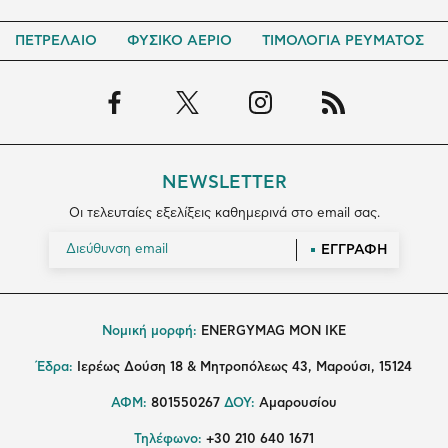
ΠΕΤΡΕΛΑΙΟ
ΦΥΣΙΚΟ ΑΕΡΙΟ
ΤΙΜΟΛΟΓΙΑ ΡΕΥΜΑΤΟΣ
NEWSLETTER
Οι τελευταίες εξελίξεις καθημερινά στο email σας.
ΕΓΓΡΑΦΗ
Νομική μορφή:
ENERGYMAG MON IKE
Έδρα:
Ιερέως Δούση 18 & Μητροπόλεως 43, Μαρούσι, 15124
ΑΦΜ:
801550267
ΔΟΥ:
Αμαρουσίου
Τηλέφωνο:
+30 210 640 1671