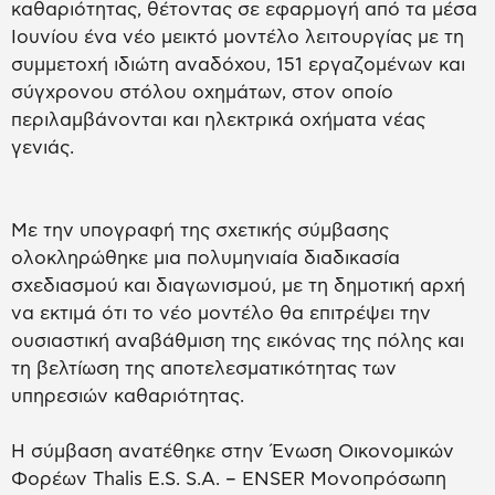
καθαριότητας, θέτοντας σε εφαρμογή από τα μέσα
Ιουνίου ένα νέο μεικτό μοντέλο λειτουργίας με τη
συμμετοχή ιδιώτη αναδόχου, 151 εργαζομένων και
σύγχρονου στόλου οχημάτων, στον οποίο
περιλαμβάνονται και ηλεκτρικά οχήματα νέας
γενιάς.
Με την υπογραφή της σχετικής σύμβασης
ολοκληρώθηκε μια πολυμηνιαία διαδικασία
σχεδιασμού και διαγωνισμού, με τη δημοτική αρχή
να εκτιμά ότι το νέο μοντέλο θα επιτρέψει την
ουσιαστική αναβάθμιση της εικόνας της πόλης και
τη βελτίωση της αποτελεσματικότητας των
υπηρεσιών καθαριότητας.
Η σύμβαση ανατέθηκε στην Ένωση Οικονομικών
Φορέων Thalis E.S. S.A. – ENSER Μονοπρόσωπη