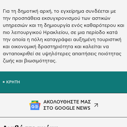
Για τη δημοτική αρχή, το εγχείρημα συνδέεται με
την προσπάθεια εκσυγχρονισμού των αστικών
υπηρεσιών και τη δημιουργία ενός καθαρότερου και
πιο λειτουργικού Ηρακλείου, σε μια περίοδο κατά
την οποία η πόλη καταγράφει αυξημένη τουριστική
και οικονομική δραστηριότητα και καλείται να
ανταποκριθεί σε υψηλότερες απαιτήσεις ποιότητας
ζωής και βιωσιμότητας.
ΚΡΗΤΗ
ΑΚΟΛΟΥΘΗΣΤΕ ΜΑΣ
ΣΤΟ GOOGLE NEWS