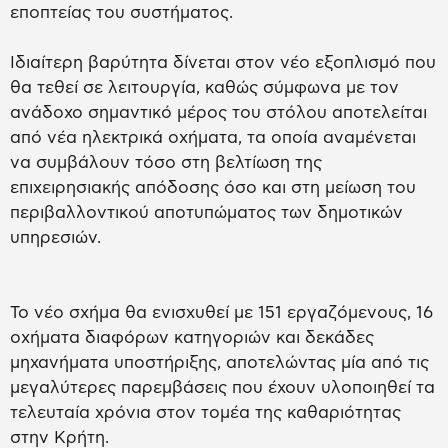
εποπτείας του συστήματος.
Ιδιαίτερη βαρύτητα δίνεται στον νέο εξοπλισμό που
θα τεθεί σε λειτουργία, καθώς σύμφωνα με τον
ανάδοχο σημαντικό μέρος του στόλου αποτελείται
από νέα ηλεκτρικά οχήματα, τα οποία αναμένεται
να συμβάλουν τόσο στη βελτίωση της
επιχειρησιακής απόδοσης όσο και στη μείωση του
περιβαλλοντικού αποτυπώματος των δημοτικών
υπηρεσιών.
Το νέο σχήμα θα ενισχυθεί με 151 εργαζόμενους, 16
οχήματα διαφόρων κατηγοριών και δεκάδες
μηχανήματα υποστήριξης, αποτελώντας μία από τις
μεγαλύτερες παρεμβάσεις που έχουν υλοποιηθεί τα
τελευταία χρόνια στον τομέα της καθαριότητας
στην Κρήτη.