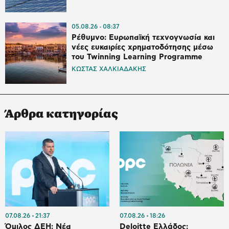
05.08.26
08:37
Ρέθυμνο: Ευρωπαϊκή τεχνογνωσία και
νέες ευκαιρίες χρηματοδότησης μέσω
του Twinning Learning Programme
ΚΩΣΤΑΣ ΧΑΛΚΙΑΔΑΚΗΣ
Άρθρα κατηγορίας
07.08.26
21:37
07.08.26
18:26
Όμιλος ΔΕΗ: Νέα
Deloitte Ελλάδος: