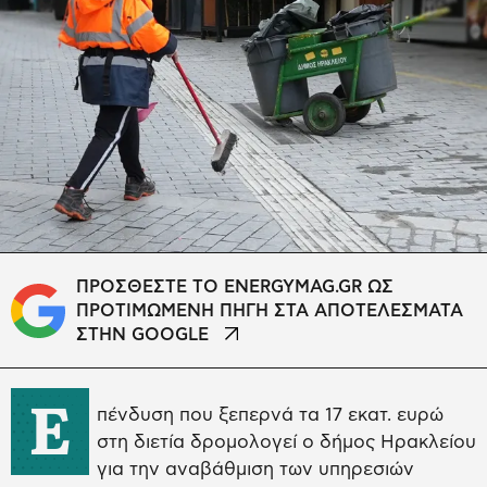
ΠΡΟΣΘΕΣΤΕ ΤΟ ENERGYMAG.GR ΩΣ
ΠΡΟΤΙΜΩΜΕΝΗ ΠΗΓΗ ΣΤΑ ΑΠΟΤΕΛΕΣΜΑΤΑ
ΣΤΗΝ GOOGLE
Ε
πένδυση που ξεπερνά τα 17 εκατ. ευρώ
στη διετία δρομολογεί ο δήμος Ηρακλείου
για την αναβάθμιση των υπηρεσιών