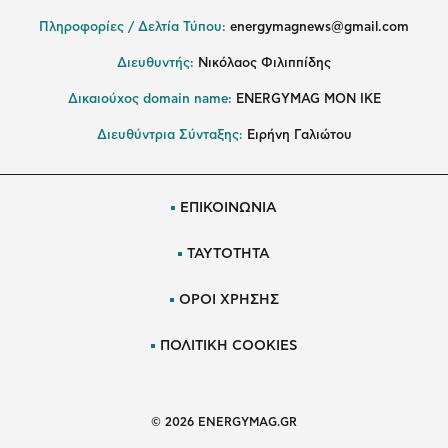
Πληροφορίες / Δελτία Τύπου:
energymagnews@gmail.com
Διευθυντής:
Νικόλαος Φιλιππίδης
Δικαιούχος domain name:
ENERGYMAG ΜΟΝ ΙΚΕ
Διευθύντρια Σύνταξης:
Ειρήνη Γαλιώτου
ΕΠΙΚΟΙΝΩΝΙΑ
ΤΑΥΤΟΤΗΤΑ
ΟΡΟΙ ΧΡΗΣΗΣ
ΠΟΛΙΤΙΚΗ COOKIES
© 2026 ENERGYMAG.GR