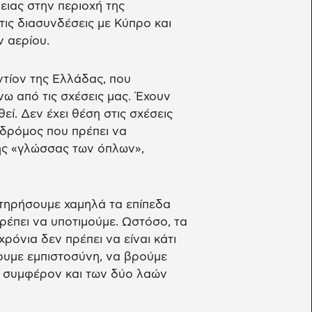
ιας στην περιοχή της
ις διασυνδέσεις με Κύπρο και
 αερίου.
ντίον της Ελλάδας, που
ω από τις σχέσεις μας. Έχουν
εί. Δεν έχει θέση στις σχέσεις
 δρόμος που πρέπει να
της «γλώσσας των όπλων»,
ιατηρήσουμε χαμηλά τα επίπεδα
πρέπει να υποτιμούμε. Ωστόσο, τα
ρόνια δεν πρέπει να είναι κάτι
ουμε εμπιστοσύνη, να βρούμε
ο συμφέρον και των δύο λαών