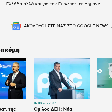
Ελλάδα αλλά και για την Ευρώπη», επισήμανε.
ΑΚΟΛΟΥΘΗΣΤΕ ΜΑΣ ΣΤΟ GOOGLE NEWS
 ακόμη
07.08.26
21:37
κατ. της
Όμιλος ΔΕΗ: Νέα