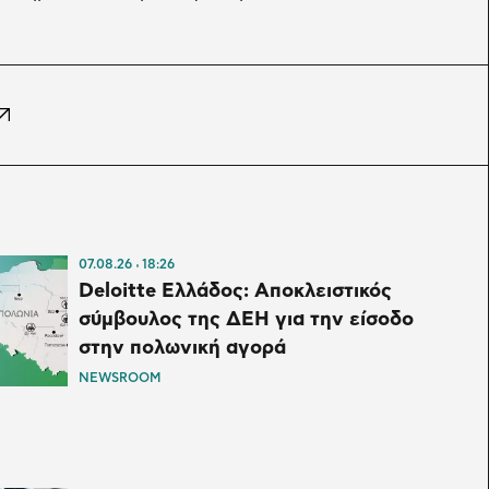
07.08.26
18:26
Deloitte Ελλάδος: Αποκλειστικός
σύμβουλος της ΔΕΗ για την είσοδο
στην πολωνική αγορά
NEWSROOM