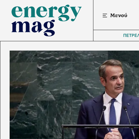
Μενού
ΠΕΤΡΕ