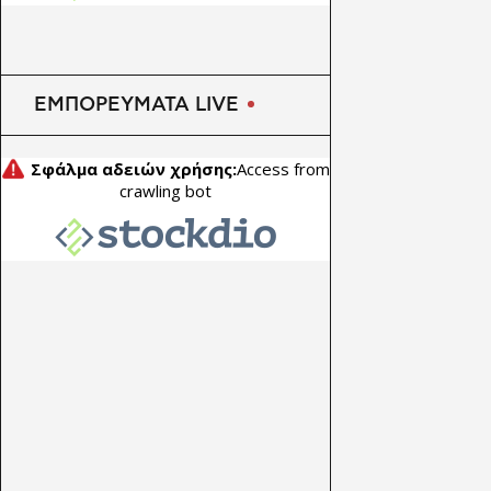
ΕΜΠΟΡΕΥΜΑΤΑ LIVE