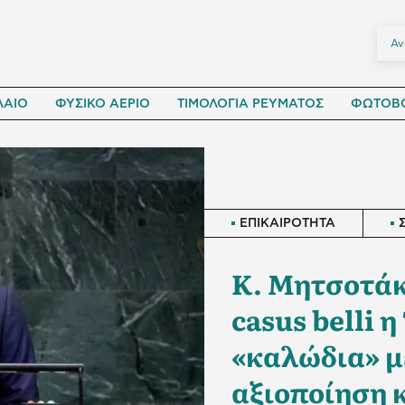
ΛΑΙΟ
ΦΥΣΙΚΟ ΑΕΡΙΟ
ΤΙΜΟΛΟΓΙΑ ΡΕΥΜΑΤΟΣ
ΦΩΤΟΒΟ
ΕΠΙΚΑΙΡΟΤΗΤΑ
Κ. Μητσοτάκ
casus belli η
«καλώδια» μ
αξιοποίηση 