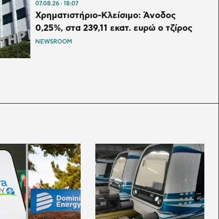
07.08.26
18:07
Χρηματιστήριο-Κλείσιμο: Άνοδος
0,25%, στα 239,11 εκατ. ευρώ ο τζίρος
NEWSROOM