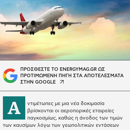
ΠΡΟΣΘΕΣΤΕ ΤΟ ENERGYMAG.GR ΩΣ
ΠΡΟΤΙΜΩΜΕΝΗ ΠΗΓΗ ΣΤΑ ΑΠΟΤΕΛΕΣΜΑΤΑ
ΣΤΗΝ GOOGLE
Α
ντιμέτωπες με μια νέα δοκιμασία
βρίσκονται οι αεροπορικές εταιρείες
παγκοσμίως, καθώς η άνοδος των τιμών
των καυσίμων λόγω των γεωπολιτικών εντάσεων