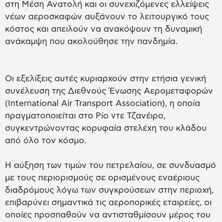
στη Μέση Ανατολή και οι συνεχιζόμενες ελλείψεις
νέων αεροσκαφών αυξάνουν το λειτουργικό τους
κόστος και απειλούν να ανακόψουν τη δυναμική
ανάκαμψη που ακολούθησε την πανδημία.
Οι εξελίξεις αυτές κυριαρχούν στην ετήσια γενική
συνέλευση της Διεθνούς Ένωσης Αερομεταφορών
(International Air Transport Association), η οποία
πραγματοποιείται στο Ρίο ντε Τζανέιρο,
συγκεντρώνοντας κορυφαία στελέχη του κλάδου
από όλο τον κόσμο.
Η αύξηση των τιμών του πετρελαίου, σε συνδυασμό
με τους περιορισμούς σε ορισμένους εναέριους
διαδρόμους λόγω των συγκρούσεων στην περιοχή,
επιβαρύνει σημαντικά τις αεροπορικές εταιρείες, οι
οποίες προσπαθούν να αντισταθμίσουν μέρος του