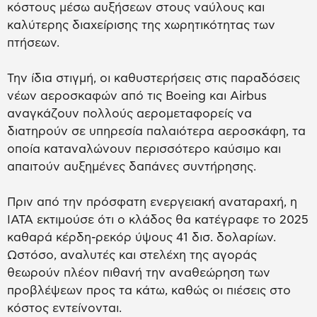
κόστους μέσω αυξήσεων στους ναύλους και
καλύτερης διαχείρισης της χωρητικότητας των
πτήσεων.
Την ίδια στιγμή, οι καθυστερήσεις στις παραδόσεις
νέων αεροσκαφών από τις Boeing και Airbus
αναγκάζουν πολλούς αερομεταφορείς να
διατηρούν σε υπηρεσία παλαιότερα αεροσκάφη, τα
οποία καταναλώνουν περισσότερο καύσιμο και
απαιτούν αυξημένες δαπάνες συντήρησης.
Πριν από την πρόσφατη ενεργειακή αναταραχή, η
IATA εκτιμούσε ότι ο κλάδος θα κατέγραφε το 2025
καθαρά κέρδη-ρεκόρ ύψους 41 δισ. δολαρίων.
Ωστόσο, αναλυτές και στελέχη της αγοράς
θεωρούν πλέον πιθανή την αναθεώρηση των
προβλέψεων προς τα κάτω, καθώς οι πιέσεις στο
κόστος εντείνονται.