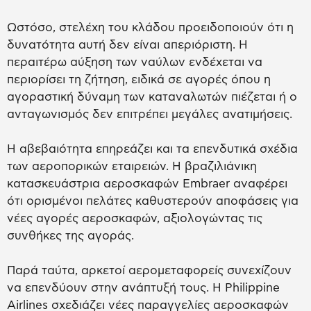
Ωστόσο, στελέχη του κλάδου προειδοποιούν ότι η
δυνατότητα αυτή δεν είναι απεριόριστη. Η
περαιτέρω αύξηση των ναύλων ενδέχεται να
περιορίσει τη ζήτηση, ειδικά σε αγορές όπου η
αγοραστική δύναμη των καταναλωτών πιέζεται ή ο
ανταγωνισμός δεν επιτρέπει μεγάλες ανατιμήσεις.
Η αβεβαιότητα επηρεάζει και τα επενδυτικά σχέδια
των αεροπορικών εταιρειών. Η βραζιλιάνικη
κατασκευάστρια αεροσκαφών Embraer αναφέρει
ότι ορισμένοι πελάτες καθυστερούν αποφάσεις για
νέες αγορές αεροσκαφών, αξιολογώντας τις
συνθήκες της αγοράς.
Παρά ταύτα, αρκετοί αερομεταφορείς συνεχίζουν
να επενδύουν στην ανάπτυξή τους. Η Philippine
Airlines σχεδιάζει νέες παραγγελίες αεροσκαφών