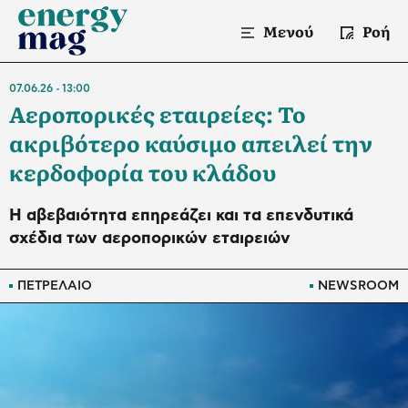
Μενού
Ροή
07.06.26
13:00
Αεροπορικές εταιρείες: Το
ακριβότερο καύσιμο απειλεί την
κερδοφορία του κλάδου
Η αβεβαιότητα επηρεάζει και τα επενδυτικά
σχέδια των αεροπορικών εταιρειών
ΠΕΤΡΕΛΑΙΟ
NEWSROOM