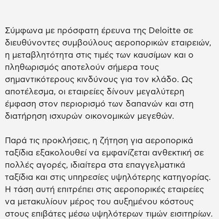
Σύμφωνα με πρόσφατη έρευνα της Deloitte σε
διευθύνοντες συμβούλους αεροπορικών εταιρειών,
η μεταβλητότητα στις τιμές των καυσίμων και ο
πληθωρισμός αποτελούν σήμερα τους
σημαντικότερους κινδύνους για τον κλάδο. Ως
αποτέλεσμα, οι εταιρείες δίνουν μεγαλύτερη
έμφαση στον περιορισμό των δαπανών και στη
διατήρηση ισχυρών οικονομικών μεγεθών.
Παρά τις προκλήσεις, η ζήτηση για αεροπορικά
ταξίδια εξακολουθεί να εμφανίζεται ανθεκτική σε
πολλές αγορές, ιδιαίτερα στα επαγγελματικά
ταξίδια και στις υπηρεσίες υψηλότερης κατηγορίας.
Η τάση αυτή επιτρέπει στις αεροπορικές εταιρείες
να μετακυλίουν μέρος του αυξημένου κόστους
στους επιβάτες μέσω υψηλότερων τιμών εισιτηρίων.