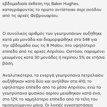
εβδομαδιαία έκθεση της Baker Hughes,
καταγράφοντας το πρώτο αντίστοιχο σερί ανόδου
από τις αρχές Φεβρουαρίου.
Ο συνολικός αριθμός των γεωτρυπάνων αυξήθηκε
κατά μία μονάδα και διαμορφώθηκε στα 548 για
την εβδομάδα έως τις 8 Μαΐου, στο υψηλότερο
επίπεδο από τις αρχές Απριλίου. Ωστόσο, παραμένει
μειωμένος κατά 30 μονάδες ή περίπου 5% σε ετήσια
βάση.
Αναλυτικότερα, τα ενεργά γεωτρύπανα πετρελαίου
αυξήθηκαν κατά δύο και ανήλθαν στα 410, το
υψηλότερο επίπεδο από τα μέσα Απριλίου, ενώ τα
γεωτρύπανα φυσικού αερίου μειώθηκαν κατά ένα,
στα 129, το χαμηλότερο επίπεδο από τα τέλη του
προηγούμενου μήνα. Οι λοιπές εγκαταστάσεις