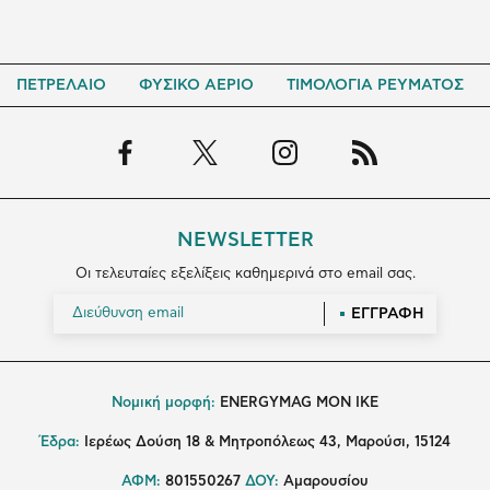
ΠΕΤΡΕΛΑΙΟ
ΦΥΣΙΚΟ ΑΕΡΙΟ
ΤΙΜΟΛΟΓΙΑ ΡΕΥΜΑΤΟΣ
NEWSLETTER
Οι τελευταίες εξελίξεις καθημερινά στο email σας.
ΕΓΓΡΑΦΗ
Νομική μορφή:
ENERGYMAG MON IKE
Έδρα:
Ιερέως Δούση 18 & Μητροπόλεως 43, Μαρούσι, 15124
ΑΦΜ:
801550267
ΔΟΥ:
Αμαρουσίου