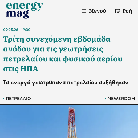
Μενού
Ροή
09.05.26
19:30
Τρίτη συνεχόμενη εβδομάδα
ανόδου για τις γεωτρήσεις
πετρελαίου και φυσικού αερίου
στις ΗΠΑ
Τα ενεργά γεωτρύπανα πετρελαίου αυξήθηκαν
ΠΕΤΡΕΛΑΙΟ
NEWSROOM