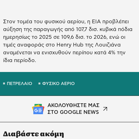
Στον τομέα του φυσικού αερίου, η EIA προβλέπει
αύξηση της παραγωγής από 107,7 δισ. κυβικά πόδια
ημερησίως το 2025 σε 109,6 δισ. το 2026, ενώ οι
τιμές αναφοράς στο Henry Hub της Λουιζιάνα
αναμένεται να ενισχυθούν περίπου κατά 4% την
ίδια περίοδο.
ΠΕΤΡΕΛΑΙΟ
ΦΥΣΙΚΟ ΑΕΡΙΟ
ΑΚΟΛΟΥΘΗΣΤΕ ΜΑΣ
ΣΤΟ GOOGLE NEWS
Διαβάστε ακόμη