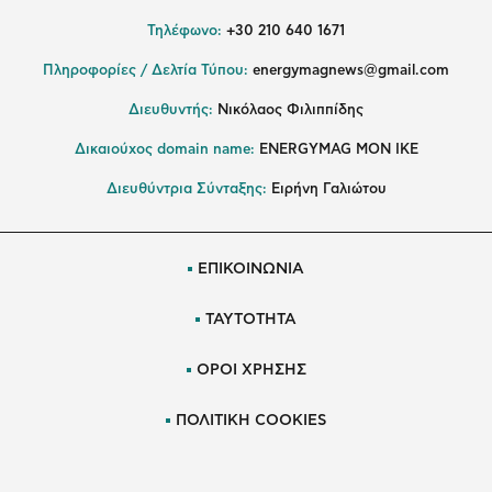
Τηλέφωνο:
+30 210 640 1671
Πληροφορίες / Δελτία Τύπου:
energymagnews@gmail.com
Διευθυντής:
Νικόλαος Φιλιππίδης
Δικαιούχος domain name:
ENERGYMAG ΜΟΝ ΙΚΕ
Διευθύντρια Σύνταξης:
Ειρήνη Γαλιώτου
ΕΠΙΚΟΙΝΩΝΙΑ
ΤΑΥΤΟΤΗΤΑ
ΟΡΟΙ ΧΡΗΣΗΣ
ΠΟΛΙΤΙΚΗ COOKIES