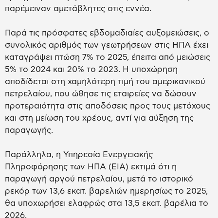
παρέμειναν αμετάβλητες στις εννέα.
Παρά τις πρόσφατες εβδομαδιαίες αυξομειώσεις, ο
συνολικός αριθμός των γεωτρήσεων στις ΗΠΑ έχει
καταγράψει πτώση 7% το 2025, έπειτα από μειώσεις
5% το 2024 και 20% το 2023. Η υποχώρηση
αποδίδεται στη χαμηλότερη τιμή του αμερικανικού
πετρελαίου, που ώθησε τις εταιρείες να δώσουν
προτεραιότητα στις αποδόσεις προς τους μετόχους
και στη μείωση του χρέους, αντί για αύξηση της
παραγωγής.
Παράλληλα, η Υπηρεσία Ενεργειακής
Πληροφόρησης των ΗΠΑ (EIA) εκτιμά ότι η
παραγωγή αργού πετρελαίου, μετά το ιστορικό
ρεκόρ των 13,6 εκατ. βαρελιών ημερησίως το 2025,
θα υποχωρήσει ελαφρώς στα 13,5 εκατ. βαρέλια το
2026.