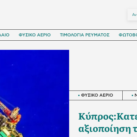
ΛΑΙΟ
ΦΥΣΙΚΟ ΑΕΡΙΟ
ΤΙΜΟΛΟΓΙΑ ΡΕΥΜΑΤΟΣ
ΦΩΤΟΒΟ
ΦΥΣΙΚΟ ΑΕΡΙΟ
Κύπρος:Κατέ
αξιοποίηση 