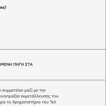
τος!
ΩΜΕΝΗ ΠΗΓΗ ΣΤΑ
 συμμετέχει μαζί με την
κοινοπραξία εκμετάλλευσης του
ρα το Χρηματιστήριο του Τελ