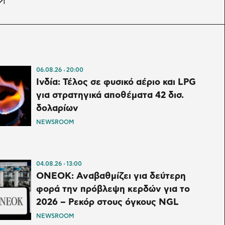
06.08.26
20:00
Ινδία: Τέλος σε φυσικό αέριο και LPG
για στρατηγικά αποθέματα 42 δισ.
δολαρίων
NEWSROOM
04.08.26
13:00
ONEOK: Αναβαθμίζει για δεύτερη
φορά την πρόβλεψη κερδών για το
2026 – Ρεκόρ στους όγκους NGL
NEWSROOM