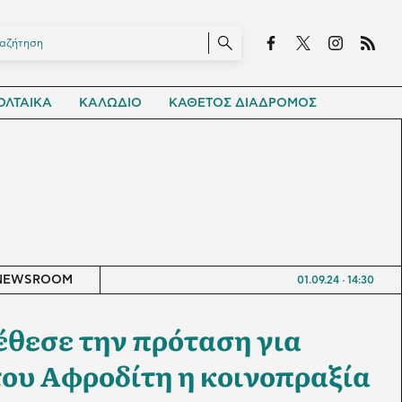
ΛΤΑΙΚΑ
ΚΑΛΩΔΙΟ
ΚΑΘΕΤΟΣ ΔΙΑΔΡΟΜΟΣ
NEWSROOM
01.09.24
14:30
θεσε την πρόταση για
του Αφροδίτη η κοινοπραξία