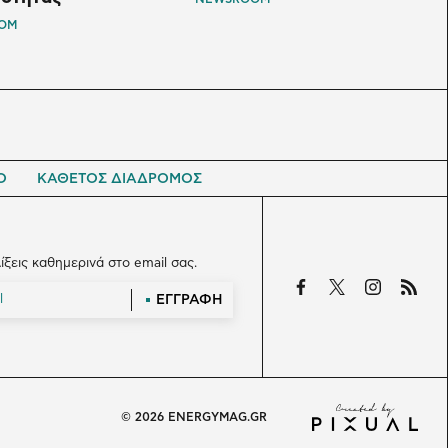
OM
Ο
ΚΑΘΕΤΟΣ ΔΙΑΔΡΟΜΟΣ
λίξεις καθημερινά στο email σας.
ΕΓΓΡΑΦΗ
© 2026 ENERGYMAG.GR