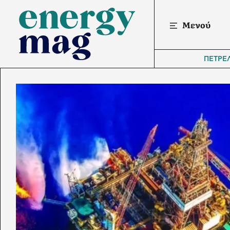
Μενού
ΠΕΤΡΕ