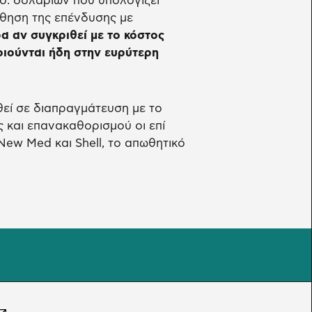
σ. δολαρίων που υπολογίζει
ώθηση της επένδυσης με
ρα αν συγκριθεί με το κόστος
ιούνται ήδη στην ευρύτερη
εί σε διαπραγμάτευση με το
 και επανακαθορισμού οι επί
New Med και Shell, το απωθητικό