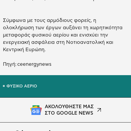
Σύμφωνα με τους αρμόδιους φορείς, η
ολοκλήρωση των έργων αυξάνει τη χωρητικότητα
μεταφοράς φυσικού αερίου και ενισχύει την
ενεργειακή ασφάλεια στη Νοτιοανατολική και
Κεντρική Ευρώπη.
Πηγή: ceenergynews
ΦΥΣΙΚΟ ΑΕΡΙΟ
ΑΚΟΛΟΥΘΗΣΤΕ ΜΑΣ
ΣΤΟ GOOGLE NEWS