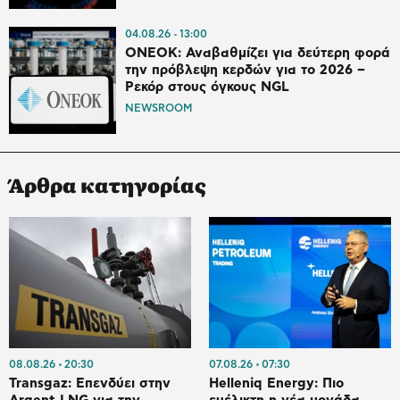
04.08.26
13:00
ONEOK: Αναβαθμίζει για δεύτερη φορά
την πρόβλεψη κερδών για το 2026 –
Ρεκόρ στους όγκους NGL
NEWSROOM
Άρθρα κατηγορίας
08.08.26
20:30
07.08.26
07:30
Transgaz: Επενδύει στην
Helleniq Energy: Πιο