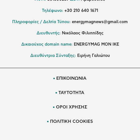
Τηλέφωνο:
+30 210 640 1671
Πληροφορίες / Δελτία Τύπου:
energymagnews@gmail.com
Διευθυντής:
Νικόλαος Φιλιππίδης
Δικαιούχος domain name:
ENERGYMAG ΜΟΝ ΙΚΕ
Διευθύντρια Σύνταξης:
Ειρήνη Γαλιώτου
ΕΠΙΚΟΙΝΩΝΙΑ
ΤΑΥΤΟΤΗΤΑ
ΟΡΟΙ ΧΡΗΣΗΣ
ΠΟΛΙΤΙΚΗ COOKIES