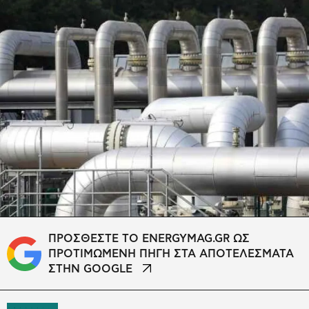
ΠΡΟΣΘΕΣΤΕ ΤΟ ENERGYMAG.GR ΩΣ
ΠΡΟΤΙΜΩΜΕΝΗ ΠΗΓΗ ΣΤΑ ΑΠΟΤΕΛΕΣΜΑΤΑ
ΣΤΗΝ GOOGLE