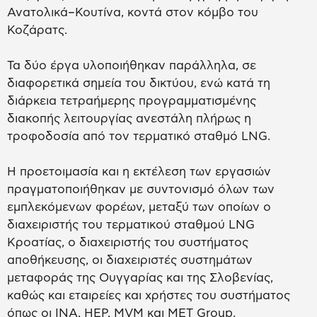
Ανατολικά–Κουτίνα, κοντά στον κόμβο του
Κοζάρατς.
Τα δύο έργα υλοποιήθηκαν παράλληλα, σε
διαφορετικά σημεία του δικτύου, ενώ κατά τη
διάρκεια τετραήμερης προγραμματισμένης
διακοπής λειτουργίας ανεστάλη πλήρως η
τροφοδοσία από τον τερματικό σταθμό LNG.
Η προετοιμασία και η εκτέλεση των εργασιών
πραγματοποιήθηκαν με συντονισμό όλων των
εμπλεκόμενων φορέων, μεταξύ των οποίων ο
διαχειριστής του τερματικού σταθμού LNG
Κροατίας, ο διαχειριστής του συστήματος
αποθήκευσης, οι διαχειριστές συστημάτων
μεταφοράς της Ουγγαρίας και της Σλοβενίας,
καθώς και εταιρείες και χρήστες του συστήματος
όπως οι INA, HEP, MVM και MET Group.