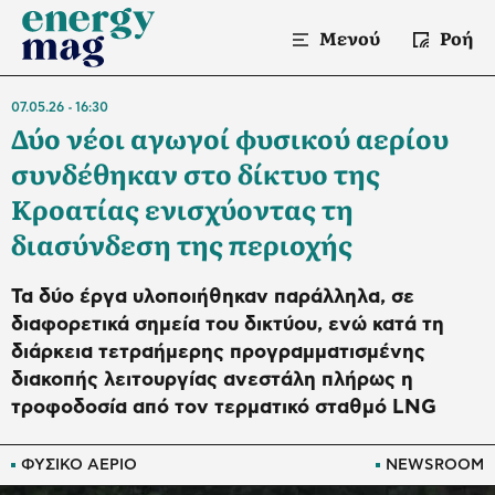
Μενού
Ροή
07.05.26
16:30
Δύο νέοι αγωγοί φυσικού αερίου
συνδέθηκαν στο δίκτυο της
Κροατίας ενισχύοντας τη
διασύνδεση της περιοχής
Τα δύο έργα υλοποιήθηκαν παράλληλα, σε
διαφορετικά σημεία του δικτύου, ενώ κατά τη
διάρκεια τετραήμερης προγραμματισμένης
διακοπής λειτουργίας ανεστάλη πλήρως η
τροφοδοσία από τον τερματικό σταθμό LNG
ΦΥΣΙΚΟ ΑΕΡΙΟ
NEWSROOM