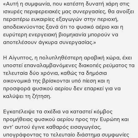
«Αυτή η συμφωνία, που κατέστη δυνατή χάρη στις
ισχυρές περιφερειακές μας συνεργασίες, θα ανοίξει
περαιτέρω ευκαιρίες εξαγωγών στην περιοχή,
αποδεικνύοντας ξανά ότι το φυσικό αέριο και η
ευρύτερη ενεργειακή βιομηχανία μπορούν να
αποτελέσουν άγκυρα συνεργασίας.»
Η Αίγυπτος, η πολυπληθέστερη αραβική χώρα, έχει
υποστεί επαναλαμβανόμενες διακοπές ρεύματος τα
τελευταία δύο χρόνια, καθώς τα δημόσια
οικονομικά της βρίσκονται υπό πίεση και η
προσφορά φυσικού αερίου δεν επαρκεί για να
καλύψει τη ζήτηση.
Εγκατέλειψε τα σχέδια να καταστεί κόμβος
προμήθειας φυσικού αερίου προς την Ευρώπη και
αντ' αυτού έγινε καθαρός εισαγωγέας,
υπογράφοντας το τελευταίο διάστημα συμφωνίες