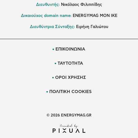
Διευθυντής:
Νικόλαος Φιλιππίδης
Δικαιούχος domain name:
ENERGYMAG ΜΟΝ ΙΚΕ
Διευθύντρια Σύνταξης:
Ειρήνη Γαλιώτου
ΕΠΙΚΟΙΝΩΝΙΑ
ΤΑΥΤΟΤΗΤΑ
ΟΡΟΙ ΧΡΗΣΗΣ
ΠΟΛΙΤΙΚΗ COOKIES
© 2026 ENERGYMAG.GR