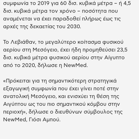
συμφωνία το 2019 για 60 δισ. κυβικά μέτρα – ή 4,5
δισ. κυβικά μέτρα τον χρόνο – ποσότητα που
αναμένεται να έχει παραδοθεί πλήρως έως τις
αρχές της δεκαετίας του 2030.
Το Λεβιάθαν, το μεγαλύτερο κοίτασμα φυσικού
αερίου στη Μεσόγειο, έχει ήδη προμηθεύσει 23,5
δισ. κυβικά μέτρα φυσικού αερίου στην Αίγυπτο
από το 2020, δήλωσε η NewMed.
«Πρόκειται για τη σημαντικότερη στρατηγικά
εξαγωγική συμφωνία που έχει γίνει ποτέ στην
ανατολική Μεσόγειο, και ενισχύει τη θέση της
Αιγύπτου ως του πιο σημαντικού κόμβου στην
περιοχή», δήλωσε ο διευθύνων σύμβουλος της
NewMed, Γιόσι Αμπού.