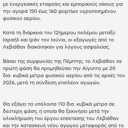
με ενεργειακές εταιρείες και εμπορικούς οίκους για
την αγορά 150 έως 160 φορτίων υγροποιημένου
φυσικού αερίου.
Κατά τη διάρκεια του 12ήμερου πολέμου μεταξύ
Ισραήλ και Ιράν τον Ιούνιο, οι εξαγωγές από το
Λεβιάθαν διακόπηκαν για λόγους ασφαλείας.
Βάσει της συμφωνίας της Πέμπτης, το Λεβιάθαν σε
πρώτη φάση θα προμηθεύσει την Αίγυπτο με 20
δισ. κυβικά μέτρα φυσικού αερίου από τις αρχές του
2026, μετά τη σύνδεση επιπλέον αγωγών.
Θα εξάγει τα υπόλοιπα 110 δισ. κυβικά μέτρα σε
δεύτερη φάση, η οποία θα ξεκινήσει μετά την
ολοκλήρωση του έργου επέκτασης του Λεβιάθαν
και την κατασκευή νέου αγωγού μεταφοράς από το