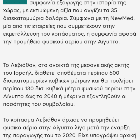
συμφωνία εξαγωγής στην ιστορία της
χώρας, με εκτιμώμενη αξία που αγγίζει τα 35
δισεκατομμύρια δολάρια. Σύμφωνα με τη NewMed,
μία από τις εταιρείες που συμμετέχουν στην
εκμετάλλευση του κοιτάσματος, η συμφωνία αφορά
την προμήθεια φυσικού αερίου στην Αίγυπτο.
Το Λεβιάθαν, στα ανοικτά της μεσογειακής ακτής
του Ισραήλ, διαθέτει αποθέματα περίπου 600
δισεκατομμυρίων κυβικών μέτρων και θα πουλήσει
περίπου 130 δισ. κυβικά μέτρα φυσικού αερίου στην
Αίγυπτο έως το 2040 ή μέχρι να εξαντληθούν οι
ποσότητες του συμβολαίου.
Το κοίτασμα Λεβιάθαν άρχισε να προμηθεύει
φυσικό αέριο στην Αίγυπτο λίγο μετά την έναρξη
της παραγωγής του το 2020. Είχε υπογράψει αρχική