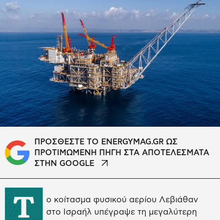
ΠΡΟΣΘΕΣΤΕ ΤΟ ENERGYMAG.GR ΩΣ
ΠΡΟΤΙΜΩΜΕΝΗ ΠΗΓΗ ΣΤΑ ΑΠΟΤΕΛΕΣΜΑΤΑ
ΣΤΗΝ GOOGLE
Τ
ο κοίτασμα φυσικού αερίου Λεβιάθαν
στο Ισραήλ υπέγραψε τη μεγαλύτερη