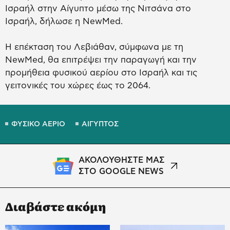
Ισραήλ στην Αίγυπτο μέσω της Νιτσάνα στο
Ισραήλ, δήλωσε η NewMed.
Η επέκταση του Λεβιάθαν, σύμφωνα με τη
NewMed, θα επιτρέψει την παραγωγή και την
προμήθεια φυσικού αερίου στο Ισραήλ και τις
γειτονικές του χώρες έως το 2064.
ΦΥΣΙΚΟ ΑΕΡΙΟ
ΑΙΓΥΠΤΟΣ
ΑΚΟΛΟΥΘΗΣΤΕ ΜΑΣ
ΣΤΟ GOOGLE NEWS
Διαβάστε ακόμη