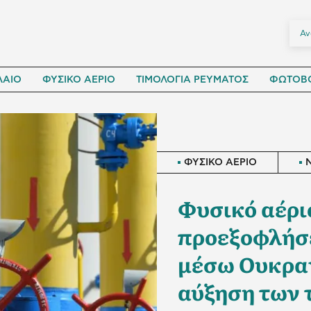
ΛΑΙΟ
ΦΥΣΙΚΟ ΑΕΡΙΟ
ΤΙΜΟΛΟΓΙΑ ΡΕΥΜΑΤΟΣ
ΦΩΤΟΒΟ
ΦΥΣΙΚΟ ΑΕΡΙΟ
Φυσικό αέριο
προεξοφλήσε
μέσω Ουκραν
αύξηση των 