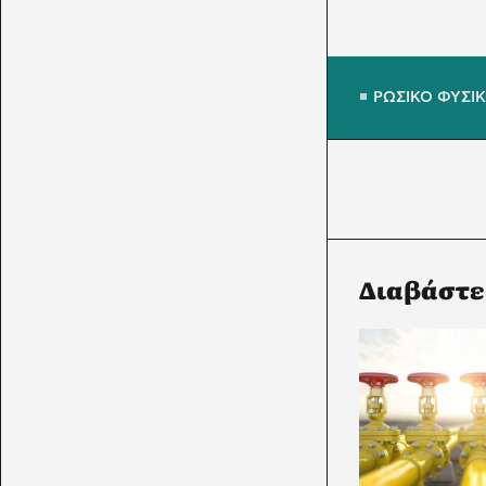
ΡΩΣΙΚΟ ΦΥΣΙΚ
Διαβάστε