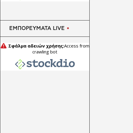
ΕΜΠΟΡΕΥΜΑΤΑ LIVE