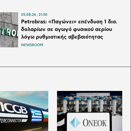
05.08.26
21:30
Petrobras: «Παγώνει» επένδυση 1 δισ.
δολαρίων σε αγωγό φυσικού αερίου
λόγω ρυθμιστικής αβεβαιότητας
NEWSROOM