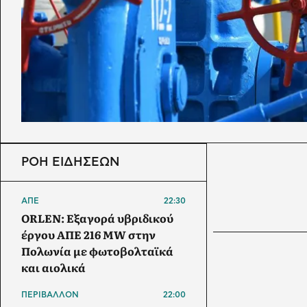
ΡΟΗ ΕΙΔΗΣΕΩΝ
ΑΠΕ
22:30
ORLEN: Εξαγορά υβριδικού
έργου ΑΠΕ 216 MW στην
Πολωνία με φωτοβολταϊκά
και αιολικά
ΠΕΡΙΒΑΛΛΟΝ
22:00