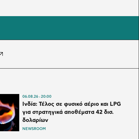
06.08.26
20:00
Ινδία: Τέλος σε φυσικό αέριο και LPG
για στρατηγικά αποθέματα 42 δισ.
δολαρίων
NEWSROOM