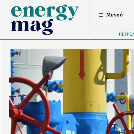
Μενού
ΠΕΤΡΕ