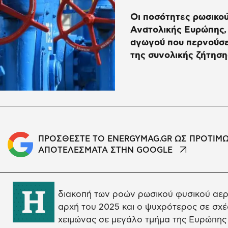
Οι ποσότητες ρωσικού
Ανατολικής Ευρώπης, 
αγωγού που περνούσε 
της συνολικής ζήτησ
ΠΡΟΣΘΕΣΤΕ ΤΟ ENERGYMAG.GR ΩΣ ΠΡΟΤΙΜ
ΑΠΟΤΕΛΕΣΜΑΤΑ ΣΤΗΝ GOOGLE
Η
διακοπή των ροών ρωσικού φυσικού αερ
αρχή του 2025 και ο ψυχρότερος σε σχ
χειμώνας σε μεγάλο τμήμα της Ευρώπης