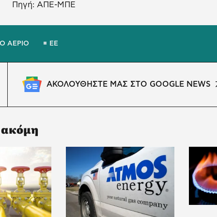
Πηγή: ΑΠΕ-ΜΠΕ
Ο ΑΕΡΙΟ
ΕΕ
ΑΚΟΛΟΥΘΗΣΤΕ ΜΑΣ ΣΤΟ GOOGLE NEWS
 ακόμη