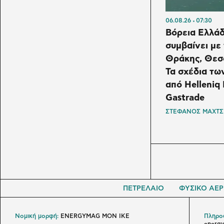
06.08.26
07:30
Βόρεια Ελλάδ
συμβαίνει με
Θράκης, Θεσ
Τα σχέδια τω
από Helleniq 
Gastrade
ΣΤΕΦΑΝΟΣ ΜΑΧΤΣ
ΠΕΤΡΕΛΑΙΟ
ΦΥΣΙΚΟ ΑΕΡ
Νομική μορφή:
ENERGYMAG MON IKE
Πληροφ