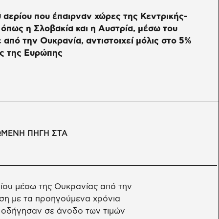
 αερίου που έπαιρναν χώρες της Κεντρικής-
όπως η Σλοβακία και η Αυστρία, μέσω του
από την Ουκρανία, αντιστοιχεί μόλις στο 5%
ης της Ευρώπης
ΩΜΕΝΗ ΠΗΓΗ ΣΤΑ
ίου μέσω της Ουκρανίας από την
έση με τα προηγούμενα χρόνια
 οδήγησαν σε άνοδο των τιμών