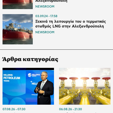
Αλεξανδρούπολη
NEWSROOM
03.09.24
17:58
Ξεκινά τη λειτουργία του ο τερματικός
σταθμός LNG στην Αλεξανδρούπολη
NEWSROOM
Άρθρα κατηγορίας
07.08.26
07:30
06.08.26
21:30