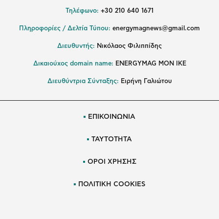
Τηλέφωνο:
+30 210 640 1671
Πληροφορίες / Δελτία Τύπου:
energymagnews@gmail.com
Διευθυντής:
Νικόλαος Φιλιππίδης
Δικαιούχος domain name:
ENERGYMAG ΜΟΝ ΙΚΕ
Διευθύντρια Σύνταξης:
Ειρήνη Γαλιώτου
ΕΠΙΚΟΙΝΩΝΙΑ
ΤΑΥΤΟΤΗΤΑ
ΟΡΟΙ ΧΡΗΣΗΣ
ΠΟΛΙΤΙΚΗ COOKIES