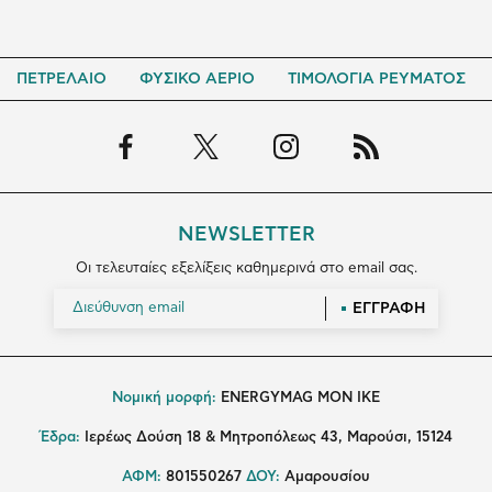
ΠΕΤΡΕΛΑΙΟ
ΦΥΣΙΚΟ ΑΕΡΙΟ
ΤΙΜΟΛΟΓΙΑ ΡΕΥΜΑΤΟΣ
NEWSLETTER
Οι τελευταίες εξελίξεις καθημερινά στο email σας.
ΕΓΓΡΑΦΗ
Νομική μορφή:
ENERGYMAG MON IKE
Έδρα:
Ιερέως Δούση 18 & Μητροπόλεως 43, Μαρούσι, 15124
ΑΦΜ:
801550267
ΔΟΥ:
Αμαρουσίου