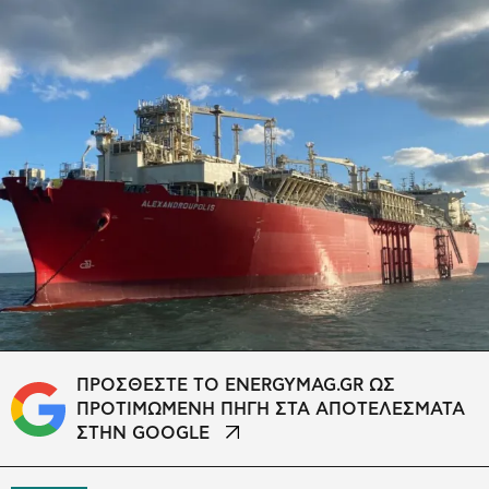
ΠΡΟΣΘΕΣΤΕ ΤΟ ENERGYMAG.GR ΩΣ
ΠΡΟΤΙΜΩΜΕΝΗ ΠΗΓΗ ΣΤΑ ΑΠΟΤΕΛΕΣΜΑΤΑ
ΣΤΗΝ GOOGLE