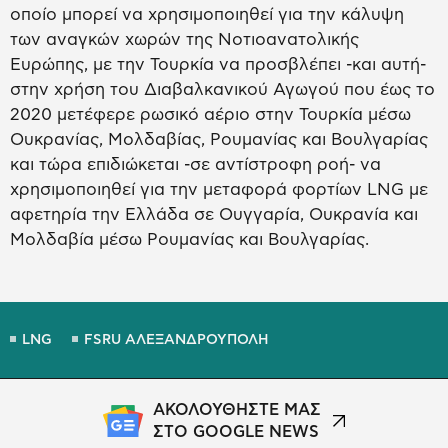
οποίο μπορεί να χρησιμοποιηθεί για την κάλυψη
των αναγκών χωρών της Νοτιοανατολικής
Ευρώπης, με την Τουρκία να προσβλέπει -και αυτή-
στην χρήση του Διαβαλκανικού Αγωγού που έως το
2020 μετέφερε ρωσικό αέριο στην Τουρκία μέσω
Ουκρανίας, Μολδαβίας, Ρουμανίας και Βουλγαρίας
και τώρα επιδιώκεται -σε αντίστροφη ροή- να
χρησιμοποιηθεί για την μεταφορά φορτίων LNG με
αφετηρία την Ελλάδα σε Ουγγαρία, Ουκρανία και
Μολδαβία μέσω Ρουμανίας και Βουλγαρίας.
LNG
FSRU ΑΛΕΞΑΝΔΡΟΥΠΟΛΗ
ΑΚΟΛΟΥΘΗΣΤΕ ΜΑΣ
ΣΤΟ GOOGLE NEWS