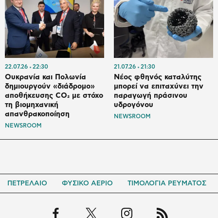
22.07.26
22:30
21.07.26
21:30
Ουκρανία και Πολωνία
Νέος φθηνός καταλύτης
δημιουργούν «διάδρομο»
μπορεί να επιταχύνει την
αποθήκευσης CO₂ με στόχο
παραγωγή πράσινου
τη βιομηχανική
υδρογόνου
απανθρακοποίηση
NEWSROOM
NEWSROOM
ΠΕΤΡΕΛΑΙΟ
ΦΥΣΙΚΟ ΑΕΡΙΟ
ΤΙΜΟΛΟΓΙΑ ΡΕΥΜΑΤΟΣ