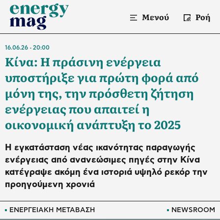
Μενού
Ροή
16.06.26
20:00
Κίνα: Η πράσινη ενέργεια
υποστήριξε για πρώτη φορά από
μόνη της, την πρόσθετη ζήτηση
ενέργειας που απαιτεί η
οικονομική ανάπτυξη το 2025
Η εγκατάσταση νέας ικανότητας παραγωγής
ενέργειας από ανανεώσιμες πηγές στην Κίνα
κατέγραψε ακόμη ένα ιστοριά υψηλό ρεκόρ την
προηγούμενη χρονιά
ΕΝΕΡΓΕΙΑΚΗ ΜΕΤΑΒΑΣΗ
NEWSROOM