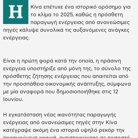
H
Κίνα επέτυχε ένα ιστορικό ορόσημο για
το κλίμα το 2025, καθώς η πρόσθετη
παραγωγή ενέργειας από ανανεώσιμες
πηγές κάλυψε συνολικά τις αυξανόμενες ανάγκες
ενέργειας.
Είναι η πρώτη φορά κατά την οποία, η πράσινη
ενέργεια υποστήριξε από μόνη της, το σύνολο της
πρόσθετης ζήτησης ενέργειας που απαιτείται από
την προσπάθεια οικονομικής ανάπτυξης, σύμφωνα
με μία αναφορά που δημοσιοποιήθηκε στις 12
Ιουνίου.
Η εγκατάσταση νέας ικανότητας παραγωγής
ενέργειας από ανανεώσιμες πηγές στην Κίνα
κατέγραψε ακόμη ένα ιστοριά υψηλό ρεκόρ την
προηγούμενη χρονιά, αντιστοιχώντας σε ποσοστό