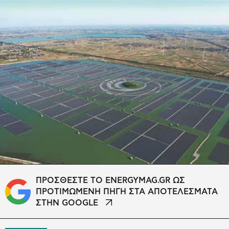
ΠΡΟΣΘΕΣΤΕ ΤΟ ENERGYMAG.GR ΩΣ
ΠΡΟΤΙΜΩΜΕΝΗ ΠΗΓΗ ΣΤΑ ΑΠΟΤΕΛΕΣΜΑΤΑ
ΣΤΗΝ GOOGLE