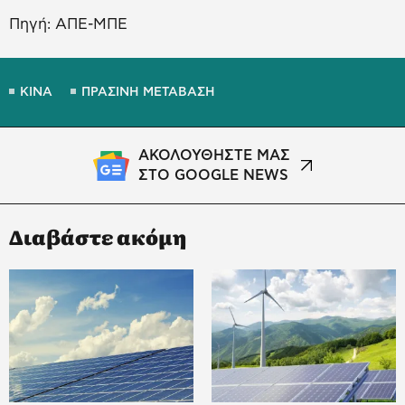
Πηγή: ΑΠΕ-ΜΠΕ
ΚΙΝΑ
ΠΡΑΣΙΝΗ ΜΕΤΑΒΑΣΗ
ΑΚΟΛΟΥΘΗΣΤΕ ΜΑΣ
ΣΤΟ GOOGLE NEWS
Διαβάστε ακόμη