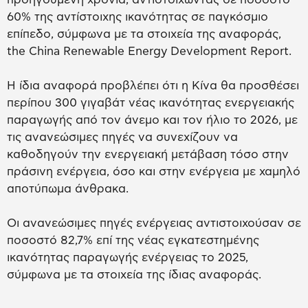
60% της αντίστοιχης ικανότητας σε παγκόσμιο
επίπεδο, σύμφωνα με τα στοιχεία της αναφοράς,
the China Renewable Energy Development Report.
Η ίδια αναφορά προβλέπει ότι η Κίνα θα προσθέσει
περίπου 300 γιγαβάτ νέας ικανότητας ενεργειακής
παραγωγής από τον άνεμο και τον ήλιο το 2026, με
τις ανανεώσιμες πηγές να συνεχίζουν να
καθοδηγούν την ενεργειακή μετάβαση τόσο στην
πράσινη ενέργεια, όσο και στην ενέργεια με χαμηλό
αποτύπωμα άνθρακα.
Οι ανανεώσιμες πηγές ενέργειας αντιστοιχούσαν σε
ποσοστό 82,7% επί της νέας εγκατεστημένης
ικανότητας παραγωγής ενέργειας το 2025,
σύμφωνα με τα στοιχεία της ίδιας αναφοράς.