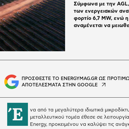
Σύμφωνα με την AGL, 
των ενεργειακών αναγ
φορτίο 6,7 MW, ενώ 
αναμένεται να μειωθε
ΠΡΟΣΘΕΣΤΕ ΤΟ ENERGYMAG.GR ΩΣ ΠΡΟΤΙΜ
ΑΠΟΤΕΛΕΣΜΑΤΑ ΣΤΗΝ GOOGLE
Έ
να από τα μεγαλύτερα ιδιωτικά μικροδίκτ
μεταλλευτικού τομέα έθεσε σε λειτουργία
Energy, προκειμένου να καλύψει τις ανά