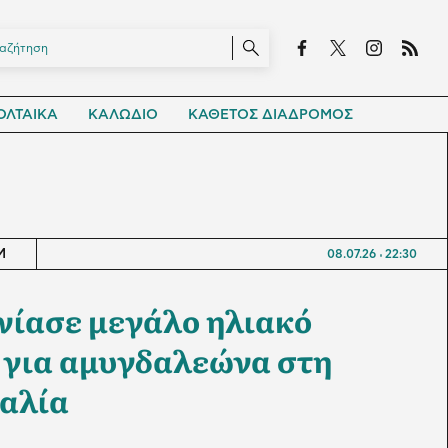
ΛΤΑΙΚΑ
ΚΑΛΩΔΙΟ
ΚΑΘΕΤΟΣ ΔΙΑΔΡΟΜΟΣ
M
08.07.26
22:30
νίασε μεγάλο ηλιακό
 για αμυγδαλεώνα στη
αλία