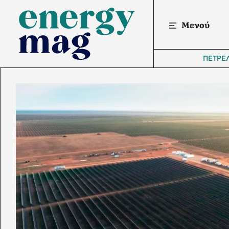
Μενού
ΠΕΤΡΕ