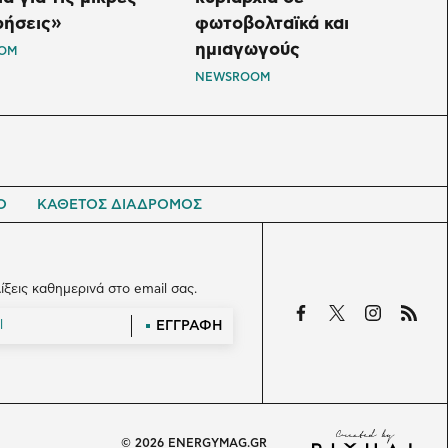
ρήσεις»
φωτοβολταϊκά και
ημιαγωγούς
OM
NEWSROOM
Ο
ΚΑΘΕΤΟΣ ΔΙΑΔΡΟΜΟΣ
λίξεις καθημερινά στο email σας.
ΕΓΓΡΑΦΗ
© 2026 ENERGYMAG.GR