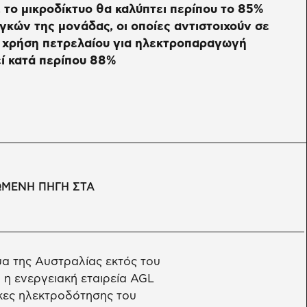
το μικροδίκτυο θα καλύπτει περίπου το 85%
κών της μονάδας, οι οποίες αντιστοιχούν σε
η χρήση πετρελαίου για ηλεκτροπαραγωγή
ί κατά περίπου 88%
ΩΜΕΝΗ ΠΗΓΗ ΣΤΑ
υα της Αυστραλίας εκτός του
 η ενεργειακή εταιρεία AGL
γκες ηλεκτροδότησης του