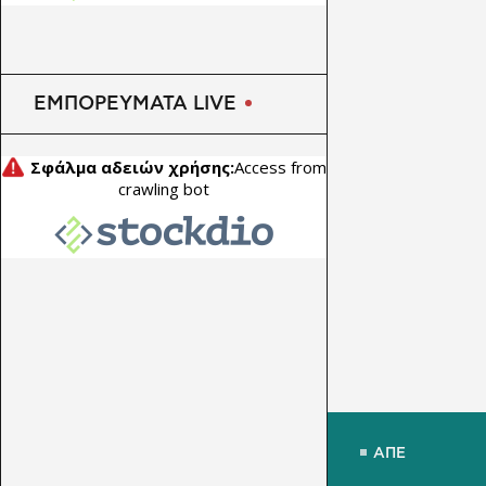
ΕΜΠΟΡΕΥΜΑΤΑ LIVE
ΑΠΕ