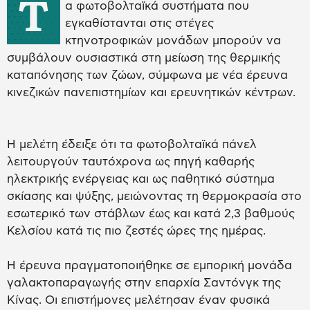
Τ
α φωτοβολταϊκά συστήματα που
εγκαθίστανται στις στέγες
κτηνοτροφικών μονάδων μπορούν να
συμβάλουν ουσιαστικά στη μείωση της θερμικής
καταπόνησης των ζώων, σύμφωνα με νέα έρευνα
κινεζικών πανεπιστημίων και ερευνητικών κέντρων.
Η μελέτη έδειξε ότι τα φωτοβολταϊκά πάνελ
λειτουργούν ταυτόχρονα ως πηγή καθαρής
ηλεκτρικής ενέργειας και ως παθητικό σύστημα
σκίασης και ψύξης, μειώνοντας τη θερμοκρασία στο
εσωτερικό των στάβλων έως και κατά 2,3 βαθμούς
Κελσίου κατά τις πιο ζεστές ώρες της ημέρας.
Η έρευνα πραγματοποιήθηκε σε εμπορική μονάδα
γαλακτοπαραγωγής στην επαρχία Σαντόνγκ της
Κίνας. Οι επιστήμονες μελέτησαν έναν φυσικά