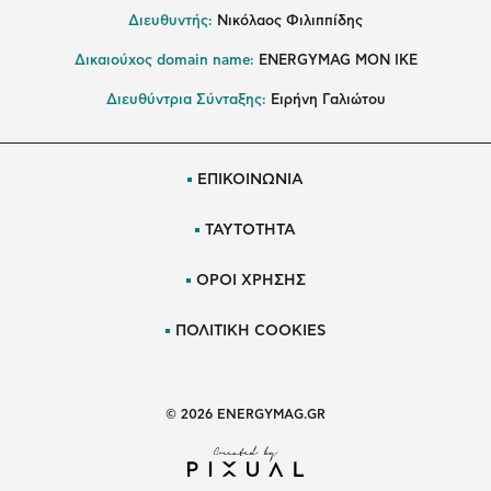
Διευθυντής:
Νικόλαος Φιλιππίδης
Δικαιούχος domain name:
ENERGYMAG ΜΟΝ ΙΚΕ
Διευθύντρια Σύνταξης:
Ειρήνη Γαλιώτου
ΕΠΙΚΟΙΝΩΝΙΑ
ΤΑΥΤΟΤΗΤΑ
ΟΡΟΙ ΧΡΗΣΗΣ
ΠΟΛΙΤΙΚΗ COOKIES
© 2026 ENERGYMAG.GR