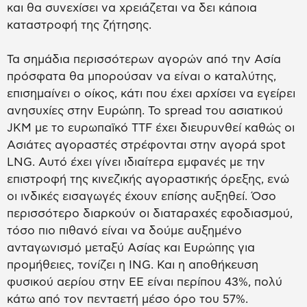
και θα συνεχίσει να χρειάζεται να δει κάποια
καταστροφή της ζήτησης.
Τα σημάδια περισσότερων αγορών από την Ασία
πρόσφατα θα μπορούσαν να είναι ο καταλύτης,
επισημαίνει ο οίκος, κάτι που έχει αρχίσει να εγείρει
ανησυχίες στην Ευρώπη. Το spread του ασιατικού
JKM με το ευρωπαϊκό TTF έχει διευρυνθεί καθώς οι
Ασιάτες αγοραστές στρέφονται στην αγορά spot
LNG. Αυτό έχει γίνει ιδιαίτερα εμφανές με την
επιστροφή της κινεζικής αγοραστικής όρεξης, ενώ
οι ινδικές εισαγωγές έχουν επίσης αυξηθεί. Όσο
περισσότερο διαρκούν οι διαταραχές εφοδιασμού,
τόσο πιο πιθανό είναι να δούμε αυξημένο
ανταγωνισμό μεταξύ Ασίας και Ευρώπης για
προμήθειες, τονίζει η ING. Και η αποθήκευση
φυσικού αερίου στην ΕΕ είναι περίπου 43%, πολύ
κάτω από τον πενταετή μέσο όρο του 57%.