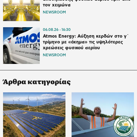
τον χειμώνα
NEWSROOM
06.08.26
16:30
Atmos Energy: Αύξηση κερδών στο γ΄
τρίμηνο με «όχημα» τις υψηλότερες
χρεώσεις φυσικού αερίου
NEWSROOM
Άρθρα κατηγορίας