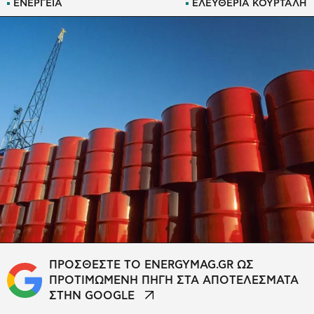
ΕΝΕΡΓΕΙΑ
ΕΛΕΥΘΕΡΙΑ ΚΟΥΡΤΑΛΗ
ΠΡΟΣΘΕΣΤΕ ΤΟ ENERGYMAG.GR ΩΣ
ΠΡΟΤΙΜΩΜΕΝΗ ΠΗΓΗ ΣΤΑ ΑΠΟΤΕΛΕΣΜΑΤΑ
ΣΤΗΝ GOOGLE