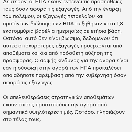
Δεύτερον, οι ΗΠΑ έχουν εντείνει τις προσπάθειές
τους όσον αφορά τις εξαγωγές. Από την έναρξη
του πολέμου, οι εξαγωγές πετρελαίου και
προϊόντων διύλισης των ΗΠΑ αυξήθηκαν κατά 1,8
εκατομμύρια βαρέλια ημερησίως σε ετήσια βάση.
Ωστόσο, αυτό δεν είναι βιώσιμο, δεδομένου ότι
αυτές οι ισχυρότερες εξαγωγές προέρχονται από
αποθέματα και όχι από πρόσθετη αύξηση της
προσφοράς. Ο σαφής κίνδυνος για την αγορά είναι
εάν η σύσφιξη στην αγορά των ΗΠΑ προκαλέσει
οποιαδήποτε παρέμβαση από την κυβέρνηση όσον
αφορά τις εξαγωγές.
Οι απελευθερώσεις στρατηγικών αποθεμάτων
έχουν επίσης προστατεύσει την αγορά από
σημαντικά υψηλότερες τιμές. Ωστόσο, πλησιάζουν
στο τέλος τους.