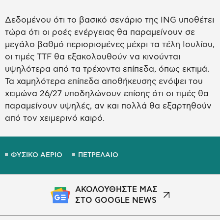
Δεδομένου ότι το βασικό σενάριο της ING υποθέτει
τώρα ότι οι ροές ενέργειας θα παραμείνουν σε
μεγάλο βαθμό περιορισμένες μέχρι τα τέλη Ιουλίου,
οι τιμές TTF θα εξακολουθούν να κινούνται
υψηλότερα από τα τρέχοντα επίπεδα, όπως εκτιμά.
Τα χαμηλότερα επίπεδα αποθήκευσης ενόψει του
χειμώνα 26/27 υποδηλώνουν επίσης ότι οι τιμές θα
παραμείνουν υψηλές, αν και πολλά θα εξαρτηθούν
από τον χειμερινό καιρό.
ΦΥΣΙΚΟ ΑΕΡΙΟ
ΠΕΤΡΕΛΑΙΟ
ΑΚΟΛΟΥΘΗΣΤΕ ΜΑΣ
ΣΤΟ GOOGLE NEWS