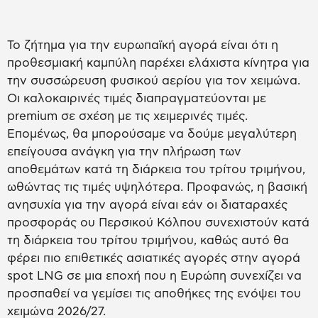
Το ζήτημα για την ευρωπαϊκή αγορά είναι ότι η
προθεσμιακή καμπύλη παρέχει ελάχιστα κίνητρα για
την συσσώρευση φυσικού αερίου για τον χειμώνα.
Οι καλοκαιρινές τιμές διαπραγματεύονται με
premium σε σχέση με τις χειμερινές τιμές.
Επομένως, θα μπορούσαμε να δούμε μεγαλύτερη
επείγουσα ανάγκη για την πλήρωση των
αποθεμάτων κατά τη διάρκεια του τρίτου τριμήνου,
ωθώντας τις τιμές υψηλότερα. Προφανώς, η βασική
ανησυχία για την αγορά είναι εάν οι διαταραχές
προσφοράς ου Περσικού Κόλπου συνεχιστούν κατά
τη διάρκεια του τρίτου τριμήνου, καθώς αυτό θα
φέρει πιο επιθετικές ασιατικές αγορές στην αγορά
spot LNG σε μια εποχή που η Ευρώπη συνεχίζει να
προσπαθεί να γεμίσει τις αποθήκες της ενόψει του
χειμώνα 2026/27.