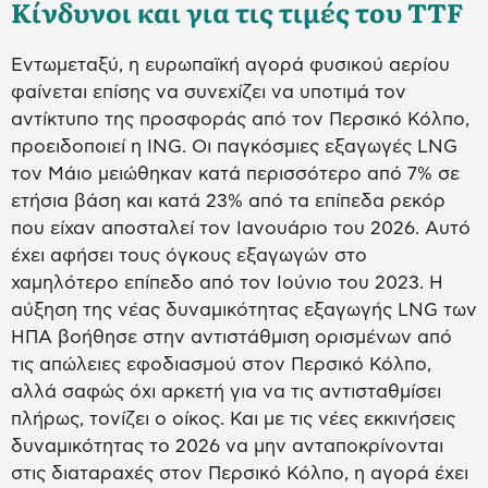
Κίνδυνοι και για τις τιμές του TTF
Εντωμεταξύ, η ευρωπαϊκή αγορά φυσικού αερίου
φαίνεται επίσης να συνεχίζει να υποτιμά τον
αντίκτυπο της προσφοράς από τον Περσικό Κόλπο,
προειδοποιεί η ING. Οι παγκόσμιες εξαγωγές LNG
τον Μάιο μειώθηκαν κατά περισσότερο από 7% σε
ετήσια βάση και κατά 23% από τα επίπεδα ρεκόρ
που είχαν αποσταλεί τον Ιανουάριο του 2026. Αυτό
έχει αφήσει τους όγκους εξαγωγών στο
χαμηλότερο επίπεδο από τον Ιούνιο του 2023. Η
αύξηση της νέας δυναμικότητας εξαγωγής LNG των
ΗΠΑ βοήθησε στην αντιστάθμιση ορισμένων από
τις απώλειες εφοδιασμού στον Περσικό Κόλπο,
αλλά σαφώς όχι αρκετή για να τις αντισταθμίσει
πλήρως, τονίζει ο οίκος. Και με τις νέες εκκινήσεις
δυναμικότητας το 2026 να μην ανταποκρίνονται
στις διαταραχές στον Περσικό Κόλπο, η αγορά έχει