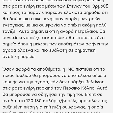
στις ροές ενέργειας μέσω των Στενών του Ορμούζ
και προς το παρόν υπάρχουν ελάχιστα σημάδια ότι
θα δούμε μια επικείμενη επανέναρξη των ροών
ενέργειας, με μια συμφωνία να απέχει ακόμη πολύ,
τονίζει. Αυτό σημαίνει ότι η αγορά πετρελαίου θα
συνεχίσει να πιέζεται και τελικά θα φτάσει σε ένα
σημείο όπου η μείωση των αποθεμάτων αφήνει την
αγορά ολοένα και πιο ευάλωτη σε σημαντική
ανοδική πορεία.
Όσον αφορά τα αποθέματα, η ING πιστεύει ότι το
τέλος Ιουλίου θα μπορούσε να αποτελέσει σημείο
καμπής για την αγορά, εάν δεν υπάρξει βελτίωση
στις ροές ενέργειας από τον Περσικό Κόλπο. Αυτό
θα μπορούσε να οδηγήσει την τιμή του Brent σε
άνοδο στα 120-130 δολάρια/βαρέλι, προκαλώντας
αυξημένη πίεση για επίτευξη συμφωνίας, η οποία