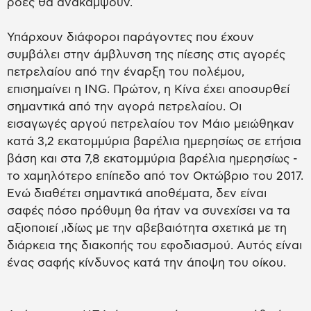
ροές θα ανακάμψουν.
Υπάρχουν διάφοροι παράγοντες που έχουν
συμβάλει στην άμβλυνση της πίεσης στις αγορές
πετρελαίου από την έναρξη του πολέμου,
επισημαίνει η ING. Πρώτον, η Κίνα έχει αποσυρθεί
σημαντικά από την αγορά πετρελαίου. Οι
εισαγωγές αργού πετρελαίου τον Μάιο μειώθηκαν
κατά 3,2 εκατομμύρια βαρέλια ημερησίως σε ετήσια
βάση και στα 7,8 εκατομμύρια βαρέλια ημερησίως -
το χαμηλότερο επίπεδο από τον Οκτώβριο του 2017.
Ενώ διαθέτει σημαντικά αποθέματα, δεν είναι
σαφές πόσο πρόθυμη θα ήταν να συνεχίσει να τα
αξιοποιεί ,ιδίως με την αβεβαιότητα σχετικά με τη
διάρκεια της διακοπής του εφοδιασμού. Αυτός είναι
ένας σαφής κίνδυνος κατά την άποψη του οίκου.