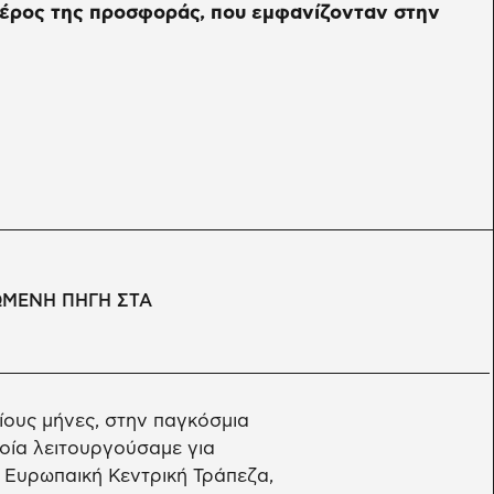
έρος της προσφοράς, που εμφανίζονταν στην
ΩΜΕΝΗ ΠΗΓΗ ΣΤΑ
ους μήνες, στην παγκόσμια
οία λειτουργούσαμε για
η Ευρωπαική Κεντρική Τράπεζα,