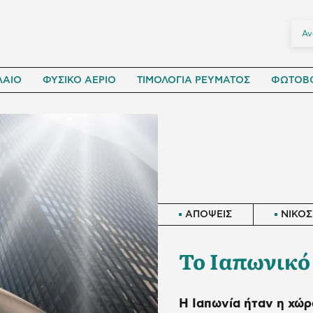
ΛΑΙΟ
ΦΥΣΙΚΟ ΑΕΡΙΟ
ΤΙΜΟΛΟΓΙΑ ΡΕΥΜΑΤΟΣ
ΦΩΤΟΒΟ
ΑΠΟΨΕΙΣ
ΝΙΚΟΣ
Το Ιαπωνικό
Η Ιαπωνία ήταν η χώρ