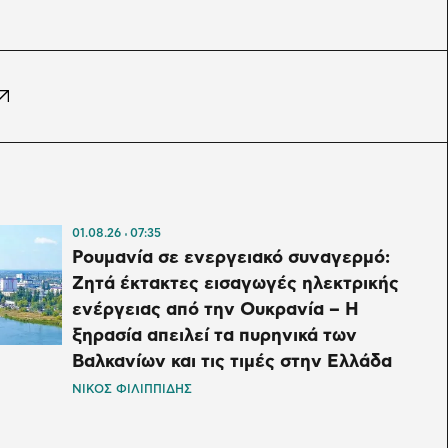
01.08.26
07:35
Ρουμανία σε ενεργειακό συναγερμό:
Ζητά έκτακτες εισαγωγές ηλεκτρικής
ενέργειας από την Ουκρανία – Η
ξηρασία απειλεί τα πυρηνικά των
Βαλκανίων και τις τιμές στην Ελλάδα
ΝΙΚΟΣ ΦΙΛΙΠΠΙΔΗΣ