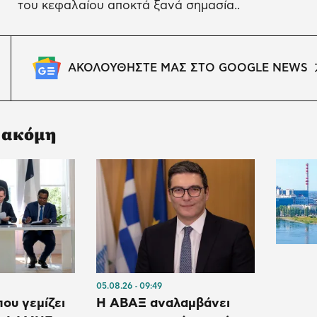
του κεφαλαίου αποκτά ξανά σημασία..
ΑΚΟΛΟΥΘΗΣΤΕ ΜΑΣ ΣΤΟ GOOGLE NEWS
 ακόμη
05.08.26
09:49
ου γεμίζει
Η ΑΒΑΞ αναλαμβάνει