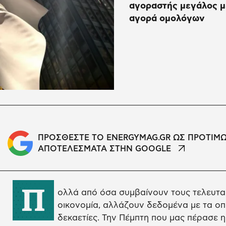
αγοραστής μεγάλος μ
αγορά ομολόγων
ΠΡΟΣΘΕΣΤΕ ΤΟ ENERGYMAG.GR ΩΣ ΠΡΟΤΙΜ
ΑΠΟΤΕΛΕΣΜΑΤΑ ΣΤΗΝ GOOGLE
Π
ολλά από όσα συμβαίνουν τους τελευταί
οικονομία, αλλάζουν δεδομένα με τα οπ
δεκαετίες. Την Πέμπτη που μας πέρασε 