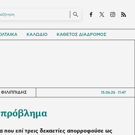
ΛΤΑΙΚΑ
ΚΑΛΩΔΙΟ
ΚΑΘΕΤΟΣ ΔΙΑΔΡΟΜΟΣ
 ΦΙΛΙΠΠΙΔΗΣ
15.06.26
11:47
 πρόβλημα
α που επί τρεις δεκαετίες απορροφούσε ως