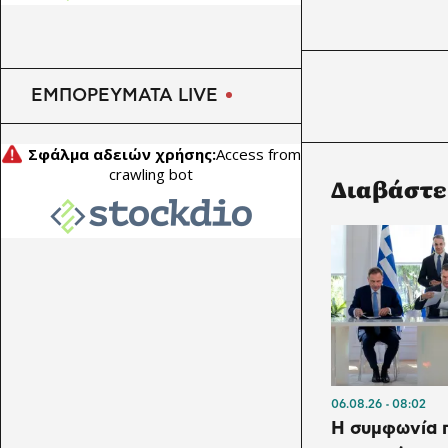
χρηματοδότηση
ΕΜΠΟΡΕΥΜΑΤΑ LIVE
Διαβάστε
06.08.26
08:02
Η συμφωνία π