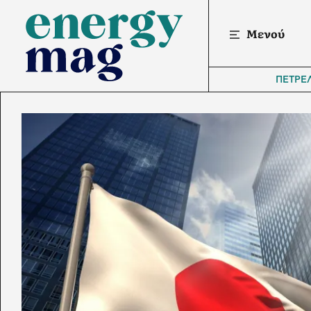
Μενού
ΠΕΤΡΕ