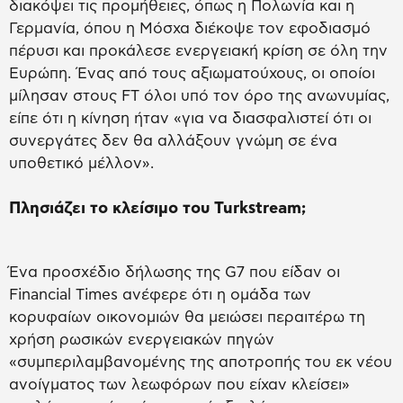
διακόψει τις προμήθειες, όπως η Πολωνία και η
Γερμανία, όπου η Μόσχα διέκοψε τον εφοδιασμό
πέρυσι και προκάλεσε ενεργειακή κρίση σε όλη την
Ευρώπη. Ένας από τους αξιωματούχους, οι οποίοι
μίλησαν στους FT όλοι υπό τον όρο της ανωνυμίας,
είπε ότι η κίνηση ήταν «για να διασφαλιστεί ότι οι
συνεργάτες δεν θα αλλάξουν γνώμη σε ένα
υποθετικό μέλλον».
Πλησιάζει το κλείσιμο του Turkstream;
Ένα προσχέδιο δήλωσης της G7 που είδαν οι
Financial Times ανέφερε ότι η ομάδα των
κορυφαίων οικονομιών θα μειώσει περαιτέρω τη
χρήση ρωσικών ενεργειακών πηγών
«συμπεριλαμβανομένης της αποτροπής του εκ νέου
ανοίγματος των λεωφόρων που είχαν κλείσει»