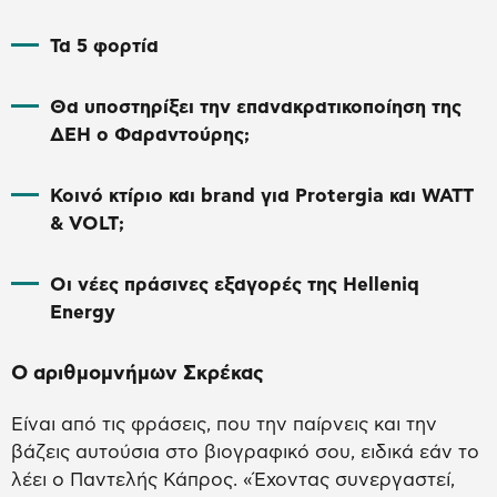
Τα 5 φορτία
Θα υποστηρίξει την επανακρατικοποίηση της
ΔΕΗ ο Φαραντούρης;
Κοινό κτίριο και brand για Protergia και WATT
& VOLT;
Οι νέες πράσινες εξαγορές της Helleniq
Energy
Ο αριθμομνήμων Σκρέκας
Είναι από τις φράσεις, που την παίρνεις και την
βάζεις αυτούσια στο βιογραφικό σου, ειδικά εάν το
λέει ο Παντελής Κάπρος. «Έχοντας συνεργαστεί,