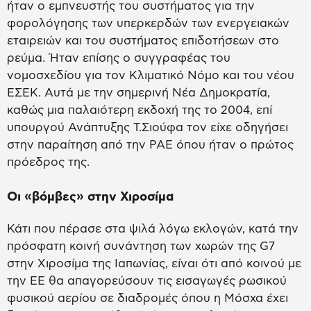
ήταν ο εμπνευστής του συστήματος για την
φορολόγησης των υπερκερδών των ενεργειακών
εταιρειών και του συστήματος επιδοτήσεων στο
ρεύμα. Ήταν επίσης ο συγγραφέας του
νομοσχεδίου για τον Κλιματικό Νόμο και του νέου
ΕΣΕΚ. Αυτά με την σημερινή Νέα Δημοκρατία,
καθώς μια παλαιότερη εκδοχή της το 2004, επί
υπουργού Ανάπτυξης Τ.Σιούφα τον είχε οδηγήσει
στην παραίτηση από την ΡΑΕ όπου ήταν ο πρώτος
πρόεδρος της.
Οι «βόμβες» στην Χιροσίμα
Κάτι που πέρασε στα ψιλά λόγω εκλογών, κατά την
πρόσφατη κοινή συνάντηση των χωρών της G7
στην Χιροσίμα της Ιαπωνίας, είναι ότι από κοινού με
την ΕΕ θα απαγορεύσουν τις εισαγωγές ρωσικού
φυσικού αερίου σε διαδρομές όπου η Μόσχα έχει