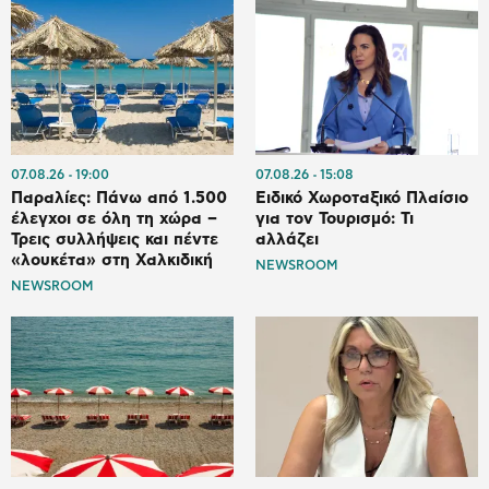
07.08.26
19:00
07.08.26
15:08
Παραλίες: Πάνω από 1.500
Ειδικό Χωροταξικό Πλαίσιο
έλεγχοι σε όλη τη χώρα –
για τον Τουρισμό: Τι
Τρεις συλλήψεις και πέντε
αλλάζει
«λουκέτα» στη Χαλκιδική
NEWSROOM
NEWSROOM