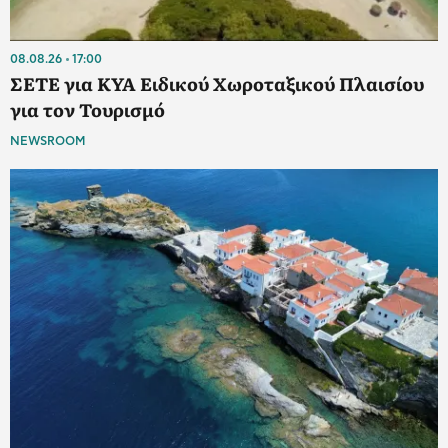
08.08.26
17:00
ΣΕΤΕ για ΚΥΑ Ειδικού Χωροταξικού Πλαισίου
για τον Τουρισμό
NEWSROOM