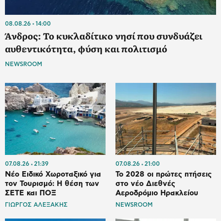
08.08.26
14:00
Άνδρος: Το κυκλαδίτικο νησί που συνδυάζει
αυθεντικότητα, φύση και πολιτισμό
NEWSROOM
07.08.26
21:39
07.08.26
21:00
Νέο Ειδικό Χωροταξικό για
Το 2028 οι πρώτες πτήσεις
τον Τουρισμό: Η θέση των
στο νέο Διεθνές
ΣΕΤΕ και ΠΟΞ
Αεροδρόμιο Ηρακλείου
ΓΙΩΡΓΟΣ ΑΛΕΞΑΚΗΣ
NEWSROOM