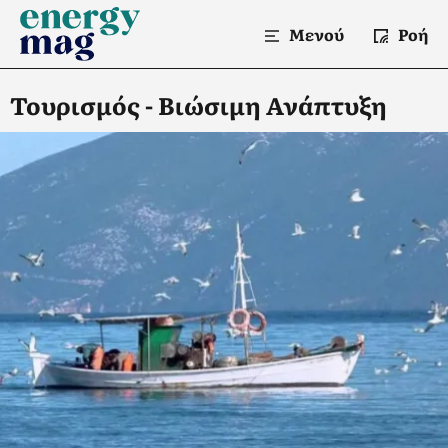
Μενού
Ροή
Τουρισμός - Βιώσιμη Ανάπτυξη