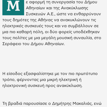
Μ
ε αφορμή τη συνεργασία του Δήμου
Αθηναίων και της Ανακύκλωσης
Συσκευών Α.Ε., ώστε να ενθαρρύνουν
τους δημότες της Αθήνας να ανακυκλώνουν τις
ηλεκτρικές συσκευές τους και να συμβάλλουν σε
μια πιο καθαρή πόλη, οι δύο φορείς υποδέχθηκαν
τους πολίτες με μια μεγάλη μουσική συναυλία, στο
Σεράφειο του Δήμου Αθηναίων.
Η είσοδος εξασφαλίστηκε με τον πιο πρωτότυπο
τρόπο, φέρνοντας μια μικρή ηλεκτρική ή
ηλεκτρονική συσκευή προς ανακύκλωση.
Τη βραδιά παρουσίασε ο Δημήτρης Μακαλιάς, ενώ