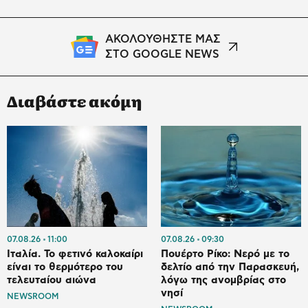
ΑΚΟΛΟΥΘΗΣΤΕ ΜΑΣ
ΣΤΟ GOOGLE NEWS
Διαβάστε ακόμη
07.08.26
11:00
07.08.26
09:30
Ιταλία. To φετινό καλοκαίρι
Πουέρτο Ρίκο: Νερό με το
είναι το θερμότερο του
δελτίο από την Παρασκευή,
τελευταίου αιώνα
λόγω της ανομβρίας στο
νησί
NEWSROOM