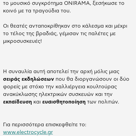
το μουσικό συγκρότημα ONIRAMA, ξεσήκωσε το
κοινό με τα τραγούδια του.
Οι θεατές ανταποκρίθηκαν στο κάλεσμα και μέχρι
το τέλος της βραδιάς, γέμισαν τις παλέτες με
μικροσυσκευές!
Η συναυλία αυτή αποτελεί την αρχή μόλις μιας
σειράς εκδηλώσεων
που θα διοργανώσουν οι δύο
φορείς με στόχο την καλλιέργεια κουλτούρας
ανακύκλωσης ηλεκτρικών συσκευών και την
εκπαίδευση
και
ευαισθητοποίηση
των πολιτών.
Για περισσότερα επισκεφθείτε το:
www.electrocycle.gr