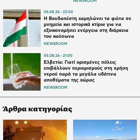
NEWSROOM
06.08.26
22:00
Η Βουδαπέστη χαμηλώνει τα φώτα σε
μνημεία και ιστορικά κτίρια για να
εξοικονομήσει ενέργεια στη διάρκεια
του καύσωνα
NEWSROOM
05.08.26
21:00
Ελβετία: Γιατί ορισμένες πόλεις
επιβάλλουν περιορισμούς στη χρήση
νερού παρά τα μεγάλα υδάτινα
αποθέματα της χώρας
NEWSROOM
Άρθρα κατηγορίας