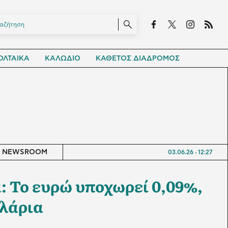
ΛΤΑΙΚΑ
ΚΑΛΩΔΙΟ
ΚΑΘΕΤΟΣ ΔΙΑΔΡΟΜΟΣ
NEWSROOM
03.06.26
12:27
 Το ευρώ υποχωρεί 0,09%,
ολάρια