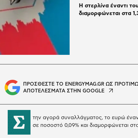
Η στερλίνα έναντι το
διαμορφώνεται στα 1,
ΠΡΟΣΘΕΣΤΕ ΤΟ ENERGYMAG.GR ΩΣ ΠΡΟΤΙΜ
ΑΠΟΤΕΛΕΣΜΑΤΑ ΣΤΗΝ GOOGLE
Σ
την αγορά συναλλάγματος, το ευρώ έναν
σε ποσοστό 0,09% και διαμορφώνεται στα