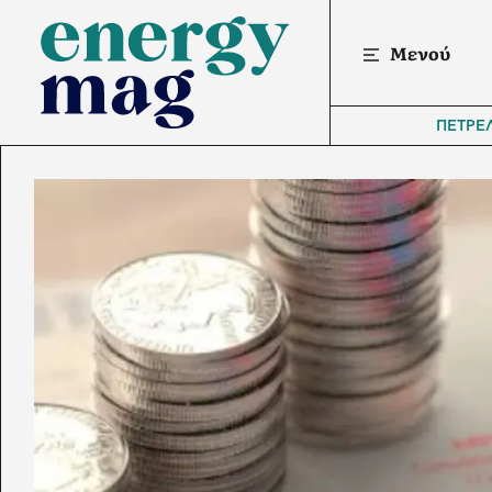
Μενού
ΠΕΤΡΕ