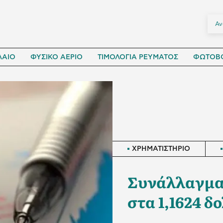
ΛΑΙΟ
ΦΥΣΙΚΟ ΑΕΡΙΟ
ΤΙΜΟΛΟΓΙΑ ΡΕΥΜΑΤΟΣ
ΦΩΤΟΒΟ
ΧΡΗΜΑΤΙΣΤΗΡΙΟ
Συνάλλαγμα:
στα 1,1624 δ