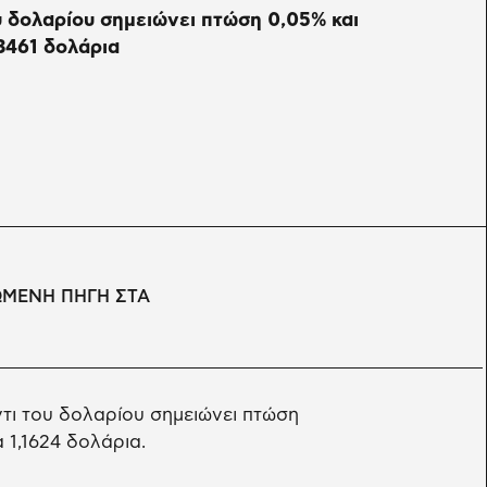
υ δολαρίου σημειώνει πτώση 0,05% και
3461 δολάρια
ΩΜΕΝΗ ΠΗΓΗ ΣΤΑ
τι του δολαρίου σημειώνει πτώση
 1,1624 δολάρια.