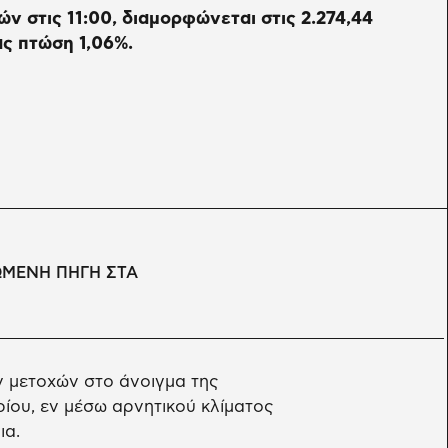
ών στις 11:00, διαμορφώνεται στις 2.274,44
ς πτώση 1,06%.
ΩΜΕΝΗ ΠΗΓΗ ΣΤΑ
ν μετοχών στο άνοιγμα της
ίου, εν μέσω αρνητικού κλίματος
ια.