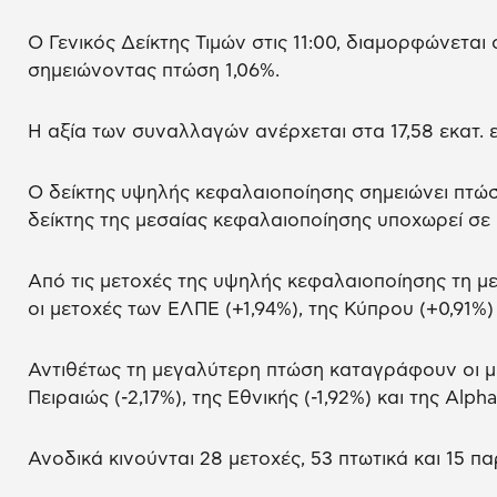
O Γενικός Δείκτης Τιμών στις 11:00, διαμορφώνεται 
σημειώνοντας πτώση 1,06%.
Η αξία των συναλλαγών ανέρχεται στα 17,58 εκατ. 
Ο δείκτης υψηλής κεφαλαιοποίησης σημειώνει πτώσ
δείκτης της μεσαίας κεφαλαιοποίησης υποχωρεί σε
Από τις μετοχές της υψηλής κεφαλαιοποίησης τη
οι μετοχές των ΕΛΠΕ (+1,94%), της Κύπρου (+0,91%)
Αντιθέτως τη μεγαλύτερη πτώση καταγράφουν οι μετ
Πειραιώς (-2,17%), της Εθνικής (-1,92%) και της Alpha
Ανοδικά κινούνται 28 μετοχές, 53 πτωτικά και 15 