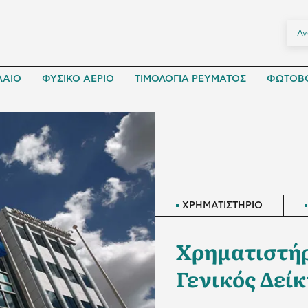
ΛΑΙΟ
ΦΥΣΙΚΟ ΑΕΡΙΟ
ΤΙΜΟΛΟΓΙΑ ΡΕΥΜΑΤΟΣ
ΦΩΤΟΒΟ
ΧΡΗΜΑΤΙΣΤΗΡΙΟ
Χρηματιστήρι
Γενικός Δείκ