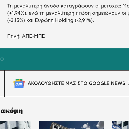
Τη μεγαλύτερη άνοδο καταγράφουν οι μετοχές: Μα
(+1,94%), ενώ τη μεγαλύτερη πτώση σημειώνουν οι 
(-3,15%) και Ευρώπη Holding (-2,91%).
Πηγή: ΑΠΕ-ΜΠΕ
ΙΟ
ΑΚΟΛΟΥΘΗΣΤΕ ΜΑΣ ΣΤΟ GOOGLE NEWS
 ακόμη