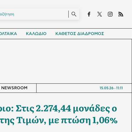
ΛΤΑΙΚΑ
ΚΑΛΩΔΙΟ
ΚΑΘΕΤΟΣ ΔΙΑΔΡΟΜΟΣ
NEWSROOM
15.05.26
11:11
ο: Στις 2.274,44 μονάδες ο
της Τιμών, με πτώση 1,06%