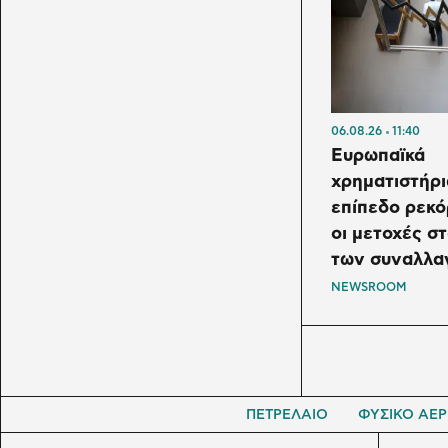
06.08.26
11:40
Ευρωπαϊκά
χρηματιστήρι
επίπεδο ρεκ
οι μετοχές σ
των συναλλ
NEWSROOM
ΠΕΤΡΕΛΑΙΟ
ΦΥΣΙΚΟ ΑΕΡ