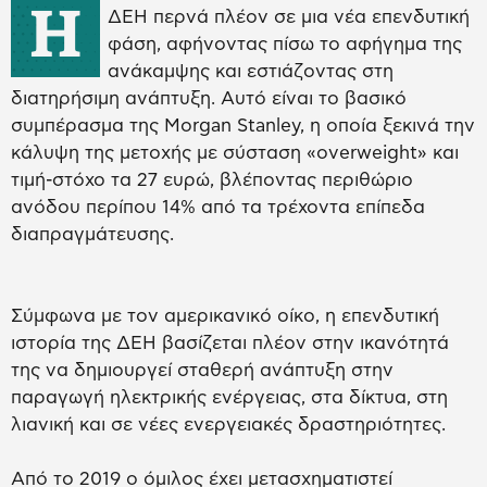
Η
ΔΕΗ περνά πλέον σε μια νέα επενδυτική
φάση, αφήνοντας πίσω το αφήγημα της
ανάκαμψης και εστιάζοντας στη
διατηρήσιμη ανάπτυξη. Αυτό είναι το βασικό
συμπέρασμα της Morgan Stanley, η οποία ξεκινά την
κάλυψη της μετοχής με σύσταση «overweight» και
τιμή-στόχο τα 27 ευρώ, βλέποντας περιθώριο
ανόδου περίπου 14% από τα τρέχοντα επίπεδα
διαπραγμάτευσης.
Σύμφωνα με τον αμερικανικό οίκο, η επενδυτική
ιστορία της ΔΕΗ βασίζεται πλέον στην ικανότητά
της να δημιουργεί σταθερή ανάπτυξη στην
παραγωγή ηλεκτρικής ενέργειας, στα δίκτυα, στη
λιανική και σε νέες ενεργειακές δραστηριότητες.
Από το 2019 ο όμιλος έχει μετασχηματιστεί