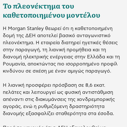
Το πλεονέκτημα του
καθετοποιημένου μοντέλου
Η Morgan Stanley θεωρεί ότι η καθετοποιημένη
δομή της ΔΕΗ αποτελεί βασικό ανταγωνιστικό
πλεονέκτημα. Η εταιρεία διατηρεί ηγετικές θέσεις
στην παραγωγή, τη λιανική προμήθεια και τη
διανομή ηλεκτρικής ενέργειας στην Ελλάδα και τη
Ρουμανία, αποκτώντας πιο ισορροπημένο προφίλ
κινδύνου σε σχέση με έναν αμιγώς παραγωγό.
Η λιανική προσφέρει πρόσβαση σε 8,6 εκατ.
πελάτες και λειτουργεί ως φυσική αντιστάθμιση
απέναντι στις διακυμάνσεις της χονδρεμπορικής
αγοράς, ενώ η ρυθμιζόμενη δραστηριότητα
διανομής εξασφαλίζει σταθερότητα στα έσοδα.