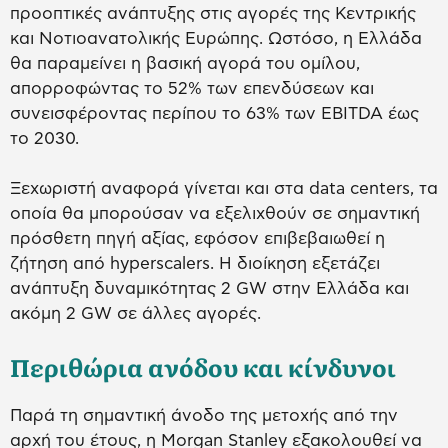
προοπτικές ανάπτυξης στις αγορές της Κεντρικής
και Νοτιοανατολικής Ευρώπης. Ωστόσο, η Ελλάδα
θα παραμείνει η βασική αγορά του ομίλου,
απορροφώντας το 52% των επενδύσεων και
συνεισφέροντας περίπου το 63% των EBITDA έως
το 2030.
Ξεχωριστή αναφορά γίνεται και στα data centers, τα
οποία θα μπορούσαν να εξελιχθούν σε σημαντική
πρόσθετη πηγή αξίας, εφόσον επιβεβαιωθεί η
ζήτηση από hyperscalers. Η διοίκηση εξετάζει
ανάπτυξη δυναμικότητας 2 GW στην Ελλάδα και
ακόμη 2 GW σε άλλες αγορές.
Περιθώρια ανόδου και κίνδυνοι
Παρά τη σημαντική άνοδο της μετοχής από την
αρχή του έτους, η Morgan Stanley εξακολουθεί να