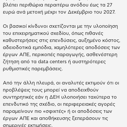
βλέπει περιθώρια περαιτέρω ανόδου έως τα 27
ευρώ ανά μετοχή μέχρι τον Δεκέμβριο του 2027.
Οι βασικοί κίνδυνοι σχετίζονται με την υλοποίηση
του επιχειρηματικού σχεδίου, όπως πιθανές
καθυστερήσεις στις επενδύσεις, αυξημένο κόστος,
αδειοδοτικά εμπόδια, χαμηλότερες αποδόσεις των
έργων ΑΠΕ, περικοπές παραγωγής, ασθενέστερη
ζήτηση από τα data centers ή αυστηρότερες
ρυθμιστικές παρεμβάσεις.
Από την άλλη πλευρά, οι αναλυτές εκτιμούν ότι οι
προβλέψεις τους μπορεί να αποδειχθούν
συντηρητικές εάν η ΔΕΗ υλοποιήσει ταχύτερα το
επενδυτικό της σχέδιο, οι περιφερειακές αγορές
παραμείνουν πιο «σφιχτές» ή οι αποδόσεις των
έργων ΑΠΕ και αποθήκευσης ξεπεράσουν τις
σημερινές εκτιμήσεις.