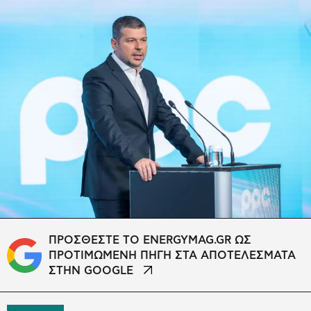
ΠΡΟΣΘΕΣΤΕ ΤΟ ENERGYMAG.GR ΩΣ
ΠΡΟΤΙΜΩΜΕΝΗ ΠΗΓΗ ΣΤΑ ΑΠΟΤΕΛΕΣΜΑΤΑ
ΣΤΗΝ GOOGLE