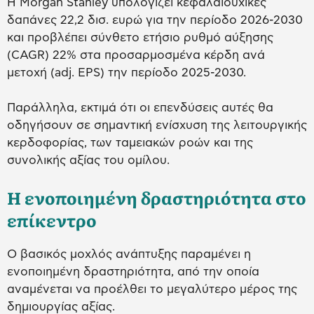
Η Morgan Stanley υπολογίζει κεφαλαιουχικές
δαπάνες 22,2 δισ. ευρώ για την περίοδο 2026-2030
και προβλέπει σύνθετο ετήσιο ρυθμό αύξησης
(CAGR) 22% στα προσαρμοσμένα κέρδη ανά
μετοχή (adj. EPS) την περίοδο 2025-2030.
Παράλληλα, εκτιμά ότι οι επενδύσεις αυτές θα
οδηγήσουν σε σημαντική ενίσχυση της λειτουργικής
κερδοφορίας, των ταμειακών ροών και της
συνολικής αξίας του ομίλου.
Η ενοποιημένη δραστηριότητα στο
επίκεντρο
Ο βασικός μοχλός ανάπτυξης παραμένει η
ενοποιημένη δραστηριότητα, από την οποία
αναμένεται να προέλθει το μεγαλύτερο μέρος της
δημιουργίας αξίας.